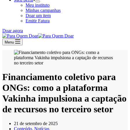
Meu instituto
Minhas campanhas
Doar um item
Emitir Fatura
Doar agora
Menu
Financiamento coletivo para
ONGs: como a plataforma
Vakinha impulsiona a captação
de recursos no terceiro setor
21 de setembro de 2025
Conteúdo
,
Notícias