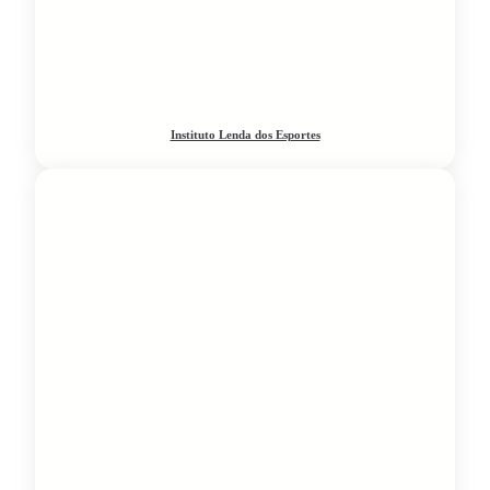
Instituto Lenda dos Esportes