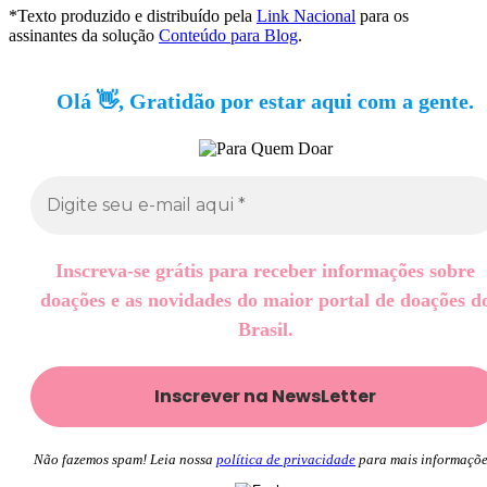
*Texto produzido e distribuído pela
Link Nacional
para os
assinantes da solução
Conteúdo para Blog
.
Olá 👋, Gratidão por estar aqui com a gente.
Inscreva-se grátis para receber informações sobre
doações e as novidades do maior portal de doações d
Brasil.
Não fazemos spam! Leia nossa
política de privacidade
para mais informaçõe