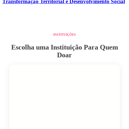
Transformação Territorial e Desenvolvimento Social
INSTITUIÇÕES
Escolha uma Instituição Para Quem
Doar