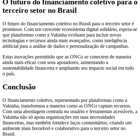
O futuro do financiamento coletivo para o
terceiro setor no Brasil
O futuro do financiamento coletivo no Brasil para o terceiro setor é
promissor. Com um crescente ecossistema digital solidário, espera-se
que plataformas como a Vakinha evoluam para incluir novas
tecnologias e recursos ainda mais avançados, como inteligência
artificial para a análise de dados e personalização de campanhas.
Estas inovações permitirão que as ONGs se conectem de maneira
ainda mais eficaz com seus apoiadores, aumentando a
sustentabilidade financeira e ampliando seu impacto social em todo
o país.
Conclusão
O financiamento coletivo, representado por plataformas como a
Vakinha, transformou a maneira como as ONGs captam recursos.
Com uma abordagem centrada no usuário e ferramentas acessíveis, a
Vakinha não só apoia organizações em suas necessidades
financeiras, mas também fortalece laços comunitários, criando um
ambiente mais favorável e colaborativo para o terceiro setor no
Brasil.