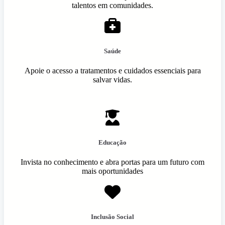
talentos em comunidades.
Saúde
Apoie o acesso a tratamentos e cuidados essenciais para
salvar vidas.
Educação
Invista no conhecimento e abra portas para um futuro com
mais oportunidades
Inclusão Social