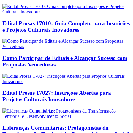
Edital Prosas 17010: Guia Completo para Inscrições
e Projetos Culturais Inovadores
Como Participar de Editais e Alcançar Sucesso com
Propostas Vencedoras
Edital Prosas 17027: Inscrições Abertas para
Projetos Culturais Inovadores
Lideranças Comunitárias: Protagonistas da