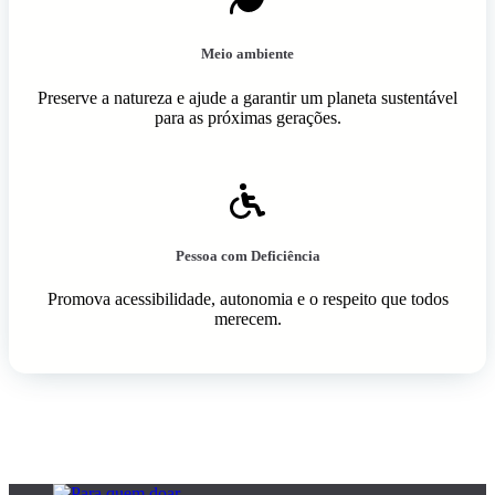
Meio ambiente
Preserve a natureza e ajude a garantir um planeta sustentável
para as próximas gerações.
Pessoa com Deficiência
Promova acessibilidade, autonomia e o respeito que todos
merecem.