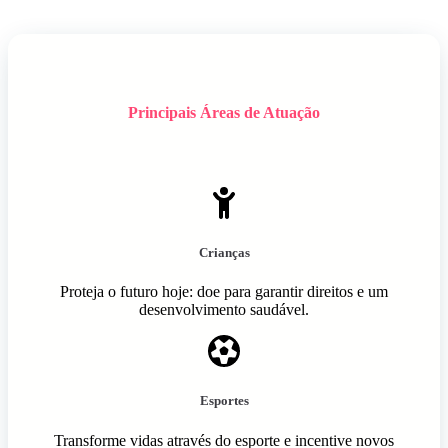
Principais Áreas de Atuação
Crianças
Proteja o futuro hoje: doe para garantir direitos e um
desenvolvimento saudável.
Esportes
Transforme vidas através do esporte e incentive novos