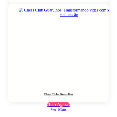
Chess Clube Guarulhos
Doar Agora!
Ver Mais