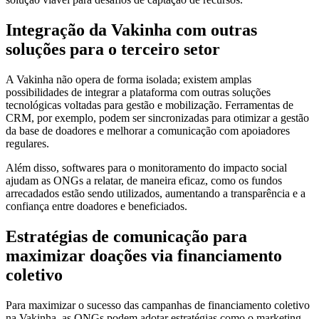
Integração da Vakinha com outras
soluções para o terceiro setor
A Vakinha não opera de forma isolada; existem amplas
possibilidades de integrar a plataforma com outras soluções
tecnológicas voltadas para gestão e mobilização. Ferramentas de
CRM, por exemplo, podem ser sincronizadas para otimizar a gestão
da base de doadores e melhorar a comunicação com apoiadores
regulares.
Além disso, softwares para o monitoramento do impacto social
ajudam as ONGs a relatar, de maneira eficaz, como os fundos
arrecadados estão sendo utilizados, aumentando a transparência e a
confiança entre doadores e beneficiados.
Estratégias de comunicação para
maximizar doações via financiamento
coletivo
Para maximizar o sucesso das campanhas de financiamento coletivo
na Vakinha, as ONGs podem adotar estratégias como o marketing