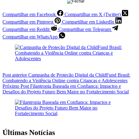
Compartilhar em Facebook
Compartilhar em X (Twitter)
Compartilhar em Pinterest
Compartilhar em LinkedIn
Compartilhar em Reddit
Compartilhar em Telegram
Compartilhar em WhatsApp
Post
anterior
Campanha de Proteção Digital da ChildFund Brasil:
Combatendo a Violência Online contra Crianças e Adolescentes
Próximo
Post
Filantropia Baseada em Confiança: Impactos e
Desafios do Projeto Futuro Bem Maior no Fortalecimento Social
Últimas Notícias