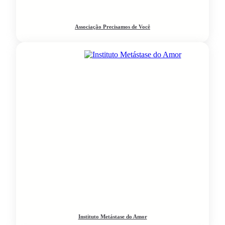
Associação Precisamos de Você
Instituto Metástase do Amor