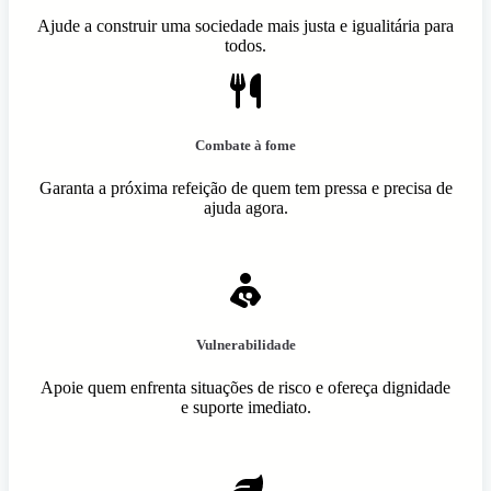
Ajude a construir uma sociedade mais justa e igualitária para
todos.
Combate à fome
Garanta a próxima refeição de quem tem pressa e precisa de
ajuda agora.
Vulnerabilidade
Apoie quem enfrenta situações de risco e ofereça dignidade
e suporte imediato.