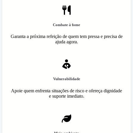
Combate à fome
Garanta a próxima refeição de quem tem pressa e precisa de
ajuda agora.
Vulnerabilidade
Apoie quem enfrenta situações de risco e ofereça dignidade
e suporte imediato.