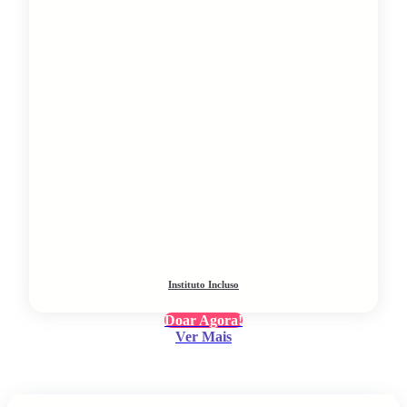
Instituto Incluso
Doar Agora!
Ver Mais