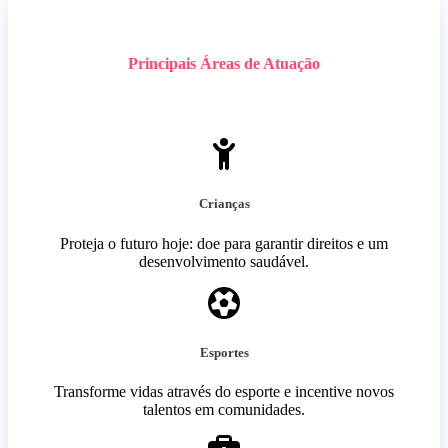
Principais Áreas de Atuação
Crianças
Proteja o futuro hoje: doe para garantir direitos e um
desenvolvimento saudável.
Esportes
Transforme vidas através do esporte e incentive novos
talentos em comunidades.