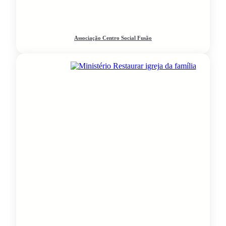
Associação Centro Social Fusão