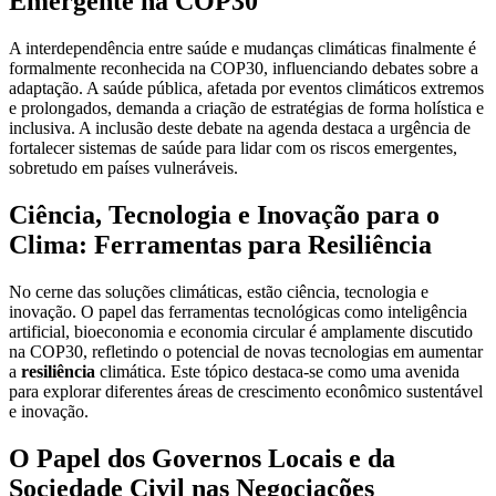
Emergente na COP30
A interdependência entre saúde e mudanças climáticas finalmente é
formalmente reconhecida na COP30, influenciando debates sobre a
adaptação. A saúde pública, afetada por eventos climáticos extremos
e prolongados, demanda a criação de estratégias de forma holística e
inclusiva. A inclusão deste debate na agenda destaca a urgência de
fortalecer sistemas de saúde para lidar com os riscos emergentes,
sobretudo em países vulneráveis.
Ciência, Tecnologia e Inovação para o
Clima: Ferramentas para Resiliência
No cerne das soluções climáticas, estão ciência, tecnologia e
inovação. O papel das ferramentas tecnológicas como inteligência
artificial, bioeconomia e economia circular é amplamente discutido
na COP30, refletindo o potencial de novas tecnologias em aumentar
a
resiliência
climática. Este tópico destaca-se como uma avenida
para explorar diferentes áreas de crescimento econômico sustentável
e inovação.
O Papel dos Governos Locais e da
Sociedade Civil nas Negociações