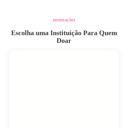
INSTITUIÇÕES
Escolha uma Instituição Para Quem
Doar