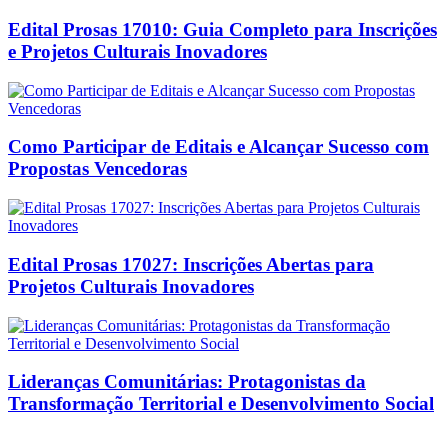
Edital Prosas 17010: Guia Completo para Inscrições
e Projetos Culturais Inovadores
Como Participar de Editais e Alcançar Sucesso com
Propostas Vencedoras
Edital Prosas 17027: Inscrições Abertas para
Projetos Culturais Inovadores
Lideranças Comunitárias: Protagonistas da
Transformação Territorial e Desenvolvimento Social