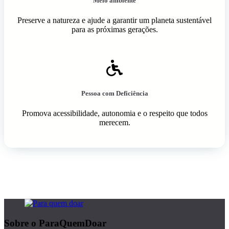
Meio ambiente
Preserve a natureza e ajude a garantir um planeta sustentável
para as próximas gerações.
Pessoa com Deficiência
Promova acessibilidade, autonomia e o respeito que todos
merecem.
Sobre o ParaQuemDoar