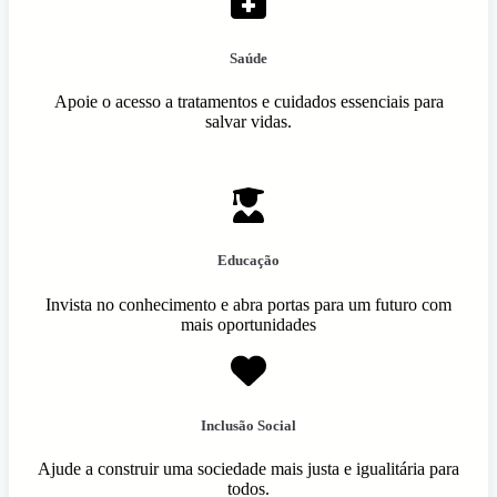
Saúde
Apoie o acesso a tratamentos e cuidados essenciais para
salvar vidas.
Educação
Invista no conhecimento e abra portas para um futuro com
mais oportunidades
Inclusão Social
Ajude a construir uma sociedade mais justa e igualitária para
todos.