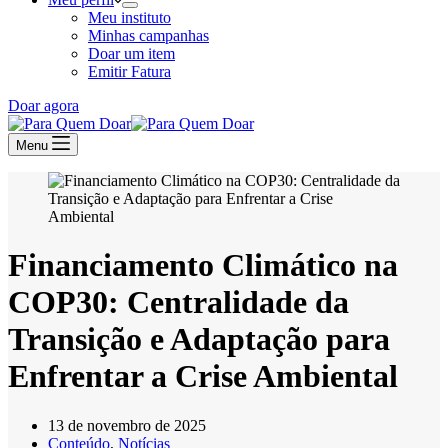
Meu instituto
Minhas campanhas
Doar um item
Emitir Fatura
Doar agora
Menu
Financiamento Climático na
COP30: Centralidade da
Transição e Adaptação para
Enfrentar a Crise Ambiental
13 de novembro de 2025
Conteúdo
,
Notícias