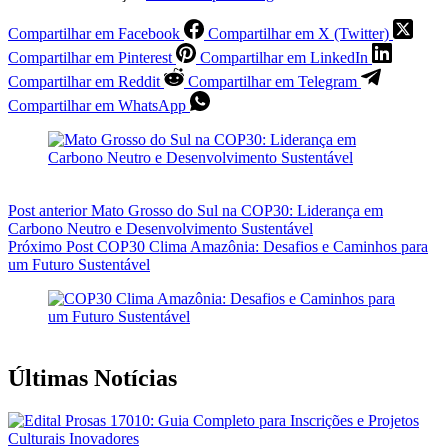
Compartilhar em Facebook
Compartilhar em X (Twitter)
Compartilhar em Pinterest
Compartilhar em LinkedIn
Compartilhar em Reddit
Compartilhar em Telegram
Compartilhar em WhatsApp
Post
anterior
Mato Grosso do Sul na COP30: Liderança em
Carbono Neutro e Desenvolvimento Sustentável
Próximo
Post
COP30 Clima Amazônia: Desafios e Caminhos para
um Futuro Sustentável
Últimas Notícias