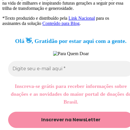
na vida de milhares e inspirando futuras gerações a seguir por essa
trilha de transformação e generosidade.
*Texto produzido e distribuído pela
Link Nacional
para os
assinantes da solução
Conteúdo para Blog
.
Olá 👋, Gratidão por estar aqui com a gente.
Inscreva-se grátis para receber informações sobre
doações e as novidades do maior portal de doações d
Brasil.