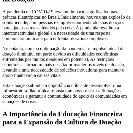
A pandemia de COVID-19 teve um impacto significativo nas
práticas filantrópicas no Brasil. Inicialmente, houve uma explosão de
solidariedade, com pessoas e empresas aumentando suas doações
para ajudar os mais afetados pela crise. A pandemia ressaltou a
interconectividade global e a necessidade de uma resposta
comunitária unificada para enfrentar desafios complexos.
No entanto, com a continuação da pandemia, o impulso inicial de
doação diminuiu, em parte devido às dificuldades econômicas
enfrentadas por muitos doadores em potencial. As restrições
econômicas tornaram mais desafiador manter os níveis de doação,
levando a uma necessidade de soluções inovadoras para manter o
apoio financeiro a causas vitais.
Esta situação sublinha a importância crítica de desenvolver uma
infraestrutura filantrópica robusta que possa resistir a flutuações
econômicas e garantir a continuidade do apoio às comunidades em
situações de crise.
A Importância da Educação Financeira
para a Expansão da Cultura de Doação