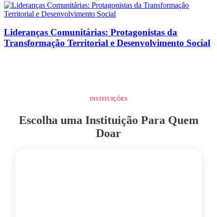
Lideranças Comunitárias: Protagonistas da
Transformação Territorial e Desenvolvimento Social
INSTITUIÇÕES
Escolha uma Instituição Para Quem
Doar