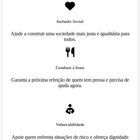
Inclusão Social
Ajude a construir uma sociedade mais justa e igualitária para
todos.
Combate à fome
Garanta a próxima refeição de quem tem pressa e precisa de
ajuda agora.
Vulnerabilidade
Apoie quem enfrenta situações de risco e ofereça dignidade