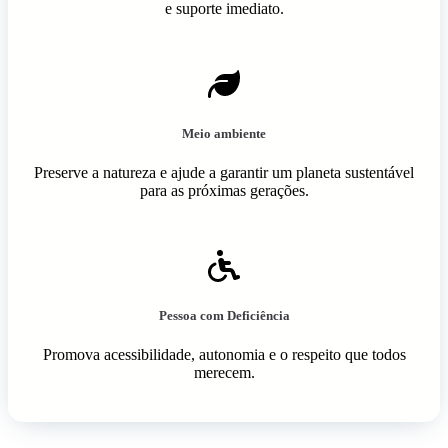
e suporte imediato.
Meio ambiente
Preserve a natureza e ajude a garantir um planeta sustentável
para as próximas gerações.
Pessoa com Deficiência
Promova acessibilidade, autonomia e o respeito que todos
merecem.