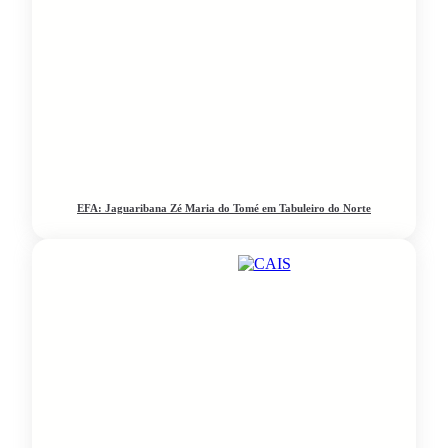
EFA: Jaguaribana Zé Maria do Tomé em Tabuleiro do Norte