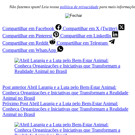
Não fazemos spam! Leia nossa
política de privacidade
para mais informaçõe
Compartilhar em Facebook
Compartilhar em X (Twitter)
Compartilhar em Pinterest
Compartilhar em LinkedIn
Compartilhar em Reddit
Compartilhar em Telegram
Compartilhar em WhatsApp
Post
anterior
Abril Laranja e a Luta pelo Bem-Estar Animal:
Conheça Organizações e Iniciativas que Transformam a Realidade
Animal no Brasil
Próximo
Post
Abril Laranja e a Luta pelo Bem-Estar Animal:
Conheça Organizações e Iniciativas que Transformam a Realidade
Animal no Brasil