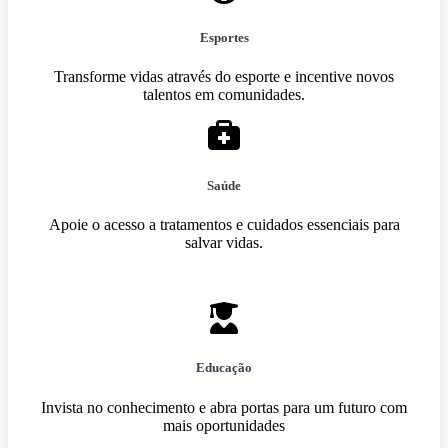
Esportes
Transforme vidas através do esporte e incentive novos
talentos em comunidades.
Saúde
Apoie o acesso a tratamentos e cuidados essenciais para
salvar vidas.
Educação
Invista no conhecimento e abra portas para um futuro com
mais oportunidades