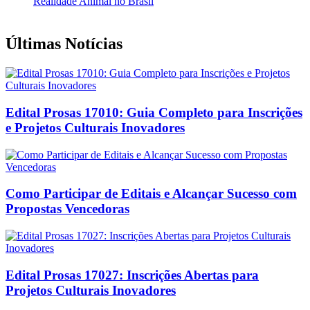
Últimas Notícias
Edital Prosas 17010: Guia Completo para Inscrições
e Projetos Culturais Inovadores
Como Participar de Editais e Alcançar Sucesso com
Propostas Vencedoras
Edital Prosas 17027: Inscrições Abertas para
Projetos Culturais Inovadores