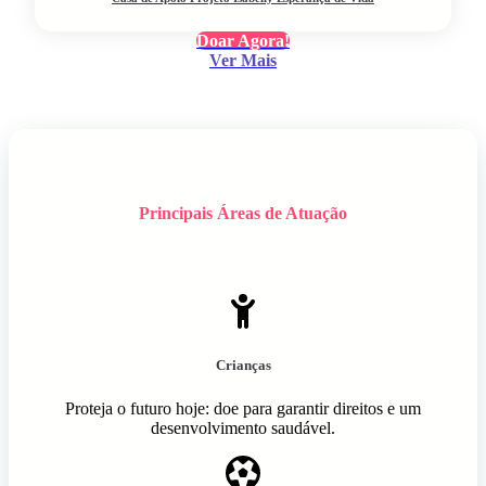
Doar Agora!
Ver Mais
Principais Áreas de Atuação
Crianças
Proteja o futuro hoje: doe para garantir direitos e um
desenvolvimento saudável.