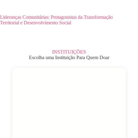
Lideranças Comunitárias: Protagonistas da Transformação
Territorial e Desenvolvimento Social
INSTITUIÇÕES
Escolha uma Instituição Para Quem Doar