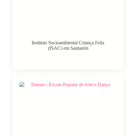
Instituto Socioambiental Criança Feliz
(ISAC) em Santarém