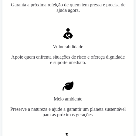
Garanta a próxima refeição de quem tem pressa e precisa de
ajuda agora.
Vulnerabilidade
Apoie quem enfrenta situações de risco e ofereça dignidade
e suporte imediato.
Meio ambiente
Preserve a natureza e ajude a garantir um planeta sustentável
para as próximas gerações.