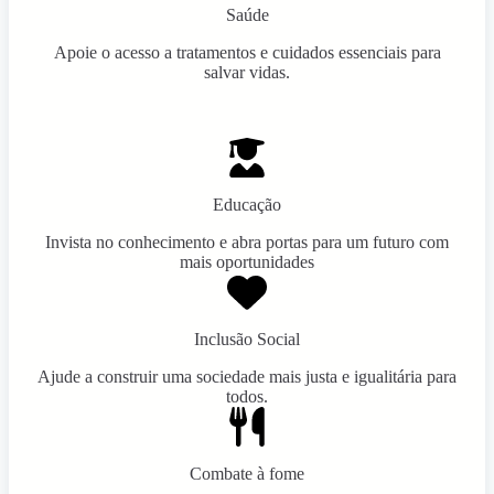
Saúde
Apoie o acesso a tratamentos e cuidados essenciais para
salvar vidas.
Educação
Invista no conhecimento e abra portas para um futuro com
mais oportunidades
Inclusão Social
Ajude a construir uma sociedade mais justa e igualitária para
todos.
Combate à fome