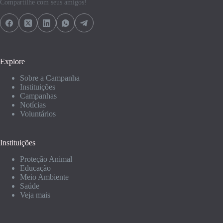
Compartilhe com seus amigos!
Explore
Sobre a Campanha
Instituições
Campanhas
Notícias
Voluntários
Instituições
Proteção Animal
Educação
Meio Ambiente
Saúde
Veja mais