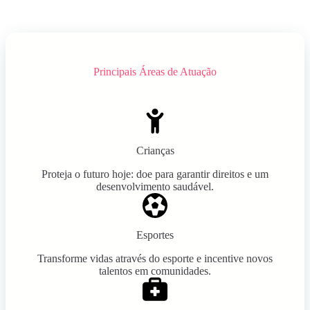
Principais Áreas de Atuação
Crianças
Proteja o futuro hoje: doe para garantir direitos e um
desenvolvimento saudável.
Esportes
Transforme vidas através do esporte e incentive novos
talentos em comunidades.