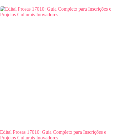
Edital Prosas 17010: Guia Completo para Inscrições e
Projetos Culturais Inovadores