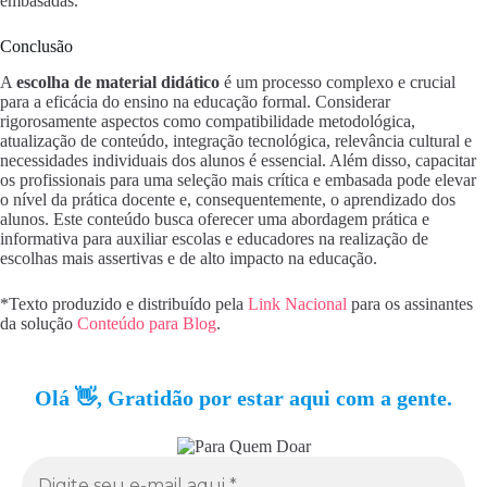
embasadas.
Conclusão
A
escolha de material didático
é um processo complexo e crucial
para a eficácia do ensino na educação formal. Considerar
rigorosamente aspectos como compatibilidade metodológica,
atualização de conteúdo, integração tecnológica, relevância cultural e
necessidades individuais dos alunos é essencial. Além disso, capacitar
os profissionais para uma seleção mais crítica e embasada pode elevar
o nível da prática docente e, consequentemente, o aprendizado dos
alunos. Este conteúdo busca oferecer uma abordagem prática e
informativa para auxiliar escolas e educadores na realização de
escolhas mais assertivas e de alto impacto na educação.
*Texto produzido e distribuído pela
Link Nacional
para os assinantes
da solução
Conteúdo para Blog
.
Olá 👋, Gratidão por estar aqui com a gente.