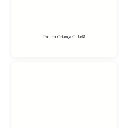
Projeto Criança Cidadã