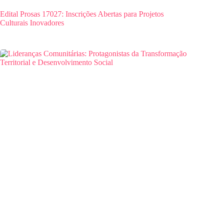
Edital Prosas 17027: Inscrições Abertas para Projetos
Culturais Inovadores