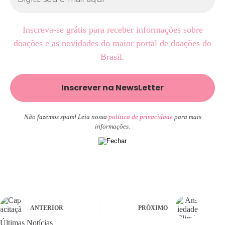
Inscreva-se grátis para receber informações sobre
doações e as novidades do maior portal de doações do
Brasil.
Não fazemos spam! Leia nossa
política de privacidade
para mais
informações.
ANTERIOR
PRÓXIMO
Últimas Notícias