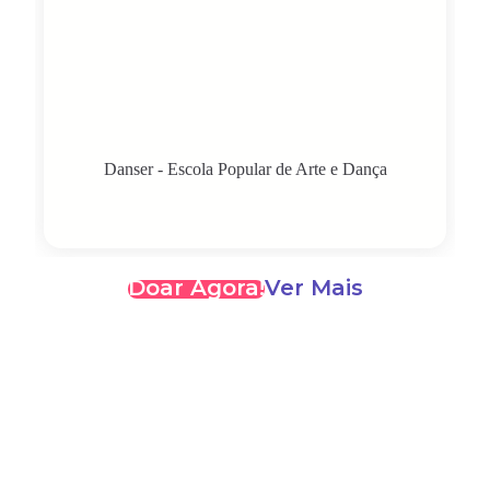
Danser - Escola Popular de Arte e Dança
Doar Agora!
Ver Mais