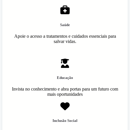
Saúde
Apoie o acesso a tratamentos e cuidados essenciais para
salvar vidas.
Educação
Invista no conhecimento e abra portas para um futuro com
mais oportunidades
Inclusão Social