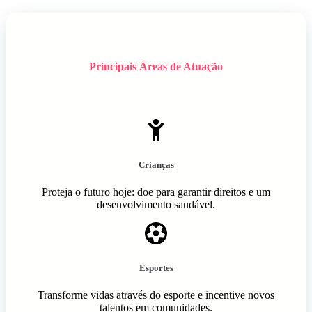
Principais Áreas de Atuação
Crianças
Proteja o futuro hoje: doe para garantir direitos e um
desenvolvimento saudável.
Esportes
Transforme vidas através do esporte e incentive novos
talentos em comunidades.