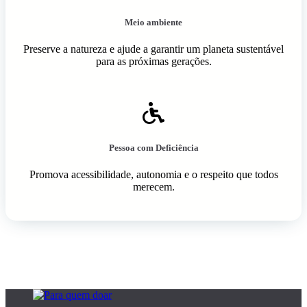
Meio ambiente
Preserve a natureza e ajude a garantir um planeta sustentável
para as próximas gerações.
Pessoa com Deficiência
Promova acessibilidade, autonomia e o respeito que todos
merecem.