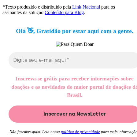
*Texto produzido e distribuído pela
Link Nacional
para os
assinantes da solução
Conteúdo para Blog
.
Olá 👋, Gratidão por estar aqui com a gente.
Inscreva-se grátis para receber informações sobre
doações e as novidades do maior portal de doações d
Brasil.
Não fazemos spam! Leia nossa
política de privacidade
para mais informaçõe