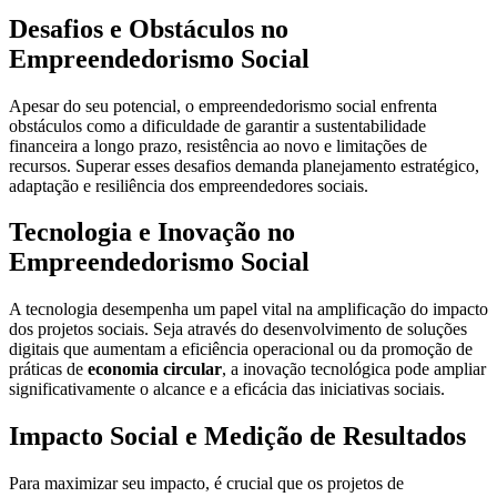
Desafios e Obstáculos no
Empreendedorismo Social
Apesar do seu potencial, o empreendedorismo social enfrenta
obstáculos como a dificuldade de garantir a sustentabilidade
financeira a longo prazo, resistência ao novo e limitações de
recursos. Superar esses desafios demanda planejamento estratégico,
adaptação e resiliência dos empreendedores sociais.
Tecnologia e Inovação no
Empreendedorismo Social
A tecnologia desempenha um papel vital na amplificação do impacto
dos projetos sociais. Seja através do desenvolvimento de soluções
digitais que aumentam a eficiência operacional ou da promoção de
práticas de
economia circular
, a inovação tecnológica pode ampliar
significativamente o alcance e a eficácia das iniciativas sociais.
Impacto Social e Medição de Resultados
Para maximizar seu impacto, é crucial que os projetos de