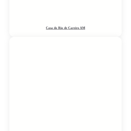
Casa do Rio de Careiro AM