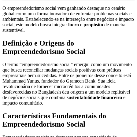
O empreendedorismo social vem ganhando destaque no cenário
global como uma forma inovadora de enfrentar problemas sociais e
ambientais. Estabelecendo-se na interseção entre negócios e impacto
social, este modelo busca integrar
lucro
e
propósito
de maneira
sustentável.
Definição e Origens do
Empreendedorismo Social
O termo “empreendedorismo social” emergiu como um movimento
que busca reconciliar mudanças sociais positivas com práticas
empresariais bem-sucedidas. Entre os pioneiros desse conceito está
Muhammad Yunus, fundador do Grameen Bank. Sua ideia
revolucionária de fornecer microcréditos a comunidades
desfavorecidas no Bangladesh deu origem a um modelo replicável
de negócios sociais que combina
sustentabilidade financeira
e
impacto comunitário.
Características Fundamentais do
Empreendedorismo Social