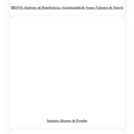
IBESVA: Instituto de Beneficência e Espiritualidade Somos Valentes de Niterói
Instituto Abanop de Peruíbe