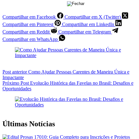
Compartilhar em Facebook
Compartilhar em X (Twitter)
Compartilhar em Pinterest
Compartilhar em LinkedIn
Compartilhar em Reddit
Compartilhar em Telegram
Compartilhar em WhatsApp
Post
anterior
Como Ajudar Pessoas Carentes de Maneira Única e
Impactante
Próximo
Post
Evolução Histórica das Favelas no Brasil: Desafios e
Oportunidades
Últimas Notícias