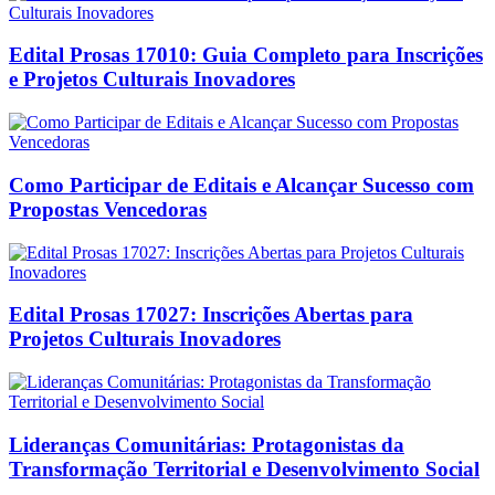
Edital Prosas 17010: Guia Completo para Inscrições
e Projetos Culturais Inovadores
Como Participar de Editais e Alcançar Sucesso com
Propostas Vencedoras
Edital Prosas 17027: Inscrições Abertas para
Projetos Culturais Inovadores
Lideranças Comunitárias: Protagonistas da
Transformação Territorial e Desenvolvimento Social