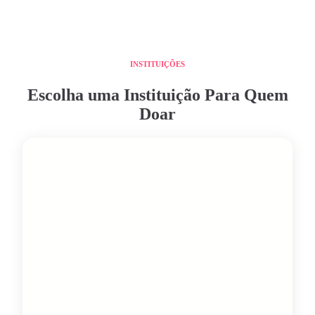
INSTITUIÇÕES
Escolha uma Instituição Para Quem
Doar