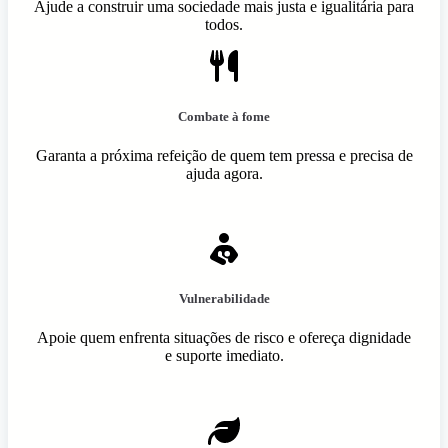
Ajude a construir uma sociedade mais justa e igualitária para
todos.
Combate à fome
Garanta a próxima refeição de quem tem pressa e precisa de
ajuda agora.
Vulnerabilidade
Apoie quem enfrenta situações de risco e ofereça dignidade
e suporte imediato.