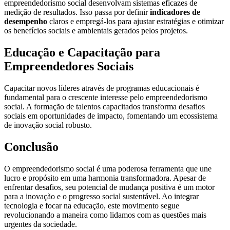
empreendedorismo social desenvolvam sistemas eficazes de
medição de resultados. Isso passa por definir
indicadores de
desempenho
claros e empregá-los para ajustar estratégias e otimizar
os benefícios sociais e ambientais gerados pelos projetos.
Educação e Capacitação para
Empreendedores Sociais
Capacitar novos líderes através de programas educacionais é
fundamental para o crescente interesse pelo empreendedorismo
social. A formação de talentos capacitados transforma desafios
sociais em oportunidades de impacto, fomentando um ecossistema
de inovação social robusto.
Conclusão
O empreendedorismo social é uma poderosa ferramenta que une
lucro e propósito em uma harmonia transformadora. Apesar de
enfrentar desafios, seu potencial de mudança positiva é um motor
para a inovação e o progresso social sustentável. Ao integrar
tecnologia e focar na educação, este movimento segue
revolucionando a maneira como lidamos com as questões mais
urgentes da sociedade.