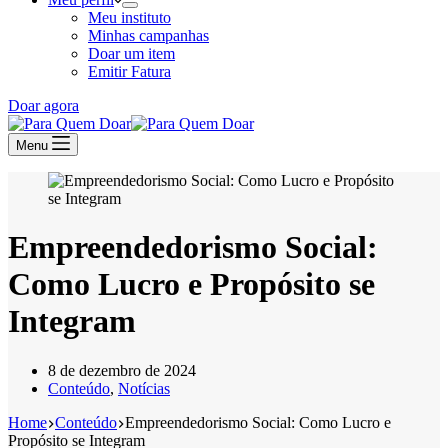
Meu instituto
Minhas campanhas
Doar um item
Emitir Fatura
Doar agora
Menu
Empreendedorismo Social:
Como Lucro e Propósito se
Integram
8 de dezembro de 2024
Conteúdo
,
Notícias
Home
Conteúdo
Empreendedorismo Social: Como Lucro e
Propósito se Integram