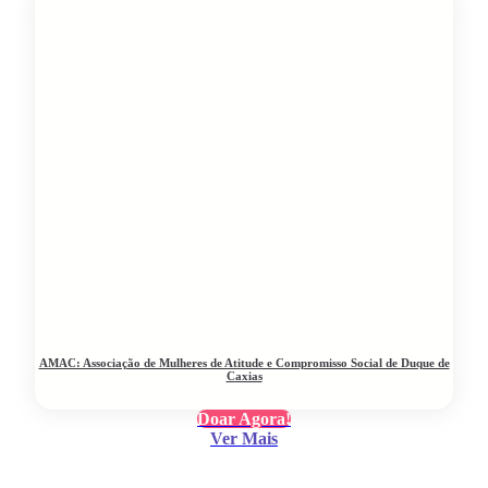
AMAC: Associação de Mulheres de Atitude e Compromisso Social de Duque de
Caxias
Doar Agora!
Ver Mais