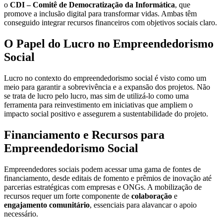
o
CDI – Comitê de Democratização da Informática
, que
promove a inclusão digital para transformar vidas. Ambas têm
conseguido integrar recursos financeiros com objetivos sociais claro.
O Papel do Lucro no Empreendedorismo
Social
Lucro no contexto do empreendedorismo social é visto como um
meio para garantir a sobrevivência e a expansão dos projetos. Não
se trata de lucro pelo lucro, mas sim de utilizá-lo como uma
ferramenta para reinvestimento em iniciativas que ampliem o
impacto social positivo e assegurem a sustentabilidade do projeto.
Financiamento e Recursos para
Empreendedorismo Social
Empreendedores sociais podem acessar uma gama de fontes de
financiamento, desde editais de fomento e prêmios de inovação até
parcerias estratégicas com empresas e ONGs. A mobilização de
recursos requer um forte componente de
colaboração
e
engajamento comunitário
, essenciais para alavancar o apoio
necessário.