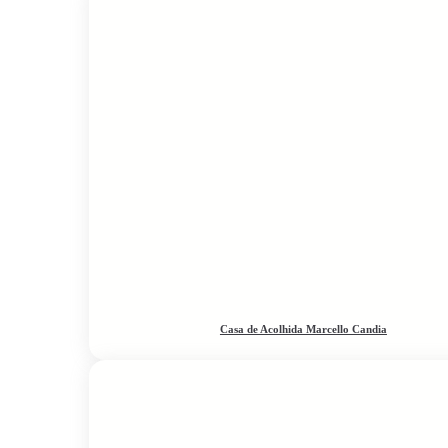
Casa de Acolhida Marcello Candia