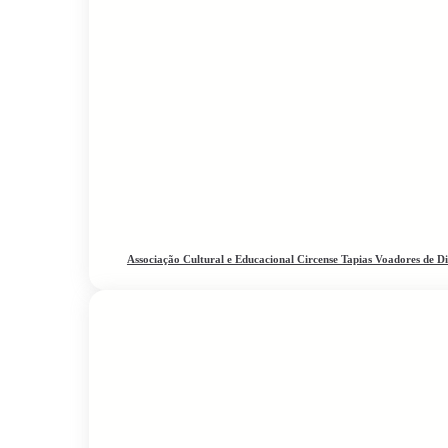
Associação Cultural e Educacional Circense Tapias Voadores de 