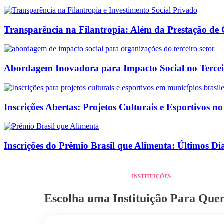
Transparência na Filantropia: Além da Prestação de
Abordagem Inovadora para Impacto Social no Tercei
Inscrições Abertas: Projetos Culturais e Esportivos no
Inscrições do Prêmio Brasil que Alimenta: Últimos Di
INSTITUIÇÕES
Escolha uma Instituição Para Qu