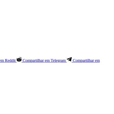
em Reddit
Compartilhar em Telegram
Compartilhar em