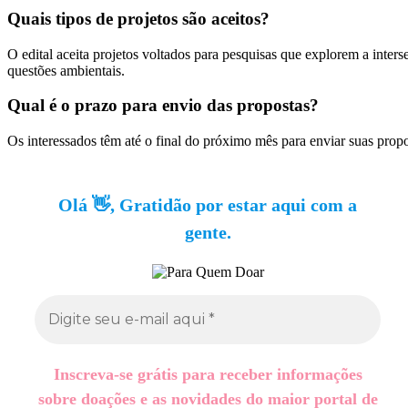
Quais tipos de projetos são aceitos?
O edital aceita projetos voltados para pesquisas que explorem a inter
questões ambientais.
Qual é o prazo para envio das propostas?
Os interessados têm até o final do próximo mês para enviar suas propos
Olá 👋, Gratidão por estar aqui com a
gente.
Inscreva-se grátis para receber informações
sobre doações e as novidades do maior portal de