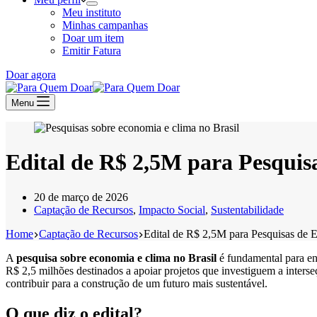
Meu instituto
Minhas campanhas
Doar um item
Emitir Fatura
Doar agora
Menu
Edital de R$ 2,5M para Pesquis
20 de março de 2026
Captação de Recursos
,
Impacto Social
,
Sustentabilidade
Home
Captação de Recursos
Edital de R$ 2,5M para Pesquisas de 
A
pesquisa sobre economia e clima no Brasil
é fundamental para en
R$ 2,5 milhões destinados a apoiar projetos que investiguem a interse
contribuir para a construção de um futuro mais sustentável.
O que diz o edital?