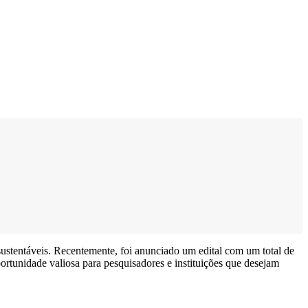
ustentáveis. Recentemente, foi anunciado um edital com um total de
portunidade valiosa para pesquisadores e instituições que desejam