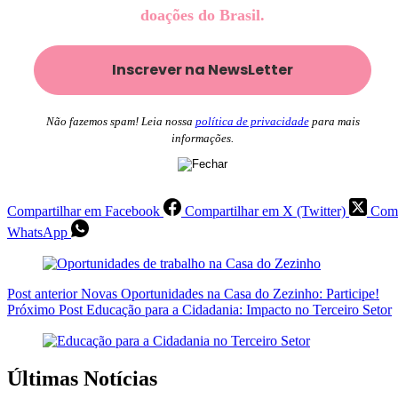
doações do Brasil.
Não fazemos spam! Leia nossa
política de privacidade
para mais
informações.
Compartilhar em Facebook
Compartilhar em X (Twitter)
Comp
WhatsApp
Post
anterior
Novas Oportunidades na Casa do Zezinho: Participe!
Próximo
Post
Educação para a Cidadania: Impacto no Terceiro Setor
Últimas Notícias