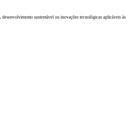
s, desenvolvimento sustentável ou inovações tecnológicas aplicáveis às