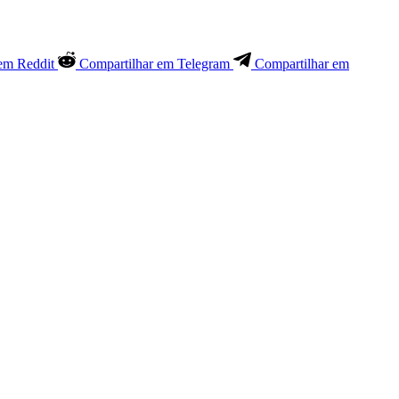
em Reddit
Compartilhar em Telegram
Compartilhar em