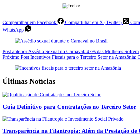
Compartilhar em Facebook
Compartilhar em X (Twitter)
Comp
WhatsApp
Post
anterior
Assédio Sexual no Carnaval: 47% das Mulheres Sofrem
Próximo
Post
Incentivos Fiscais para o Terceiro Setor na Amazônia: 
Últimas Notícias
Guia Definitivo para Contratações no Terceiro Setor
Transparência na Filantropia: Além da Prestação de