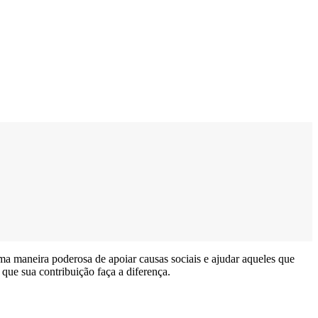
uma maneira poderosa de apoiar causas sociais e ajudar aqueles que
que sua contribuição faça a diferença.