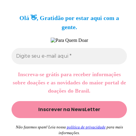
Olá 👋, Gratidão por estar aqui com a
gente.
Inscreva-se grátis para receber informações
sobre doações e as novidades do maior portal de
doações do Brasil.
Não fazemos spam! Leia nossa
política de privacidade
para mais
informações.