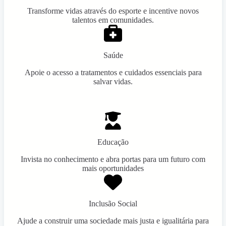
Transforme vidas através do esporte e incentive novos
talentos em comunidades.
Saúde
Apoie o acesso a tratamentos e cuidados essenciais para
salvar vidas.
Educação
Invista no conhecimento e abra portas para um futuro com
mais oportunidades
Inclusão Social
Ajude a construir uma sociedade mais justa e igualitária para