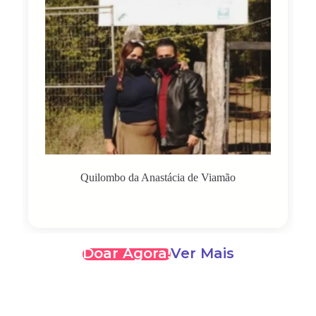
Quilombo da Anastácia de Viamão
Doar Agora!
Ver Mais