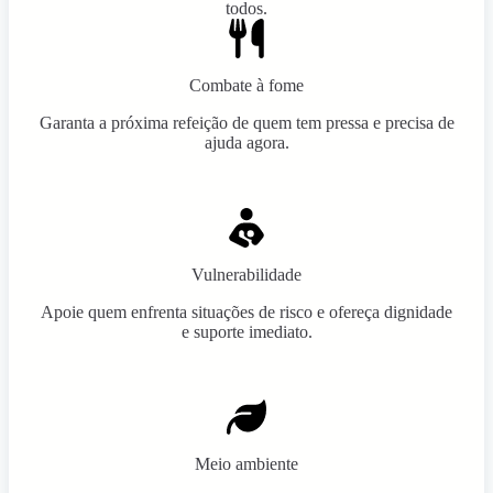
todos.
Combate à fome
Garanta a próxima refeição de quem tem pressa e precisa de
ajuda agora.
Vulnerabilidade
Apoie quem enfrenta situações de risco e ofereça dignidade
e suporte imediato.
Meio ambiente