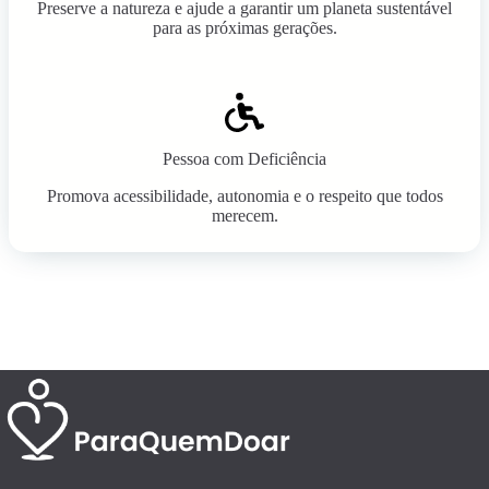
Preserve a natureza e ajude a garantir um planeta sustentável
para as próximas gerações.
Pessoa com Deficiência
Promova acessibilidade, autonomia e o respeito que todos
merecem.