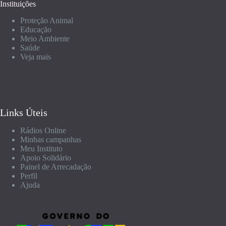
Instituições
Proteção Animal
Educação
Meio Ambiente
Saúde
Veja mais
Links Úteis
Rádios Online
Minhas campanhas
Meu Instituto
Apoio Solidário
Painel de Arrecadação
Perfil
Ajuda