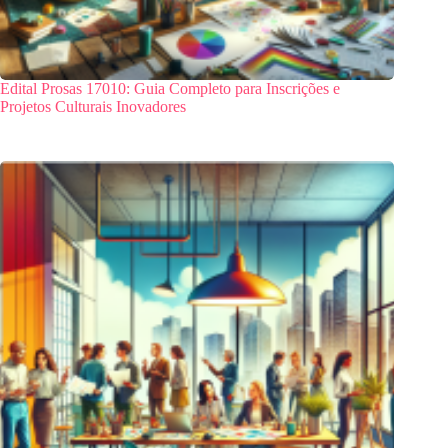
Edital Prosas 17010: Guia Completo para Inscrições e
Projetos Culturais Inovadores