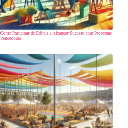
Como Participar de Editais e Alcançar Sucesso com Propostas
Vencedoras