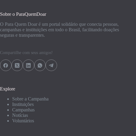
Sobre o ParaQuemDoar
O Para Quem Doar é um portal solidário que conecta pessoas,
campanhas e instituições em todo o Brasil, facilitando doações
seguras e transparentes.
Compartilhe com seus amigos!
Explore
Sobre a Campanha
Instituições
Campanhas
Notícias
Voluntários