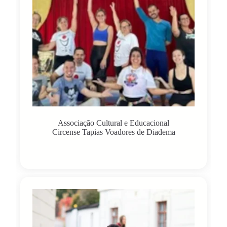
Associação Cultural e Educacional
Circense Tapias Voadores de Diadema