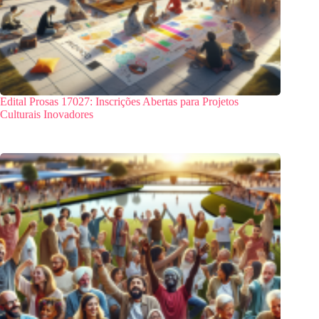
Edital Prosas 17027: Inscrições Abertas para Projetos
Culturais Inovadores