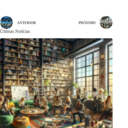
ANTERIOR
PRÓXIMO
Últimas Notícias