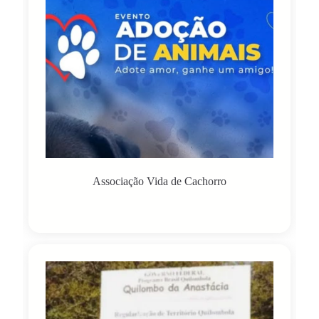
Associação Vida de Cachorro