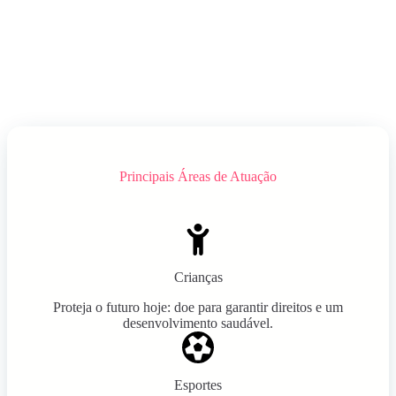
Principais Áreas de Atuação
Crianças
Proteja o futuro hoje: doe para garantir direitos e um
desenvolvimento saudável.
Esportes