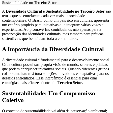
Sustentabilidade no Terceiro Setor
A
Diversidade Cultural e Sustentabilidade no Terceiro Setor
são
temas que se entrelaçam cada vez mais na sociedade
contemporânea. O Brasil, como um país rico em culturas, apresenta
um cenário propício para iniciativas que integram várias vozes e
experiências. Ao promovê-las, contribuímos não apenas para a
preservação das identidades culturais, mas também para práticas
sustentáveis que beneficiam toda a comunidade.
A Importância da Diversidade Cultural
A diversidade cultural é fundamental para o desenvolvimento social.
Cada cultura possui sua própria visão de mundo, saberes e práticas
que podem enriquecer iniciativas sociais. Quando diferentes grupos
colaboram, trazem à tona soluções inovadoras e adaptativas para os
desafios enfrentados. Esse intercâmbio é essencial para criar
estratégias mais eficazes dentro do
Terceiro Setor
.
Sustentabilidade: Um Compromisso
Coletivo
O conceito de sustentabilidade vai além da preservação ambiental;