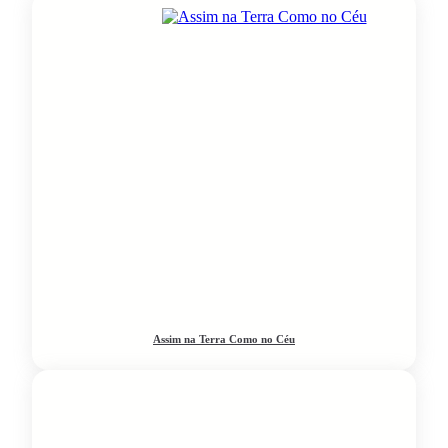
Assim na Terra Como no Céu