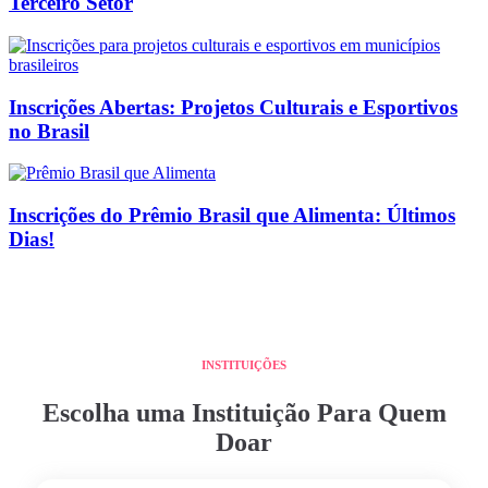
Terceiro Setor
Inscrições Abertas: Projetos Culturais e Esportivos
no Brasil
Inscrições do Prêmio Brasil que Alimenta: Últimos
Dias!
INSTITUIÇÕES
Escolha uma Instituição Para Quem
Doar