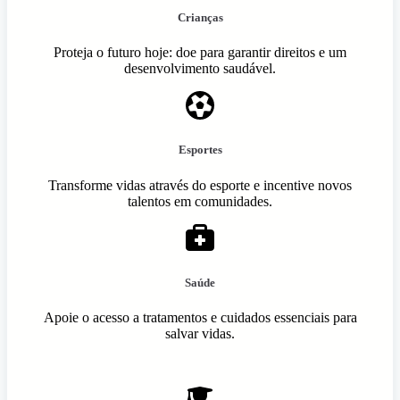
Crianças
Proteja o futuro hoje: doe para garantir direitos e um
desenvolvimento saudável.
Esportes
Transforme vidas através do esporte e incentive novos
talentos em comunidades.
Saúde
Apoie o acesso a tratamentos e cuidados essenciais para
salvar vidas.