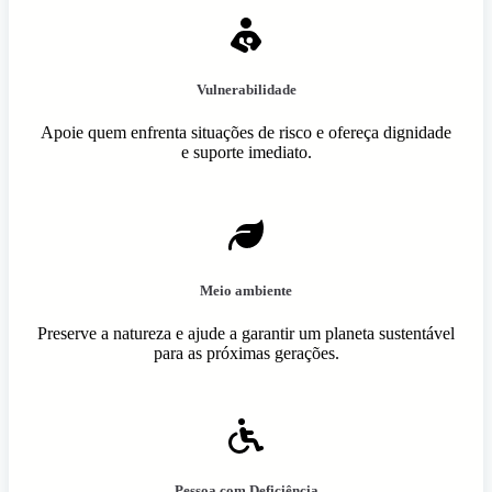
Vulnerabilidade
Apoie quem enfrenta situações de risco e ofereça dignidade
e suporte imediato.
Meio ambiente
Preserve a natureza e ajude a garantir um planeta sustentável
para as próximas gerações.
Pessoa com Deficiência