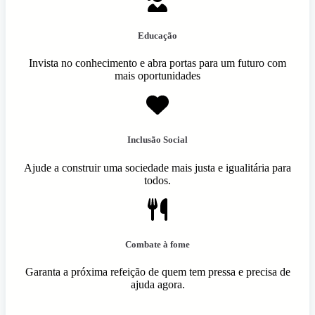
Educação
Invista no conhecimento e abra portas para um futuro com
mais oportunidades
Inclusão Social
Ajude a construir uma sociedade mais justa e igualitária para
todos.
Combate à fome
Garanta a próxima refeição de quem tem pressa e precisa de
ajuda agora.