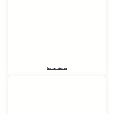
Instituto Acervo