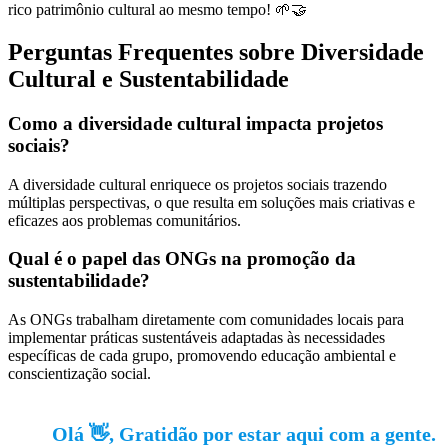
rico patrimônio cultural ao mesmo tempo! 🌱🤝
Perguntas Frequentes sobre Diversidade
Cultural e Sustentabilidade
Como a diversidade cultural impacta projetos
sociais?
A diversidade cultural enriquece os projetos sociais trazendo
múltiplas perspectivas, o que resulta em soluções mais criativas e
eficazes aos problemas comunitários.
Qual é o papel das ONGs na promoção da
sustentabilidade?
As ONGs trabalham diretamente com comunidades locais para
implementar práticas sustentáveis adaptadas às necessidades
específicas de cada grupo, promovendo educação ambiental e
conscientização social.
Olá 👋, Gratidão por estar aqui com a gente.