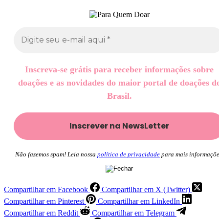
Inscreva-se grátis para receber informações sobre
doações e as novidades do maior portal de doações d
Brasil.
Não fazemos spam! Leia nossa
política de privacidade
para mais informaçõe
Compartilhar em Facebook
Compartilhar em X (Twitter)
Compartilhar em Pinterest
Compartilhar em LinkedIn
Compartilhar em Reddit
Compartilhar em Telegram