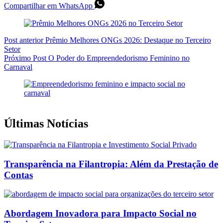
Compartilhar em WhatsApp
Post
anterior
Prêmio Melhores ONGs 2026: Destaque no Terceiro
Setor
Próximo
Post
O Poder do Empreendedorismo Feminino no
Carnaval
Últimas Notícias
Transparência na Filantropia: Além da Prestação de
Contas
Abordagem Inovadora para Impacto Social no