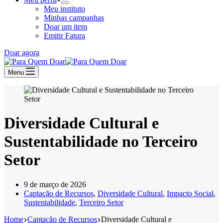
Meu instituto
Minhas campanhas
Doar um item
Emitir Fatura
Doar agora
Menu
Diversidade Cultural e
Sustentabilidade no Terceiro
Setor
9 de março de 2026
Captação de Recursos
,
Diversidade Cultural
,
Impacto Social
,
Sustentabilidade
,
Terceiro Setor
Home
Captação de Recursos
Diversidade Cultural e