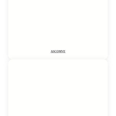
ASCOMVE