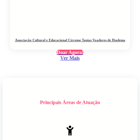
Associação Cultural e Educacional Circense Tapias Voadores de Diadema
Doar Agora!
Ver Mais
Principais Áreas de Atuação