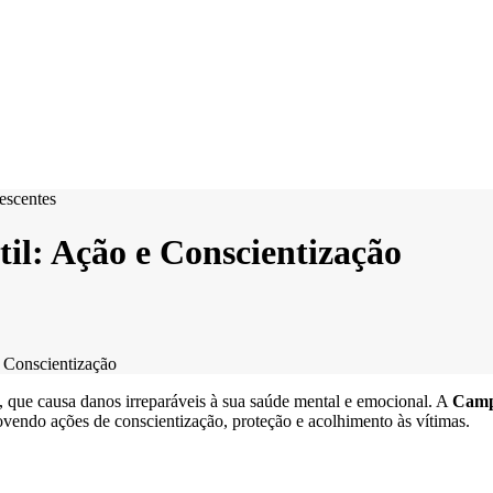
il: Ação e Conscientização
 Conscientização
s, que causa danos irreparáveis à sua saúde mental e emocional. A
Camp
vendo ações de conscientização, proteção e acolhimento às vítimas.