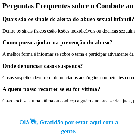
Perguntas Frequentes sobre o Combate ao 
Quais são os sinais de alerta do abuso sexual infantil?
Dentre os sinais físicos estão lesões inexplicáveis ou doenças sexu
Como posso ajudar na prevenção do abuso?
A melhor forma é informar-se sobre o tema e participar ativamente da 
Onde denunciar casos suspeitos?
Casos suspeitos devem ser denunciados aos órgãos competentes como 
A quem posso recorrer se eu for vítima?
Caso você seja uma vítima ou conheça alguém que precise de ajuda, pro
Olá 👋, Gratidão por estar aqui com a
gente.