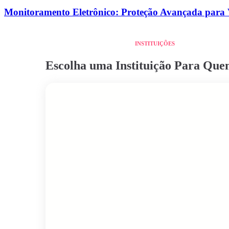
Monitoramento Eletrônico: Proteção Avançada para 
INSTITUIÇÕES
Escolha uma Instituição Para Qu