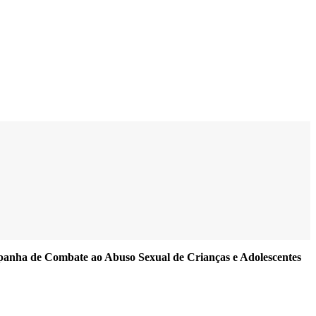
anha de Combate ao Abuso Sexual de Crianças e Adolescentes