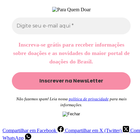
Inscreva-se grátis para receber informações
sobre doações e as novidades do maior portal de
doações do Brasil.
Não fazemos spam! Leia nossa
política de privacidade
para mais
informações.
Compartilhar em Facebook
Compartilhar em X (Twitter)
Comp
WhatsApp