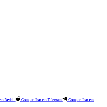
em Reddit
Compartilhar em Telegram
Compartilhar em