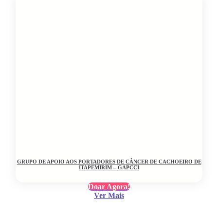
GRUPO DE APOIO AOS PORTADORES DE CÂNCER DE CACHOEIRO DE
ITAPEMIRIM – GAPCCI
Doar Agora!
Ver Mais