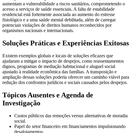
aumentam a vulnerabilidade a riscos sanitários, comprometendo o
acesso a serviços de saúde essenciais. A falta de estabilidade
residencial está fortemente associada ao aumento do estresse
fisiológico e a uma saúde mental debilitada, além de carregar
potenciais violações de direitos humanos reconhecidos por
organismos nacionais e internacionais.
Soluções Práticas e Experiências Exitosas
Existem exemplos globais e locais de soluções eficazes que
ajudaram a mitigar o impacto de despejos, como reassentamentos
dignos, programas de mediação habitacional e aluguel social
ajustado à realidade econômica das famílias. A transposição e
ampliação dessas soluções poderia oferecer um caminho viável para
redução dos confrontos jurídicos e sociais causados pelos despejos.
Tópicos Ausentes e Agenda de
Investigação
Custos públicos das remoções versus alternativas de moradia
social.
Papel do setor financeiro em financiamentos impulsionando
desalojamentos.