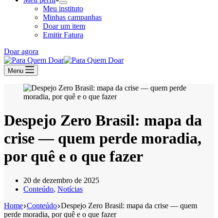
Meu instituto
Minhas campanhas
Doar um item
Emitir Fatura
Doar agora
Menu
Despejo Zero Brasil: mapa da
crise — quem perde moradia,
por quê e o que fazer
20 de dezembro de 2025
Conteúdo
,
Notícias
Home
Conteúdo
Despejo Zero Brasil: mapa da crise — quem
perde moradia, por quê e o que fazer