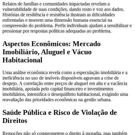
Relatos de famílias e comunidades impactadas revelam a
vulnerabilidade de suas condições, dando rosto e voz aos dados.
Histórias de resiliência e resistência ilustram as dificuldades
enfrentadas e inserem uma dimensão humana essencial na
compreensão do problema. Perfis individuais ajudam a sensibilizar e
pressionar por respostas políticas adequadas ao problema.
Aspectos Econômicos: Mercado
Imobiliário, Aluguel e Vácuo
Habitacional
Uma análise econômica revela como a especulação imobiliária e a
ineficiência no uso de imóveis disponíveis agravam a crise de
despejo. A correlação entre preços de aluguel em alta e a vacância
imobiliária, apoiada pelo capital financeiro e investimentos
imobiliários, intensifica o desequilíbrio habitacional, exigindo uma
reavaliação das prioridades econômicas na gestão urbana.
Saúde Pública e Risco de Violação de
Direitos
Remoções não só comprometem o direito à moradia, mas também