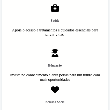
Saúde
Apoie o acesso a tratamentos e cuidados essenciais para
salvar vidas.
Educação
Invista no conhecimento e abra portas para um futuro com
mais oportunidades
Inclusão Social