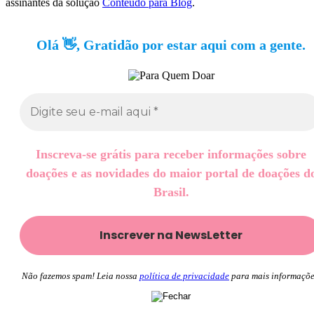
assinantes da solução
Conteúdo para Blog
.
Olá 👋, Gratidão por estar aqui com a gente.
Inscreva-se grátis para receber informações sobre
doações e as novidades do maior portal de doações d
Brasil.
Não fazemos spam! Leia nossa
política de privacidade
para mais informaçõe