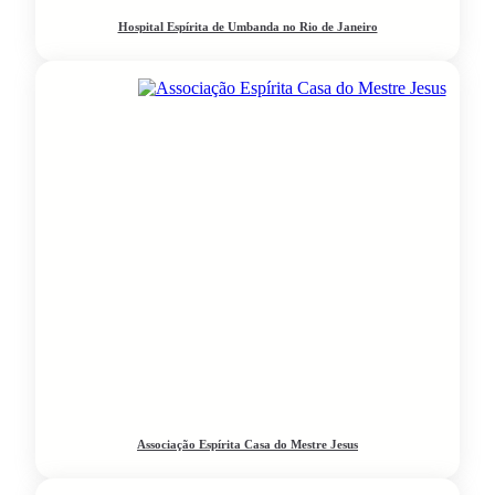
Hospital Espírita de Umbanda no Rio de Janeiro
Associação Espírita Casa do Mestre Jesus