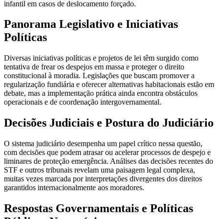
infantil em casos de deslocamento forçado.
Panorama Legislativo e Iniciativas
Políticas
Diversas iniciativas políticas e projetos de lei têm surgido como
tentativa de frear os despejos em massa e proteger o direito
constitucional à moradia. Legislações que buscam promover a
regularização fundiária e oferecer alternativas habitacionais estão em
debate, mas a implementação prática ainda encontra obstáculos
operacionais e de coordenação intergovernamental.
Decisões Judiciais e Postura do Judiciário
O sistema judiciário desempenha um papel crítico nessa questão,
com decisões que podem atrasar ou acelerar processos de despejo e
liminares de proteção emergência. Análises das decisões recentes do
STF e outros tribunais revelam uma paisagem legal complexa,
muitas vezes marcada por interpretações divergentes dos direitos
garantidos internacionalmente aos moradores.
Respostas Governamentais e Políticas