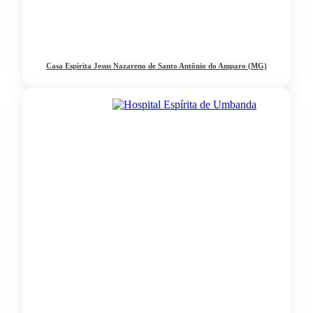
Casa Espírita Jesus Nazareno de Santo Antônio do Amparo (MG)