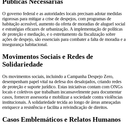
Públicas Necessárias
O governo federal e as autoridades locais precisam adotar medidas
rigorosas para mitigar a crise de despejos, com programas de
habitação acessível, aumento da oferta de moradias de aluguel social
e estratégias eficazes de urbanização. A implementação de políticas
de proteção e mediação, e o estreitamento da fiscalização sobre
ações de despejo, são essenciais para combater a falta de moradia e a
insegurança habitacional.
Movimentos Sociais e Redes de
Solidariedade
Os movimentos sociais, incluindo a Campanha Despejo Zero,
desempenham papel vital na defesa dos desalojados, criando redes
de proteção e suporte jurídico. Estas iniciativas contam com ONGs
locais e coletivos que trabalham incansavelmente para documentar
casos, fornecer assessoria e mobilizar a sociedade contra violências
institucionais. A solidariedade tecida ao longo de áreas ameaçadas
enriquece a resistência e facilita a reivindicação de direitos.
Casos Emblemáticos e Relatos Humanos