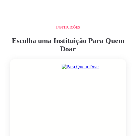
INSTITUIÇÕES
Escolha uma Instituição Para Quem
Doar