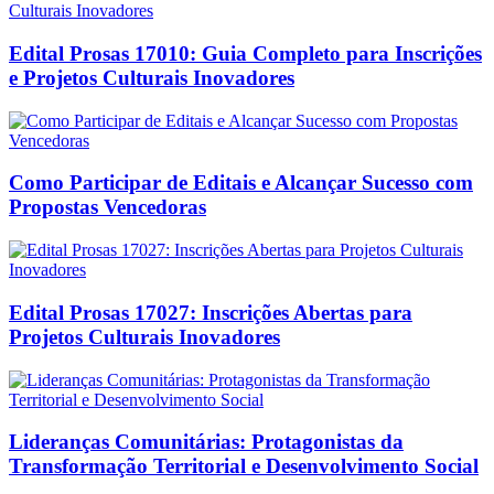
Edital Prosas 17010: Guia Completo para Inscrições
e Projetos Culturais Inovadores
Como Participar de Editais e Alcançar Sucesso com
Propostas Vencedoras
Edital Prosas 17027: Inscrições Abertas para
Projetos Culturais Inovadores
Lideranças Comunitárias: Protagonistas da
Transformação Territorial e Desenvolvimento Social