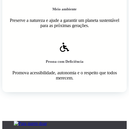
Meio ambiente
Preserve a natureza e ajude a garantir um planeta sustentável
para as próximas gerações.
Pessoa com Deficiência
Promova acessibilidade, autonomia e o respeito que todos
merecem.