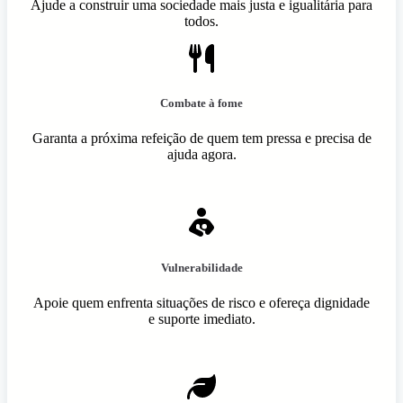
Ajude a construir uma sociedade mais justa e igualitária para
todos.
Combate à fome
Garanta a próxima refeição de quem tem pressa e precisa de
ajuda agora.
Vulnerabilidade
Apoie quem enfrenta situações de risco e ofereça dignidade
e suporte imediato.