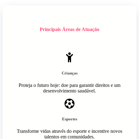
Principais Áreas de Atuação
Crianças
Proteja o futuro hoje: doe para garantir direitos e um
desenvolvimento saudável.
Esportes
Transforme vidas através do esporte e incentive novos
talentos em comunidades.