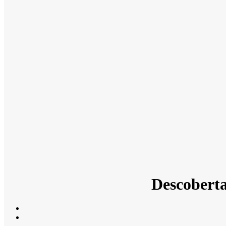
Descoberta