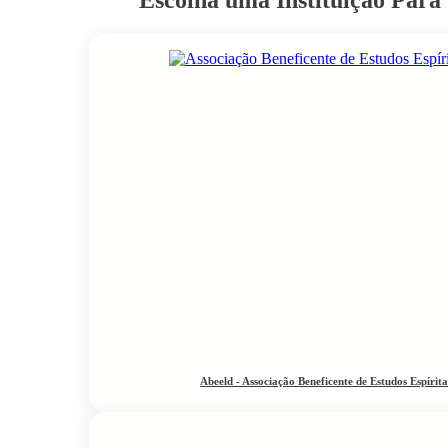
Abeeld - Associação Beneficente de Estudos Espírit