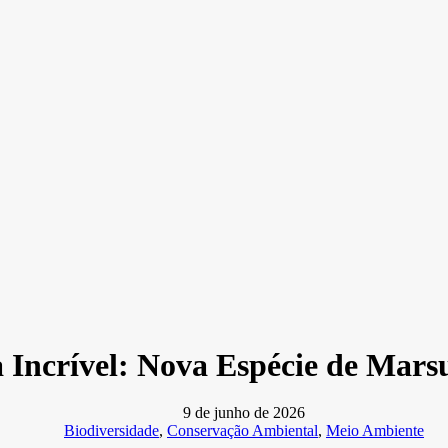
 Incrível: Nova Espécie de Mars
9 de junho de 2026
Biodiversidade
,
Conservação Ambiental
,
Meio Ambiente