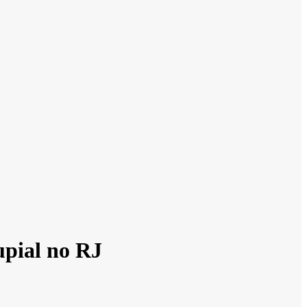
upial no RJ