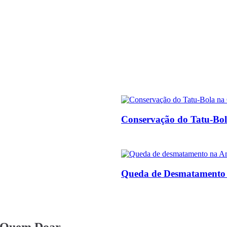
Conservação do Tatu-Bol
Queda de Desmatamento
a Quem Doar