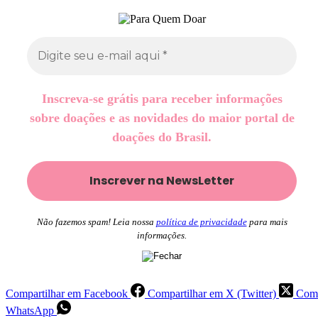
Inscreva-se grátis para receber informações
sobre doações e as novidades do maior portal de
doações do Brasil.
Não fazemos spam! Leia nossa
política de privacidade
para mais
informações.
Compartilhar em Facebook
Compartilhar em X (Twitter)
Comp
WhatsApp