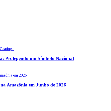
a: Protegendo um Símbolo Nacional
 na Amazônia em Junho de 2026