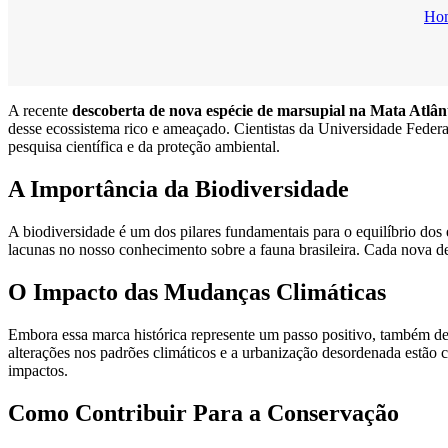
Ho
A recente
descoberta de nova espécie de marsupial na Mata Atlân
desse ecossistema rico e ameaçado. Cientistas da Universidade Federa
pesquisa científica e da proteção ambiental.
A Importância da Biodiversidade
A biodiversidade é um dos pilares fundamentais para o equilíbrio dos 
lacunas no nosso conhecimento sobre a fauna brasileira. Cada nova de
O Impacto das Mudanças Climáticas
Embora essa marca histórica represente um passo positivo, também des
alterações nos padrões climáticos e a urbanização desordenada estão 
impactos.
Como Contribuir Para a Conservação