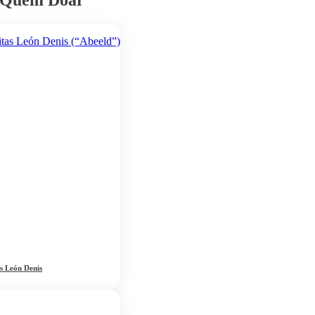
as León Denis