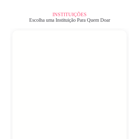
INSTITUIÇÕES
Escolha uma Instituição Para Quem Doar