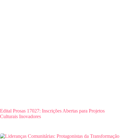
Edital Prosas 17027: Inscrições Abertas para Projetos
Culturais Inovadores