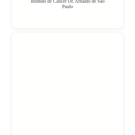
Instituto de Câncer Dr. Arnaldo de São
Paulo