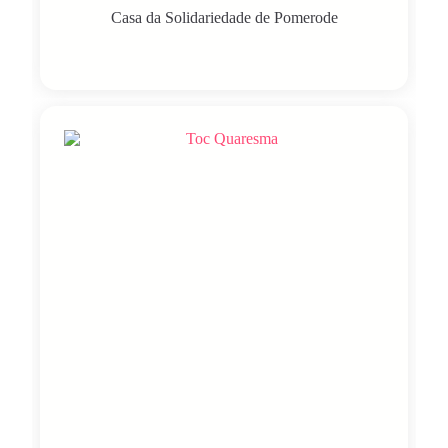
Casa da Solidariedade de Pomerode