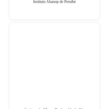
Instituto Abanop de Peruíbe