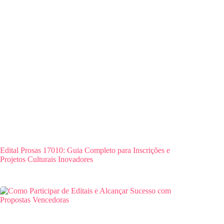
Edital Prosas 17010: Guia Completo para Inscrições e
Projetos Culturais Inovadores