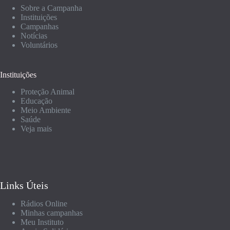
Sobre a Campanha
Instituições
Campanhas
Notícias
Voluntários
Instituições
Proteção Animal
Educação
Meio Ambiente
Saúde
Veja mais
Links Úteis
Rádios Online
Minhas campanhas
Meu Instituto