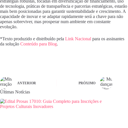
estratégias robustas, focadas em diversificação de financiamento, uso
de tecnologia, práticas de transparência e parcerias estratégicas, estarão
mais bem posicionadas para garantir sustentabilidade e crescimento. A
capacidade de inovar e se adaptar rapidamente será a chave para não
apenas sobreviver, mas prosperar num ambiente em constante
evolução.
*Texto produzido e distribuído pela
Link Nacional
para os assinantes
da solução
Conteúdo para Blog
.
ANTERIOR
PRÓXIMO
Últimas Notícias