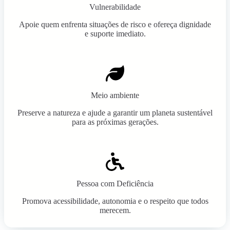
Vulnerabilidade
Apoie quem enfrenta situações de risco e ofereça dignidade
e suporte imediato.
Meio ambiente
Preserve a natureza e ajude a garantir um planeta sustentável
para as próximas gerações.
Pessoa com Deficiência
Promova acessibilidade, autonomia e o respeito que todos
merecem.