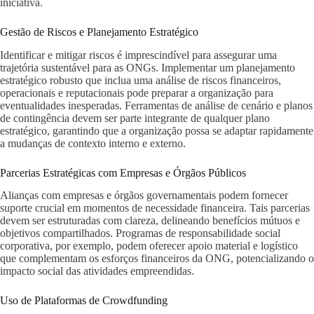
iniciativa.
Gestão de Riscos e Planejamento Estratégico
Identificar e mitigar riscos é imprescindível para assegurar uma
trajetória sustentável para as ONGs. Implementar um planejamento
estratégico robusto que inclua uma análise de riscos financeiros,
operacionais e reputacionais pode preparar a organização para
eventualidades inesperadas. Ferramentas de análise de cenário e planos
de contingência devem ser parte integrante de qualquer plano
estratégico, garantindo que a organização possa se adaptar rapidamente
a mudanças de contexto interno e externo.
Parcerias Estratégicas com Empresas e Órgãos Públicos
Alianças com empresas e órgãos governamentais podem fornecer
suporte crucial em momentos de necessidade financeira. Tais parcerias
devem ser estruturadas com clareza, delineando benefícios mútuos e
objetivos compartilhados. Programas de responsabilidade social
corporativa, por exemplo, podem oferecer apoio material e logístico
que complementam os esforços financeiros da ONG, potencializando o
impacto social das atividades empreendidas.
Uso de Plataformas de Crowdfunding