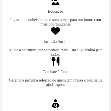
Educação
Invista no conhecimento e abra portas para um futuro com
mais oportunidades
Inclusão Social
Ajude a construir uma sociedade mais justa e igualitária para
todos.
Combate à fome
Garanta a próxima refeição de quem tem pressa e precisa de
ajuda agora.