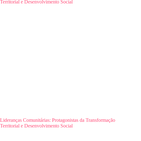
Lideranças Comunitárias: Protagonistas da Transformação
Territorial e Desenvolvimento Social