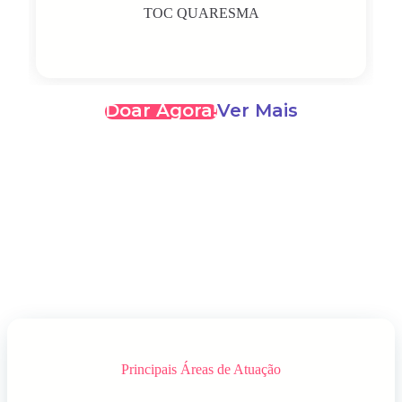
TOC QUARESMA
Doar Agora!
Ver Mais
Principais Áreas de Atuação