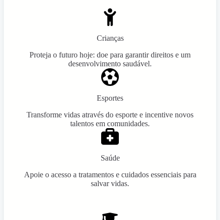
Crianças
Proteja o futuro hoje: doe para garantir direitos e um
desenvolvimento saudável.
Esportes
Transforme vidas através do esporte e incentive novos
talentos em comunidades.
Saúde
Apoie o acesso a tratamentos e cuidados essenciais para
salvar vidas.