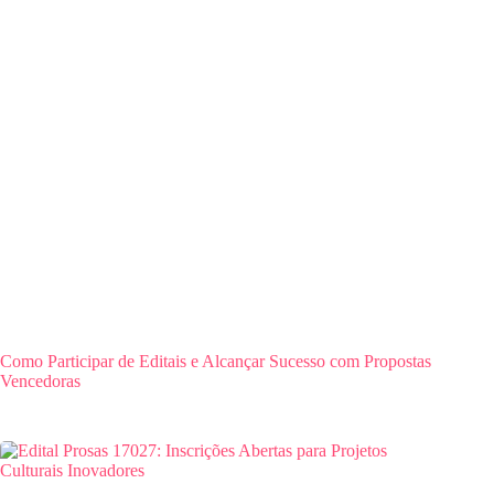
Como Participar de Editais e Alcançar Sucesso com Propostas
Vencedoras