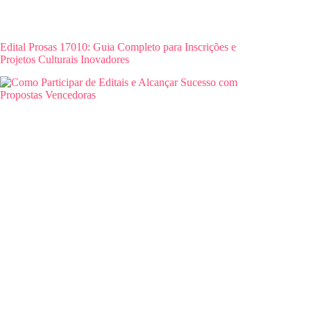
Edital Prosas 17010: Guia Completo para Inscrições e
Projetos Culturais Inovadores