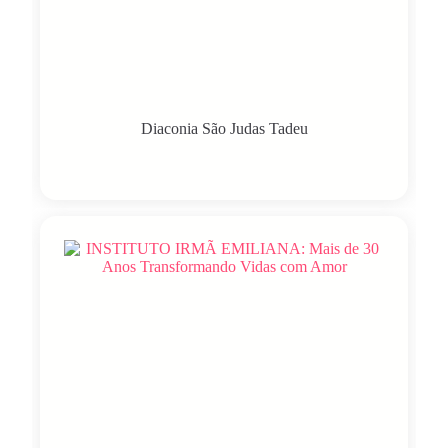
Diaconia São Judas Tadeu