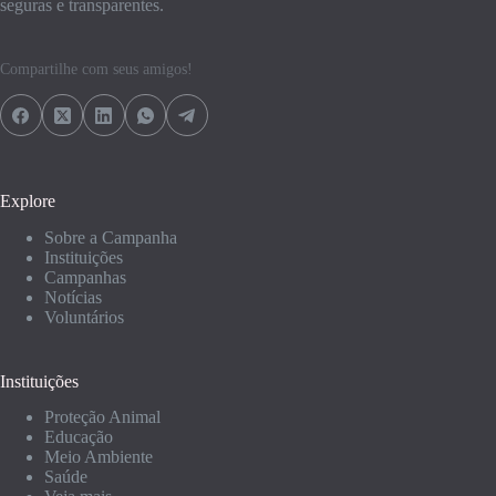
seguras e transparentes.
Compartilhe com seus amigos!
Explore
Sobre a Campanha
Instituições
Campanhas
Notícias
Voluntários
Instituições
Proteção Animal
Educação
Meio Ambiente
Saúde