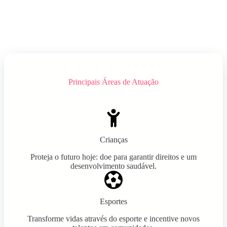
Principais Áreas de Atuação
Crianças
Proteja o futuro hoje: doe para garantir direitos e um
desenvolvimento saudável.
Esportes
Transforme vidas através do esporte e incentive novos