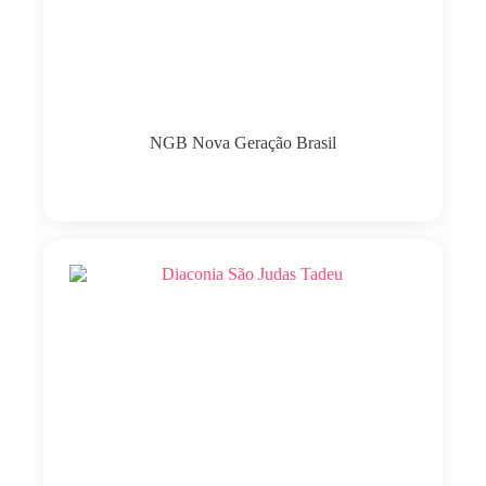
NGB Nova Geração Brasil