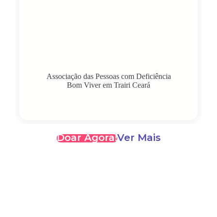
Associação das Pessoas com Deficiência
Bom Viver em Trairi Ceará
Doar Agora!
Ver Mais