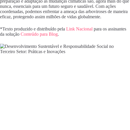
preparação e adaptação às mudanças climáticas são, agora mais do que
nunca, essenciais para um futuro seguro e saudável. Com ações
coordenadas, podemos enfrentar a ameaça das arboviroses de maneira
eficaz, protegendo assim milhões de vidas globalmente.
*Texto produzido e distribuído pela
Link Nacional
para os assinantes
da solução
Conteúdo para Blog
.