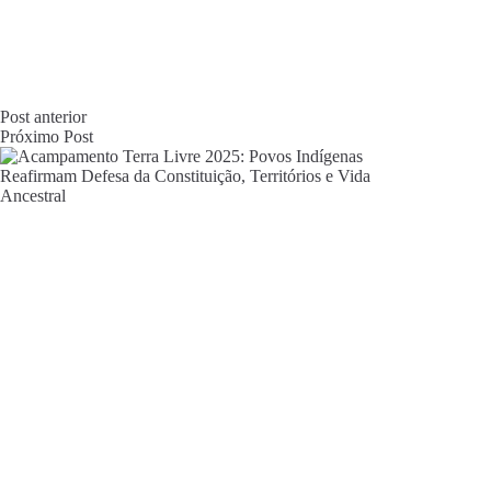
Post
anterior
Próximo
Post