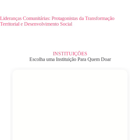
Lideranças Comunitárias: Protagonistas da Transformação
Territorial e Desenvolvimento Social
INSTITUIÇÕES
Escolha uma Instituição Para Quem Doar