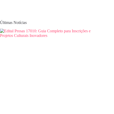
Últimas Notícias