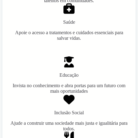
talentos em comunidades.
Saúde
Apoie o acesso a tratamentos e cuidados essenciais para
salvar vidas.
Educação
Invista no conhecimento e abra portas para um futuro com
mais oportunidades
Inclusão Social
Ajude a construir uma sociedade mais justa e igualitária para
todos.