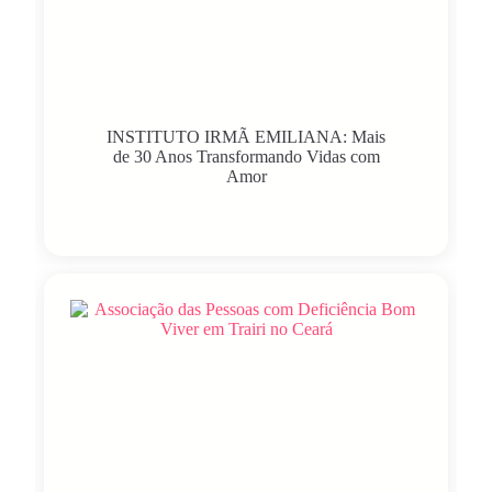
INSTITUTO IRMÃ EMILIANA: Mais
de 30 Anos Transformando Vidas com
Amor