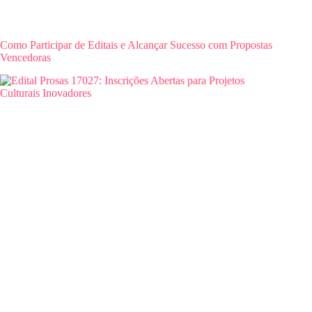
Como Participar de Editais e Alcançar Sucesso com Propostas
Vencedoras