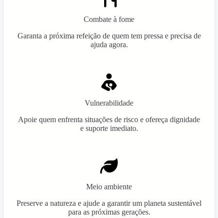
Combate à fome
Garanta a próxima refeição de quem tem pressa e precisa de
ajuda agora.
Vulnerabilidade
Apoie quem enfrenta situações de risco e ofereça dignidade
e suporte imediato.
Meio ambiente
Preserve a natureza e ajude a garantir um planeta sustentável
para as próximas gerações.