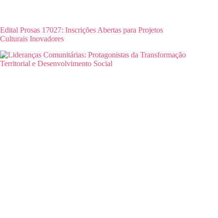
Edital Prosas 17027: Inscrições Abertas para Projetos
Culturais Inovadores