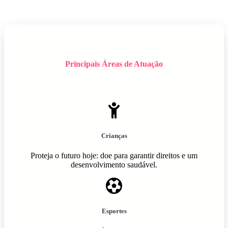
Principais Áreas de Atuação
Crianças
Proteja o futuro hoje: doe para garantir direitos e um
desenvolvimento saudável.
Esportes