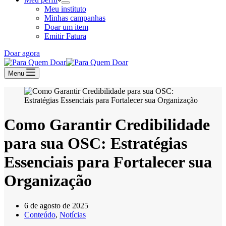
Meu instituto
Minhas campanhas
Doar um item
Emitir Fatura
Doar agora
Menu
Como Garantir Credibilidade
para sua OSC: Estratégias
Essenciais para Fortalecer sua
Organização
6 de agosto de 2025
Conteúdo
,
Notícias