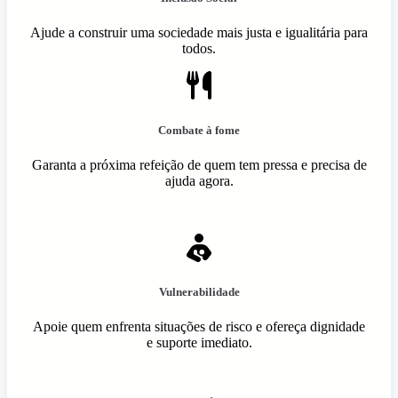
Ajude a construir uma sociedade mais justa e igualitária para
todos.
Combate à fome
Garanta a próxima refeição de quem tem pressa e precisa de
ajuda agora.
Vulnerabilidade
Apoie quem enfrenta situações de risco e ofereça dignidade
e suporte imediato.