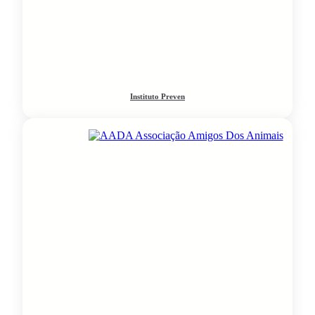
Instituto Preven