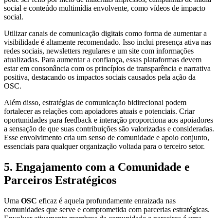
social e conteúdo multimídia envolvente, como vídeos de impacto
social.
Utilizar canais de comunicação digitais como forma de aumentar a
visibilidade é altamente recomendado. Isso inclui presença ativa nas
redes sociais, newsletters regulares e um site com informações
atualizadas. Para aumentar a confiança, essas plataformas devem
estar em consonância com os princípios de transparência e narrativa
positiva, destacando os impactos sociais causados pela ação da
OSC.
Além disso, estratégias de comunicação bidirecional podem
fortalecer as relações com apoiadores atuais e potenciais. Criar
oportunidades para feedback e interação proporciona aos apoiadores
a sensação de que suas contribuições são valorizadas e consideradas.
Esse envolvimento cria um senso de comunidade e apoio conjunto,
essenciais para qualquer organização voltada para o terceiro setor.
5. Engajamento com a Comunidade e
Parceiros Estratégicos
Uma
OSC
eficaz é aquela profundamente enraizada nas
comunidades que serve e comprometida com parcerias estratégicas.