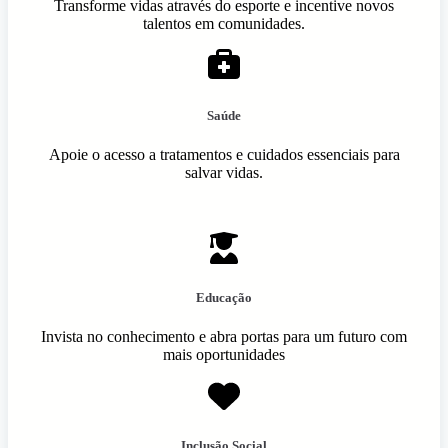
Transforme vidas através do esporte e incentive novos
talentos em comunidades.
Saúde
Apoie o acesso a tratamentos e cuidados essenciais para
salvar vidas.
Educação
Invista no conhecimento e abra portas para um futuro com
mais oportunidades
Inclusão Social