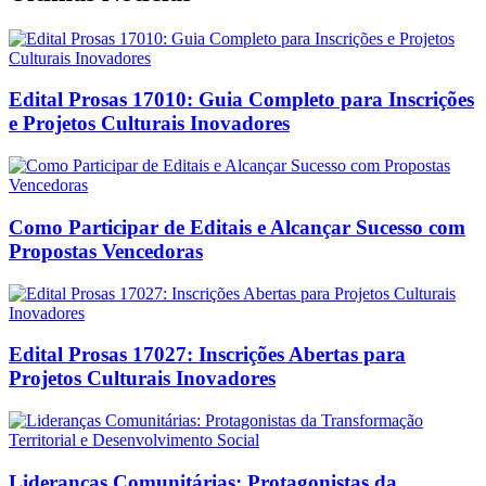
Edital Prosas 17010: Guia Completo para Inscrições
e Projetos Culturais Inovadores
Como Participar de Editais e Alcançar Sucesso com
Propostas Vencedoras
Edital Prosas 17027: Inscrições Abertas para
Projetos Culturais Inovadores
Lideranças Comunitárias: Protagonistas da