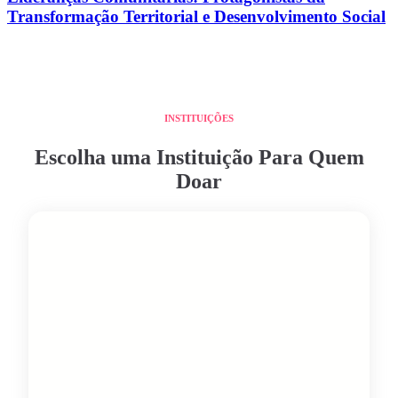
Transformação Territorial e Desenvolvimento Social
INSTITUIÇÕES
Escolha uma Instituição Para Quem
Doar