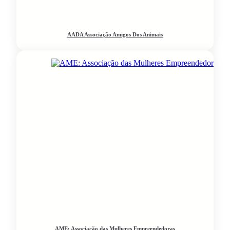
AADA Associação Amigos Dos Animais
AME: Associação das Mulheres Empreendedoras