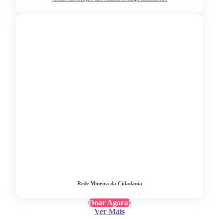
Rede Mineira da Cidadania
Doar Agora!
Ver Mais