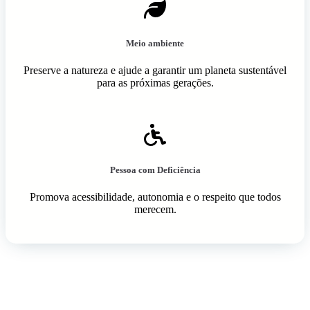
Meio ambiente
Preserve a natureza e ajude a garantir um planeta sustentável
para as próximas gerações.
Pessoa com Deficiência
Promova acessibilidade, autonomia e o respeito que todos
merecem.