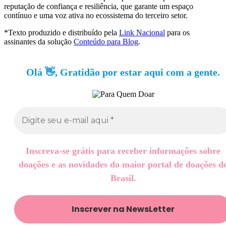
reputação de confiança e resiliência, que garante um espaço
contínuo e uma voz ativa no ecossistema do terceiro setor.
*Texto produzido e distribuído pela
Link Nacional
para os
assinantes da solução
Conteúdo para Blog
.
Olá 👋, Gratidão por estar aqui com a gente.
Inscreva-se grátis para receber informações sobre
doações e as novidades do maior portal de doações d
Brasil.