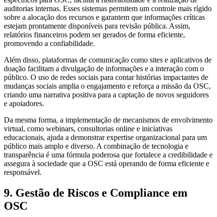
auditorias internas. Esses sistemas permitem um controle mais rígido
sobre a alocação dos recursos e garantem que informações críticas
estejam prontamente disponíveis para revisão pública. Assim,
relatórios financeiros podem ser gerados de forma eficiente,
promovendo a confiabilidade.
Além disso, plataformas de comunicação como sites e aplicativos de
doação facilitam a divulgação de informações e a interação com o
público. O uso de redes sociais para contar histórias impactantes de
mudanças sociais amplia o engajamento e reforça a missão da OSC,
criando uma narrativa positiva para a captação de novos seguidores
e apoiadores.
Da mesma forma, a implementação de mecanismos de envolvimento
virtual, como webinars, consultorias online e iniciativas
educacionais, ajuda a demonstrar expertise organizacional para um
público mais amplo e diverso. A combinação de tecnologia e
transparência é uma fórmula poderosa que fortalece a credibilidade e
assegura à sociedade que a OSC está operando de forma eficiente e
responsável.
9. Gestão de Riscos e Compliance em
OSC