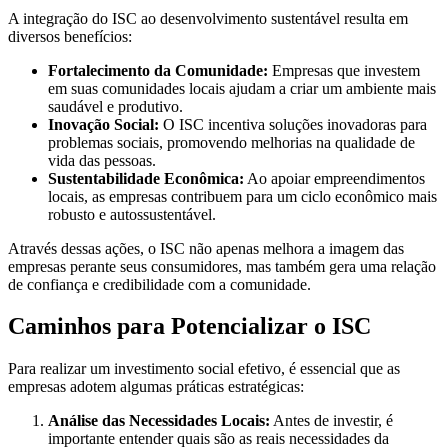
A integração do ISC ao desenvolvimento sustentável resulta em
diversos benefícios:
Fortalecimento da Comunidade:
Empresas que investem
em suas comunidades locais ajudam a criar um ambiente mais
saudável e produtivo.
Inovação Social:
O ISC incentiva soluções inovadoras para
problemas sociais, promovendo melhorias na qualidade de
vida das pessoas.
Sustentabilidade Econômica:
Ao apoiar empreendimentos
locais, as empresas contribuem para um ciclo econômico mais
robusto e autossustentável.
Através dessas ações, o ISC não apenas melhora a imagem das
empresas perante seus consumidores, mas também gera uma relação
de confiança e credibilidade com a comunidade.
Caminhos para Potencializar o ISC
Para realizar um investimento social efetivo, é essencial que as
empresas adotem algumas práticas estratégicas:
Análise das Necessidades Locais:
Antes de investir, é
importante entender quais são as reais necessidades da