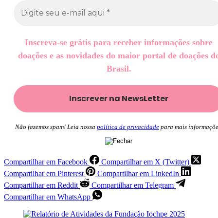
Inscreva-se grátis para receber informações sobre
doações e as novidades do maior portal de doações d
Brasil.
Não fazemos spam! Leia nossa
política de privacidade
para mais informaçõe
Compartilhar em Facebook
Compartilhar em X (Twitter)
Compartilhar em Pinterest
Compartilhar em LinkedIn
Compartilhar em Reddit
Compartilhar em Telegram
Compartilhar em WhatsApp