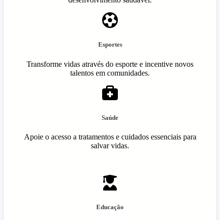
Esportes
Transforme vidas através do esporte e incentive novos
talentos em comunidades.
Saúde
Apoie o acesso a tratamentos e cuidados essenciais para
salvar vidas.
Educação