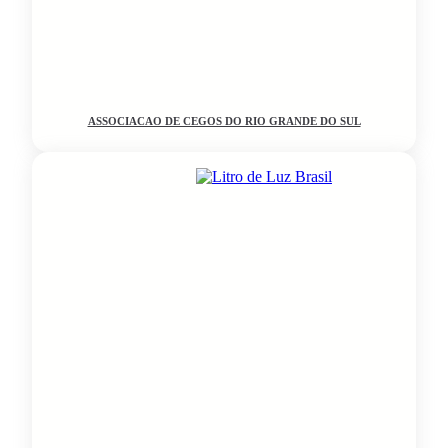
ASSOCIACAO DE CEGOS DO RIO GRANDE DO SUL