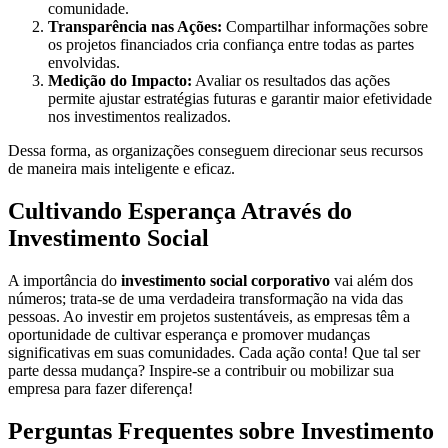
comunidade.
Transparência nas Ações:
Compartilhar informações sobre
os projetos financiados cria confiança entre todas as partes
envolvidas.
Medição do Impacto:
Avaliar os resultados das ações
permite ajustar estratégias futuras e garantir maior efetividade
nos investimentos realizados.
Dessa forma, as organizações conseguem direcionar seus recursos
de maneira mais inteligente e eficaz.
Cultivando Esperança Através do
Investimento Social
A importância do
investimento social corporativo
vai além dos
números; trata-se de uma verdadeira transformação na vida das
pessoas. Ao investir em projetos sustentáveis, as empresas têm a
oportunidade de cultivar esperança e promover mudanças
significativas em suas comunidades. Cada ação conta! Que tal ser
parte dessa mudança? Inspire-se a contribuir ou mobilizar sua
empresa para fazer diferença!
Perguntas Frequentes sobre Investimento