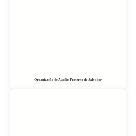
Organização de Auxílio Fraterno de Salvador