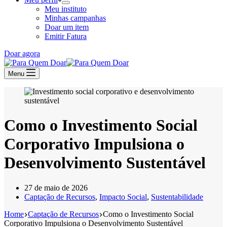
Meu instituto
Minhas campanhas
Doar um item
Emitir Fatura
Doar agora
Menu
Como o Investimento Social
Corporativo Impulsiona o
Desenvolvimento Sustentável
27 de maio de 2026
Captação de Recursos
,
Impacto Social
,
Sustentabilidade
Home
Captação de Recursos
Como o Investimento Social
Corporativo Impulsiona o Desenvolvimento Sustentável