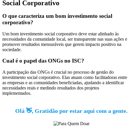
Social Corporativo
O que caracteriza um bom investimento social
corporativo?
Um bom investimento social corporativo deve estar alinhado às
necessidades da comunidade local, ser transparente nas suas ações e
promover resultados mensuráveis que gerem impacto positivo na
sociedade.
Cual é o papel das ONGs no ISC?
A participação das ONGs é crucial no processo de gestão do
investimento social corporativo. Elas atuam como facilitadoras entre
as empresas e as comunidades beneficiadas, ajudando a identificar
necessidades reais e medindo resultados dos projetos
implementados.
Olá 👋, Gratidão por estar aqui com a gente.