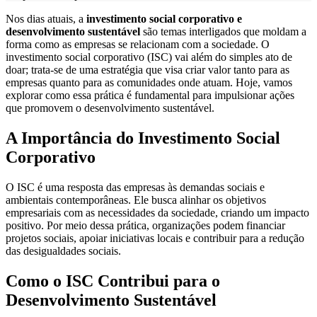
Nos dias atuais, a
investimento social corporativo e
desenvolvimento sustentável
são temas interligados que moldam a
forma como as empresas se relacionam com a sociedade. O
investimento social corporativo (ISC) vai além do simples ato de
doar; trata-se de uma estratégia que visa criar valor tanto para as
empresas quanto para as comunidades onde atuam. Hoje, vamos
explorar como essa prática é fundamental para impulsionar ações
que promovem o desenvolvimento sustentável.
A Importância do Investimento Social
Corporativo
O ISC é uma resposta das empresas às demandas sociais e
ambientais contemporâneas. Ele busca alinhar os objetivos
empresariais com as necessidades da sociedade, criando um impacto
positivo. Por meio dessa prática, organizações podem financiar
projetos sociais, apoiar iniciativas locais e contribuir para a redução
das desigualdades sociais.
Como o ISC Contribui para o
Desenvolvimento Sustentável