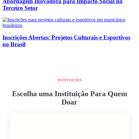
Abordagem Inovadora para Impacto Social no
Terceiro Setor
Inscrições Abertas: Projetos Culturais e Esportivos
no Brasil
INSTITUIÇÕES
Escolha uma Instituição Para Quem
Doar