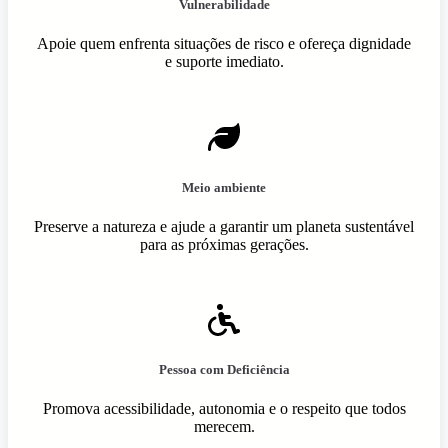
Vulnerabilidade
Apoie quem enfrenta situações de risco e ofereça dignidade
e suporte imediato.
Meio ambiente
Preserve a natureza e ajude a garantir um planeta sustentável
para as próximas gerações.
Pessoa com Deficiência
Promova acessibilidade, autonomia e o respeito que todos
merecem.