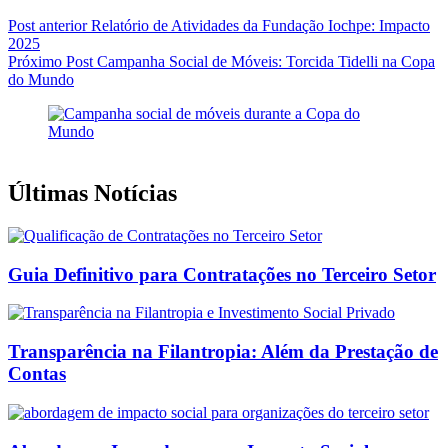
Post
anterior
Relatório de Atividades da Fundação Iochpe: Impacto
2025
Próximo
Post
Campanha Social de Móveis: Torcida Tidelli na Copa
do Mundo
Últimas Notícias
Guia Definitivo para Contratações no Terceiro Setor
Transparência na Filantropia: Além da Prestação de
Contas