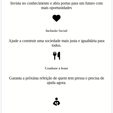
Invista no conhecimento e abra portas para um futuro com
mais oportunidades
Inclusão Social
Ajude a construir uma sociedade mais justa e igualitária para
todos.
Combate à fome
Garanta a próxima refeição de quem tem pressa e precisa de
ajuda agora.