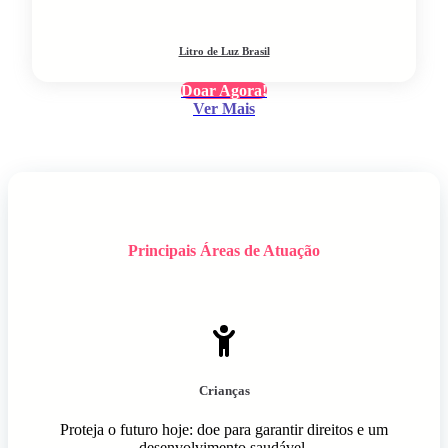
Litro de Luz Brasil
Doar Agora!
Ver Mais
Principais Áreas de Atuação
Crianças
Proteja o futuro hoje: doe para garantir direitos e um
desenvolvimento saudável.