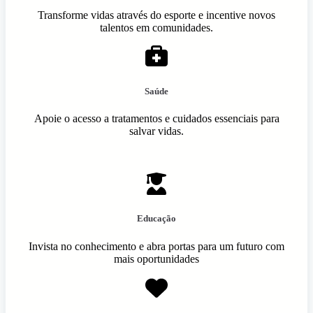
Transforme vidas através do esporte e incentive novos
talentos em comunidades.
Saúde
Apoie o acesso a tratamentos e cuidados essenciais para
salvar vidas.
Educação
Invista no conhecimento e abra portas para um futuro com
mais oportunidades