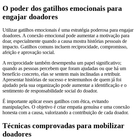
O poder dos gatilhos emocionais para
engajar doadores
Utilizar gatilhos emocionais é uma estratégia poderosa para engajar
doadores. A conexão emocional pode aumentar a motivação para
doar, especialmente quando a causa mostra histórias pessoais de
impacto. Gatilhos comuns incluem reciprocidade, compromisso,
afeição e aprovação social.
A reciprocidade também desempenha um papel significativo;
quando as pessoas percebem que foram ajudadas ou que há um
benefício concreto, elas se sentem mais inclinadas a retribuir.
Apresentar histórias de sucesso e testemunhos de quem já foi
ajudado pela sua organização pode aumentar a identificação e o
sentimento de responsabilidade social do doador.
É importante aplicar esses gatilhos com ética, evitando
manipulações. O objetivo é criar empatia genuína e uma conexão
honesta com a causa, valorizando a contribuição de cada doador.
Técnicas comprovadas para mobilizar
doadores