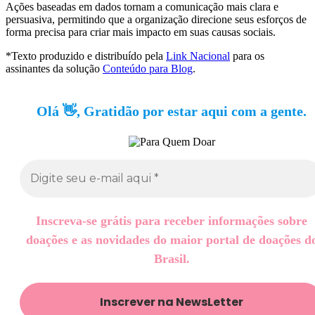
Ações baseadas em dados tornam a comunicação mais clara e
persuasiva, permitindo que a organização direcione seus esforços de
forma precisa para criar mais impacto em suas causas sociais.
*Texto produzido e distribuído pela
Link Nacional
para os
assinantes da solução
Conteúdo para Blog
.
Olá 👋, Gratidão por estar aqui com a gente.
Inscreva-se grátis para receber informações sobre
doações e as novidades do maior portal de doações d
Brasil.