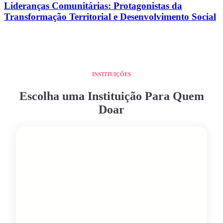
Lideranças Comunitárias: Protagonistas da
Transformação Territorial e Desenvolvimento Social
INSTITUIÇÕES
Escolha uma Instituição Para Quem
Doar