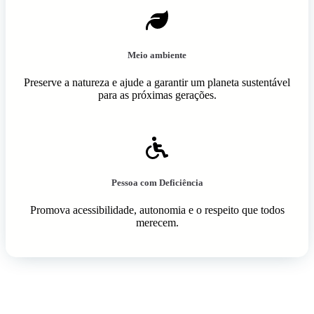
Meio ambiente
Preserve a natureza e ajude a garantir um planeta sustentável
para as próximas gerações.
Pessoa com Deficiência
Promova acessibilidade, autonomia e o respeito que todos
merecem.