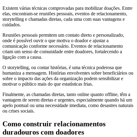
Existem várias técnicas comprovadas para mobilizar doações. Entre
elas, encontram-se reuniões pessoais, eventos de relacionamento,
storytelling e chamadas diretas, cada uma com suas vantagens e
cuidados.
Reuniões pessoais permitem um contato direto e personalizado,
onde é possível ouvir o que motiva o doador e ajustar a
comunicação conforme necessário. Eventos de relacionamento
criam um senso de comunidade entre doadores, fortalecendo a
ligação com a causa.
O storytelling, ou contar histórias, é uma técnica poderosa que
humaniza a mensagem. Histórias envolventes sobre beneficiários ou
sobre o impacto das ações da organização podem sensibilizar e
motivar o público mais do que estatísticas frias.
Finalmente, as chamadas diretas, tanto online quanto offline, têm a
vantagem de serem diretas e urgentes, especialmente quando há um
apelo pontual ou uma necessidade imediata, como desastres naturais
ou crises sociais.
Como construir relacionamentos
duradouros com doadores