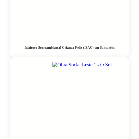
Instituto Socioambiental Criança Feliz (ISAC) em Santarém