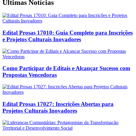
Últimas Notícias
Edital Prosas 17010: Guia Completo para Inscrições
e Projetos Culturais Inovadores
Como Participar de Editais e Alcançar Sucesso com
Propostas Vencedoras
Edital Prosas 17027: Inscrições Abertas para
Projetos Culturais Inovadores