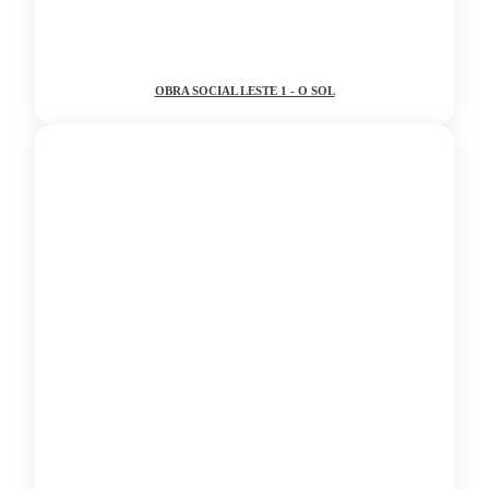
OBRA SOCIAL LESTE 1 - O SOL