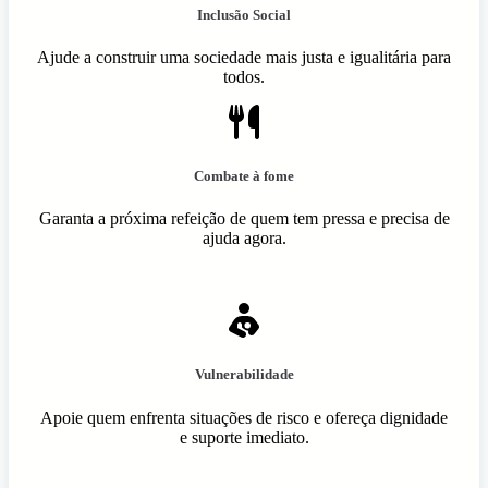
Inclusão Social
Ajude a construir uma sociedade mais justa e igualitária para
todos.
Combate à fome
Garanta a próxima refeição de quem tem pressa e precisa de
ajuda agora.
Vulnerabilidade
Apoie quem enfrenta situações de risco e ofereça dignidade
e suporte imediato.