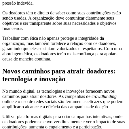
pressão indevida.
Os doadores têm o direito de saber como suas contribuições estão
sendo usadas. A organização deve comunicar claramente seus
objetivos e ser transparente sobre suas necessidades e objetivos
financeiros.
Trabalhar com ética não apenas protege a integridade da
organização, mas também fortalece a relação com os doadores,
garantindo que eles se sintam valorizados e respeitados. Com uma
abordagem ética, os doadores terão mais confiança para apoiar a
causa de maneira contínua.
Novos caminhos para atrair doadores:
tecnologia e inovação
No mundo digital, as tecnologias e inovações fornecem novos
caminhos para atrair doadores. As campanhas de
crowdfunding
online e o uso de redes sociais são ferramentas eficazes que podem
amplificar o alcance e a eficácia das campanhas de doação.
Utilizar plataformas digitais para criar campanhas interativas, onde
os doadores podem se envolver diretamente e ver o impacto de suas
contribuições, aumenta o engajamento e a participação.