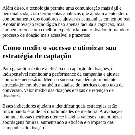
Além disso, a tecnologia permite uma comunicação mais ágil e
personalizada, com ferramentas analíticas que ajudam a entender o
comportamento dos doadores e ajustar as campanhas em tempo real.
Adotar inovação tecnológica não apenas facilita a captação, mas
também oferece uma melhor experiência para o doador, tornando o
processo de doação mais acessível e prazeroso.
Como medir o sucesso e otimizar sua
estratégia de captação
Para garantir o êxito e a eficácia na captação de doações, é
indispensável monitorar a performance da campanha e ajustar
conforme necessário. Medir o sucesso vai além do montante
arrecadado; envolve também a análise de métricas como taxa de
conversão, valor médio das doações e taxas de retenção de
doadores.
Esses indicadores ajudam a identificar quais estratégias estão
funcionando e onde há oportunidades de melhoria. A avaliação
contínua dessas métricas oferece insights valiosos para otimizar
abordagens futuras, aumentando a eficácia e o impacto das
campanhas de doação.