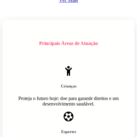
Ver Mais
Principais Áreas de Atuação
Crianças
Proteja o futuro hoje: doe para garantir direitos e um
desenvolvimento saudável.
Esportes