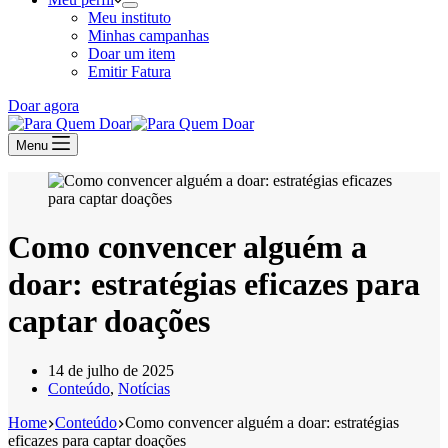
Meu instituto
Minhas campanhas
Doar um item
Emitir Fatura
Doar agora
Menu
Como convencer alguém a
doar: estratégias eficazes para
captar doações
14 de julho de 2025
Conteúdo
,
Notícias
Home
Conteúdo
Como convencer alguém a doar: estratégias
eficazes para captar doações