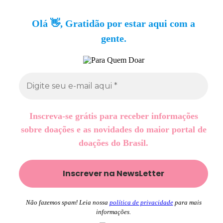
Olá 👋, Gratidão por estar aqui com a
gente.
Inscreva-se grátis para receber informações
sobre doações e as novidades do maior portal de
doações do Brasil.
Não fazemos spam! Leia nossa
política de privacidade
para mais
informações.