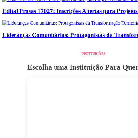
Edital Prosas 17027: Inscrições Abertas para Projeto
Lideranças Comunitárias: Protagonistas da Transform
INSTITUIÇÕES
Escolha uma Instituição Para Qu