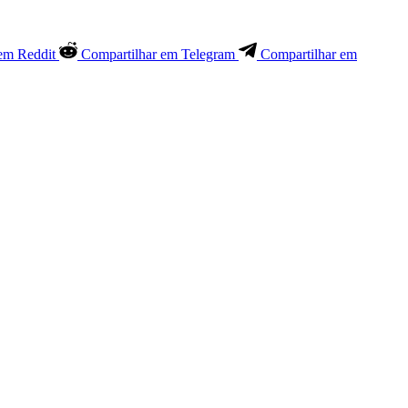
em Reddit
Compartilhar em Telegram
Compartilhar em