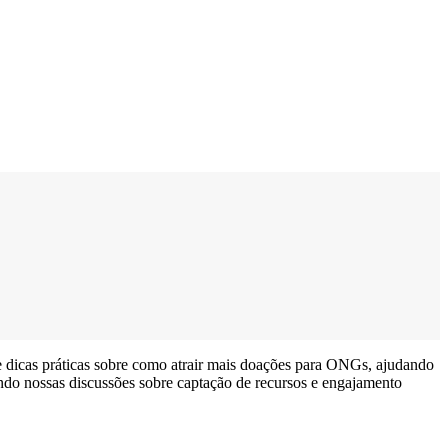
 e dicas práticas sobre como atrair mais doações para ONGs, ajudando
ando nossas discussões sobre captação de recursos e engajamento