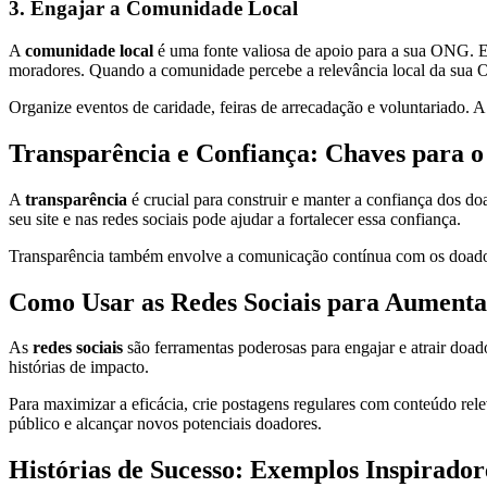
3. Engajar a Comunidade Local
A
comunidade local
é uma fonte valiosa de apoio para a sua ONG. En
moradores. Quando a comunidade percebe a relevância local da sua 
Organize eventos de caridade, feiras de arrecadação e voluntariado. A
Transparência e Confiança: Chaves para o
A
transparência
é crucial para construir e manter a confiança dos doa
seu site e nas redes sociais pode ajudar a fortalecer essa confiança.
Transparência também envolve a comunicação contínua com os doadore
Como Usar as Redes Sociais para Aumenta
As
redes sociais
são ferramentas poderosas para engajar e atrair doa
histórias de impacto.
Para maximizar a eficácia, crie postagens regulares com conteúdo rele
público e alcançar novos potenciais doadores.
Histórias de Sucesso: Exemplos Inspirador