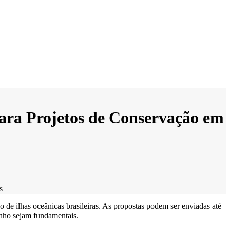
ra Projetos de Conservação em
s
 de ilhas oceânicas brasileiras. As propostas podem ser enviadas até
inho sejam fundamentais.