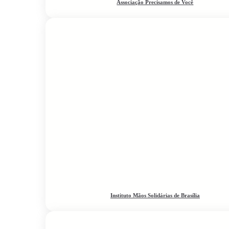
Associação Precisamos de Você
Instituto Mãos Solidárias de Brasília