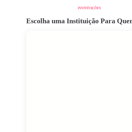
INSTITUIÇÕES
Escolha uma Instituição Para Qu