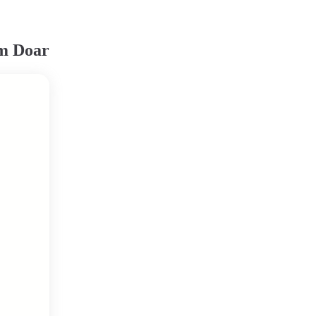
em Doar