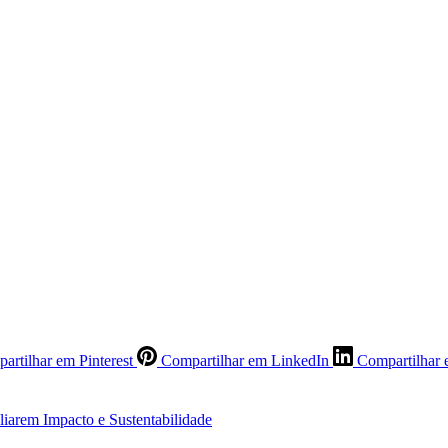
artilhar em Pinterest
Compartilhar em LinkedIn
Compartilhar 