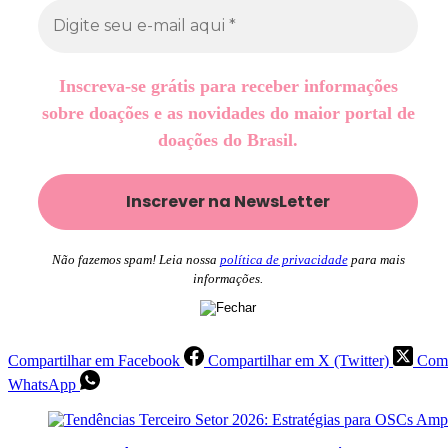
Inscreva-se grátis para receber informações
sobre doações e as novidades do maior portal de
doações do Brasil.
Não fazemos spam! Leia nossa
política de privacidade
para mais
informações.
Compartilhar em Facebook
Compartilhar em X (Twitter)
Comp
WhatsApp