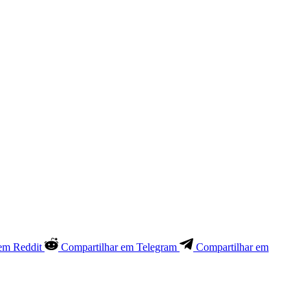
em Reddit
Compartilhar em Telegram
Compartilhar em