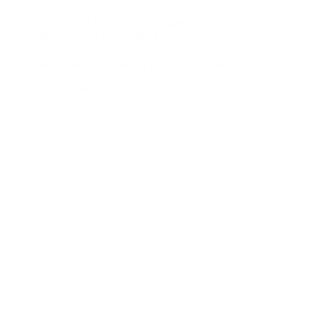
Capacitação e Educação
,
Captação de Recursos
,
Impacto Social
,
Tecnologia Sustentável
Telescópio Artesanal Transforma Educação no Sertão