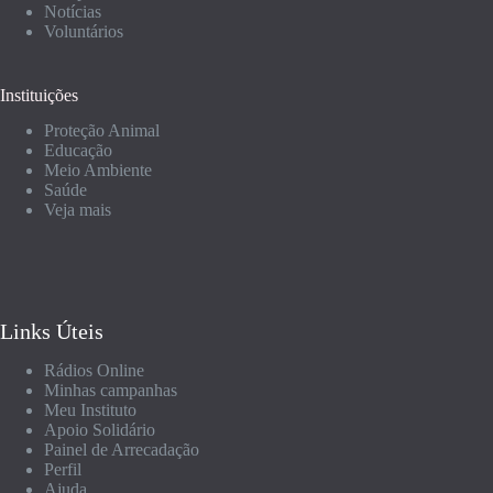
Notícias
Voluntários
Instituições
Proteção Animal
Educação
Meio Ambiente
Saúde
Veja mais
Links Úteis
Rádios Online
Minhas campanhas
Meu Instituto
Apoio Solidário
Painel de Arrecadação
Perfil
Ajuda