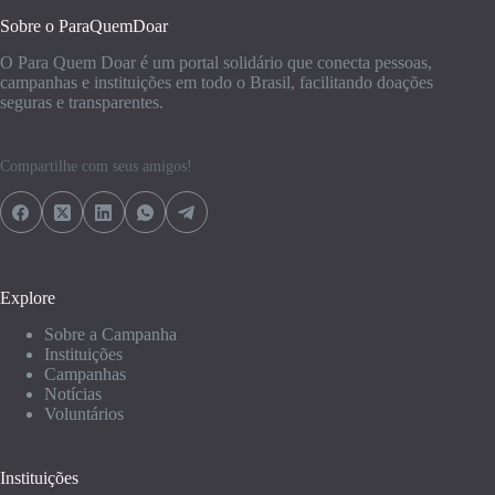
Sobre o ParaQuemDoar
O Para Quem Doar é um portal solidário que conecta pessoas,
campanhas e instituições em todo o Brasil, facilitando doações
seguras e transparentes.
Compartilhe com seus amigos!
Explore
Sobre a Campanha
Instituições
Campanhas
Notícias
Voluntários
Instituições