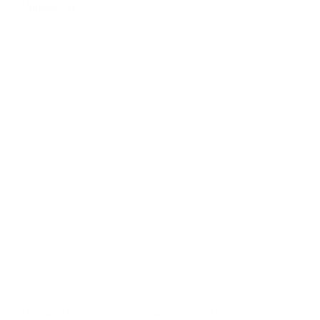
Vulneráveis
Descubra como animais resgatados podem ser co-