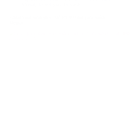
Mental
,
Tecnologia e Inovação
Edital Vital Strategies: Até R$ 800 mil para Saúde
Mental