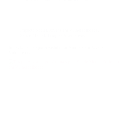
Impacto Social
,
Jovens em Vulnerabilidade
,
Saúde Mental
,
Terapias Alternativas
Impacto da Terapia Assistida por Animais em Jovens
Vulneráveis