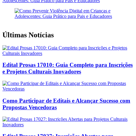
Adolescentes: Guia Prático para Pais e Educadores
Últimas Notícias
Edital Prosas 17010: Guia Completo para Inscrições
e Projetos Culturais Inovadores
Como Participar de Editais e Alcançar Sucesso com
Propostas Vencedoras