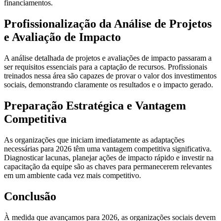
financiamentos.
Profissionalização da Análise de Projetos
e Avaliação de Impacto
A análise detalhada de projetos e avaliações de impacto passaram a
ser requisitos essenciais para a captação de recursos. Profissionais
treinados nessa área são capazes de provar o valor dos investimentos
sociais, demonstrando claramente os resultados e o impacto gerado.
Preparação Estratégica e Vantagem
Competitiva
As organizações que iniciam imediatamente as adaptações
necessárias para 2026 têm uma vantagem competitiva significativa.
Diagnosticar lacunas, planejar ações de impacto rápido e investir na
capacitação da equipe são as chaves para permanecerem relevantes
em um ambiente cada vez mais competitivo.
Conclusão
À medida que avançamos para 2026, as organizações sociais devem