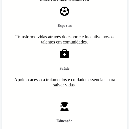
Esportes
Transforme vidas através do esporte e incentive novos
talentos em comunidades.
Saúde
Apoie o acesso a tratamentos e cuidados essenciais para
salvar vidas.
Educação