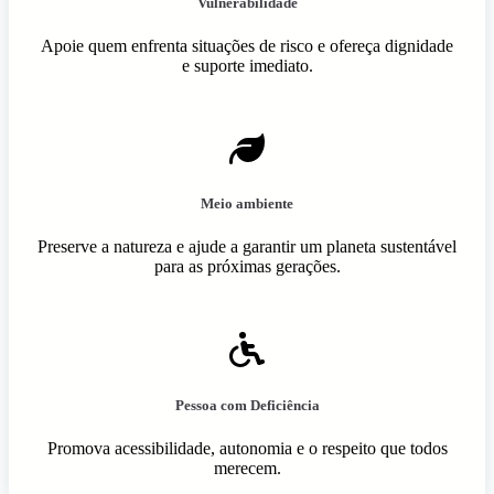
Vulnerabilidade
Apoie quem enfrenta situações de risco e ofereça dignidade
e suporte imediato.
Meio ambiente
Preserve a natureza e ajude a garantir um planeta sustentável
para as próximas gerações.
Pessoa com Deficiência
Promova acessibilidade, autonomia e o respeito que todos
merecem.