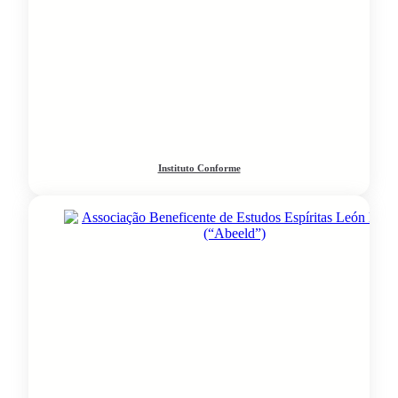
Instituto Conforme