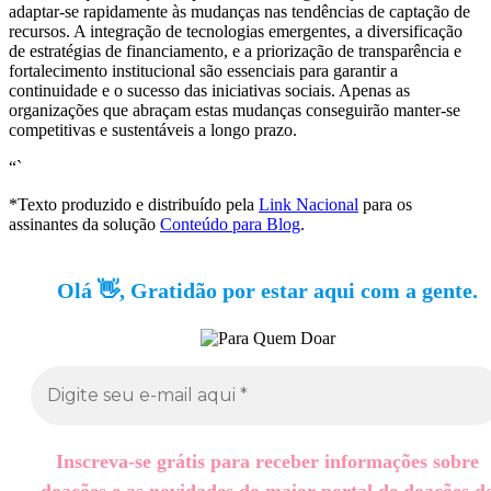
adaptar-se rapidamente às mudanças nas tendências de captação de
recursos. A integração de tecnologias emergentes, a diversificação
de estratégias de financiamento, e a priorização de transparência e
fortalecimento institucional são essenciais para garantir a
continuidade e o sucesso das iniciativas sociais. Apenas as
organizações que abraçam estas mudanças conseguirão manter-se
competitivas e sustentáveis a longo prazo.
“`
*Texto produzido e distribuído pela
Link Nacional
para os
assinantes da solução
Conteúdo para Blog
.
Olá 👋, Gratidão por estar aqui com a gente.
Inscreva-se grátis para receber informações sobre
doações e as novidades do maior portal de doações d