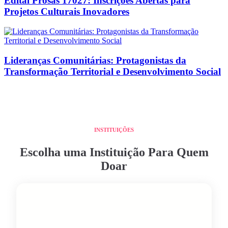
Edital Prosas 17027: Inscrições Abertas para
Projetos Culturais Inovadores
Lideranças Comunitárias: Protagonistas da
Transformação Territorial e Desenvolvimento Social
INSTITUIÇÕES
Escolha uma Instituição Para Quem
Doar