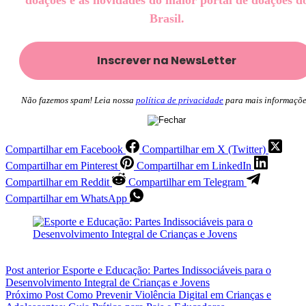
Brasil.
Não fazemos spam! Leia nossa
política de privacidade
para mais informaçõe
Compartilhar em Facebook
Compartilhar em X (Twitter)
Compartilhar em Pinterest
Compartilhar em LinkedIn
Compartilhar em Reddit
Compartilhar em Telegram
Compartilhar em WhatsApp
Post
anterior
Esporte e Educação: Partes Indissociáveis para o
Desenvolvimento Integral de Crianças e Jovens
Próximo
Post
Como Prevenir Violência Digital em Crianças e