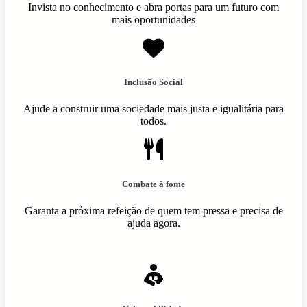
Invista no conhecimento e abra portas para um futuro com
mais oportunidades
Inclusão Social
Ajude a construir uma sociedade mais justa e igualitária para
todos.
Combate à fome
Garanta a próxima refeição de quem tem pressa e precisa de
ajuda agora.