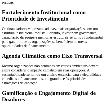
práticas.
Fortalecimento Institucional como
Prioridade de Investimento
Os financiadores valorizam cada vez mais organizações com uma
estrutura institucional robusta. Portanto, investir em governança,
capacitação da equipe e melhorias estruturais se tornou fundamental
para garantir que as organizações se beneficiem de novas
oportunidades de financiamento.
Agenda Climática como Eixo Transversal
Mesmo organizações não centradas em causas ambientais devem
agora considerar o impacto climático em suas operações. A
sustentabilidade se tornou um critério essencial para a elegibilidade
em editais e financiamentos, integrando-se às prioridades
estratégicas de captação.
Gamificação e Engajamento Digital de
Doadores