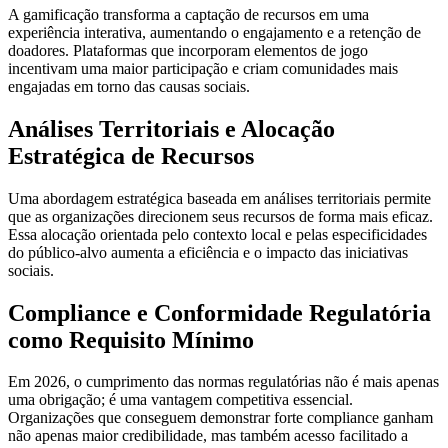
A gamificação transforma a captação de recursos em uma
experiência interativa, aumentando o engajamento e a retenção de
doadores. Plataformas que incorporam elementos de jogo
incentivam uma maior participação e criam comunidades mais
engajadas em torno das causas sociais.
Análises Territoriais e Alocação
Estratégica de Recursos
Uma abordagem estratégica baseada em análises territoriais permite
que as organizações direcionem seus recursos de forma mais eficaz.
Essa alocação orientada pelo contexto local e pelas especificidades
do público-alvo aumenta a eficiência e o impacto das iniciativas
sociais.
Compliance e Conformidade Regulatória
como Requisito Mínimo
Em 2026, o cumprimento das normas regulatórias não é mais apenas
uma obrigação; é uma vantagem competitiva essencial.
Organizações que conseguem demonstrar forte compliance ganham
não apenas maior credibilidade, mas também acesso facilitado a