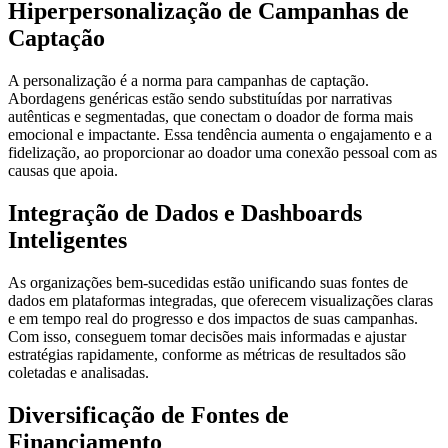
Hiperpersonalização de Campanhas de
Captação
A personalização é a norma para campanhas de captação.
Abordagens genéricas estão sendo substituídas por narrativas
autênticas e segmentadas, que conectam o doador de forma mais
emocional e impactante. Essa tendência aumenta o engajamento e a
fidelização, ao proporcionar ao doador uma conexão pessoal com as
causas que apoia.
Integração de Dados e Dashboards
Inteligentes
As organizações bem-sucedidas estão unificando suas fontes de
dados em plataformas integradas, que oferecem visualizações claras
e em tempo real do progresso e dos impactos de suas campanhas.
Com isso, conseguem tomar decisões mais informadas e ajustar
estratégias rapidamente, conforme as métricas de resultados são
coletadas e analisadas.
Diversificação de Fontes de
Financiamento