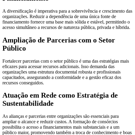
A diversificação é imperativa para a sobrevivência e crescimento das
organizações. Reduzir a dependência de uma única fonte de
financiamento fornece uma base mais sólida e estável, permitindo o
acesso simultâneo a recursos de natureza pública, privada e híbrida.
Ampliação de Parcerias com o Setor
Público
Fortalecer parcerias com o setor público é uma das estratégias mais
eficazes para acessar recursos adicionais. Isso demanda das
organizações uma estrutura documental robusta e profissionais
capacitados, assegurando a conformidade e a gestão eficaz dos
recursos conseguidos.
Atuação em Rede como Estratégia de
Sustentabilidade
As alianças e parcerias entre organizações são essenciais para
ampliar o alcance e reduzir custos. A formação de consórcios
possibilita o acesso a financiamentos mais substanciais e a um
público maior, promovendo também a troca de conhecimento e boas