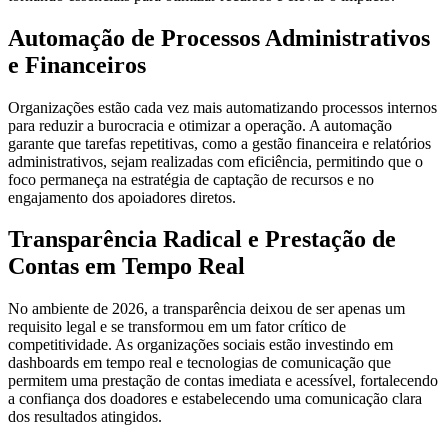
Automação de Processos Administrativos
e Financeiros
Organizações estão cada vez mais automatizando processos internos
para reduzir a burocracia e otimizar a operação. A automação
garante que tarefas repetitivas, como a gestão financeira e relatórios
administrativos, sejam realizadas com eficiência, permitindo que o
foco permaneça na estratégia de captação de recursos e no
engajamento dos apoiadores diretos.
Transparência Radical e Prestação de
Contas em Tempo Real
No ambiente de 2026, a transparência deixou de ser apenas um
requisito legal e se transformou em um fator crítico de
competitividade. As organizações sociais estão investindo em
dashboards em tempo real e tecnologias de comunicação que
permitem uma prestação de contas imediata e acessível, fortalecendo
a confiança dos doadores e estabelecendo uma comunicação clara
dos resultados atingidos.