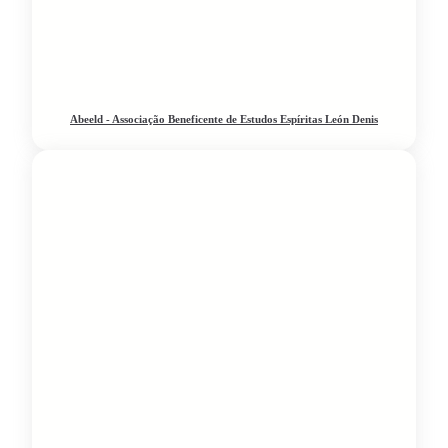
Abeeld - Associação Beneficente de Estudos Espíritas León Denis