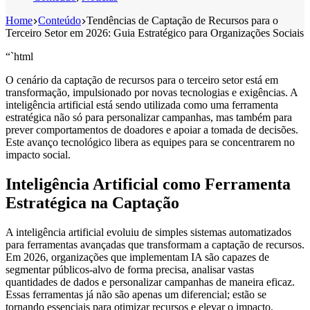
Home
Conteúdo
Tendências de Captação de Recursos para o
Terceiro Setor em 2026: Guia Estratégico para Organizações Sociais
“`html
O cenário da captação de recursos para o terceiro setor está em
transformação, impulsionado por novas tecnologias e exigências. A
inteligência artificial está sendo utilizada como uma ferramenta
estratégica não só para personalizar campanhas, mas também para
prever comportamentos de doadores e apoiar a tomada de decisões.
Este avanço tecnológico libera as equipes para se concentrarem no
impacto social.
Inteligência Artificial como Ferramenta
Estratégica na Captação
A inteligência artificial evoluiu de simples sistemas automatizados
para ferramentas avançadas que transformam a captação de recursos.
Em 2026, organizações que implementam IA são capazes de
segmentar públicos-alvo de forma precisa, analisar vastas
quantidades de dados e personalizar campanhas de maneira eficaz.
Essas ferramentas já não são apenas um diferencial; estão se
tornando essenciais para otimizar recursos e elevar o impacto.