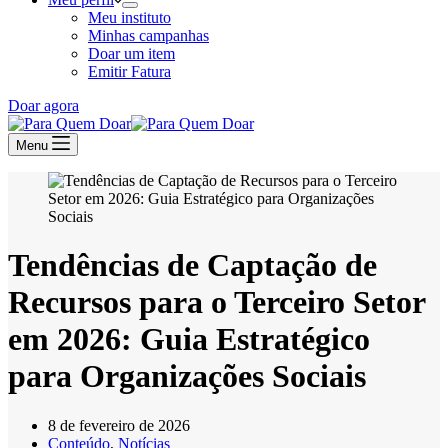
Meu instituto
Minhas campanhas
Doar um item
Emitir Fatura
Doar agora
Menu
Tendências de Captação de
Recursos para o Terceiro Setor
em 2026: Guia Estratégico
para Organizações Sociais
8 de fevereiro de 2026
Conteúdo
,
Notícias