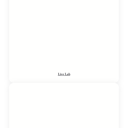
Live Lab