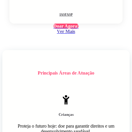
IASFASP
Doar Agora!
Ver Mais
Principais Áreas de Atuação
Crianças
Proteja o futuro hoje: doe para garantir direitos e um
desenvolvimento saudável.