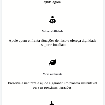
ajuda agora.
Vulnerabilidade
Apoie quem enfrenta situações de risco e ofereça dignidade
e suporte imediato.
Meio ambiente
Preserve a natureza e ajude a garantir um planeta sustentável
para as próximas gerações.