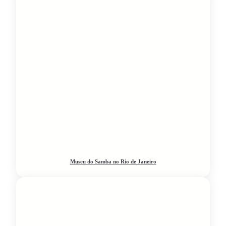
Museu do Samba no Rio de Janeiro