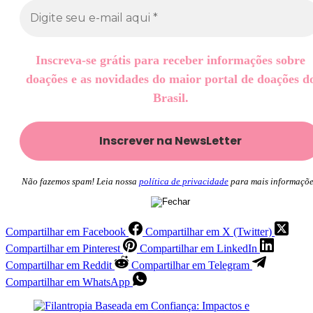
Inscreva-se grátis para receber informações sobre
doações e as novidades do maior portal de doações d
Brasil.
Não fazemos spam! Leia nossa
política de privacidade
para mais informaçõe
Compartilhar em Facebook
Compartilhar em X (Twitter)
Compartilhar em Pinterest
Compartilhar em LinkedIn
Compartilhar em Reddit
Compartilhar em Telegram
Compartilhar em WhatsApp