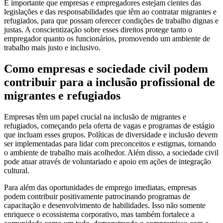
É importante que empresas e empregadores estejam cientes das
legislações e das responsabilidades que têm ao contratar migrantes e
refugiados, para que possam oferecer condições de trabalho dignas e
justas. A conscientização sobre esses direitos protege tanto o
empregador quanto os funcionários, promovendo um ambiente de
trabalho mais justo e inclusivo.
Como empresas e sociedade civil podem
contribuir para a inclusão profissional de
migrantes e refugiados
Empresas têm um papel crucial na inclusão de migrantes e
refugiados, começando pela oferta de vagas e programas de estágio
que incluam esses grupos. Políticas de diversidade e inclusão devem
ser implementadas para lidar com preconceitos e estigmas, tornando
o ambiente de trabalho mais acolhedor. Além disso, a sociedade civil
pode atuar através de voluntariado e apoio em ações de integração
cultural.
Para além das oportunidades de emprego imediatas, empresas
podem contribuir positivamente patrocinando programas de
capacitação e desenvolvimento de habilidades. Isso não somente
enriquece o ecossistema corporativo, mas também fortalece a