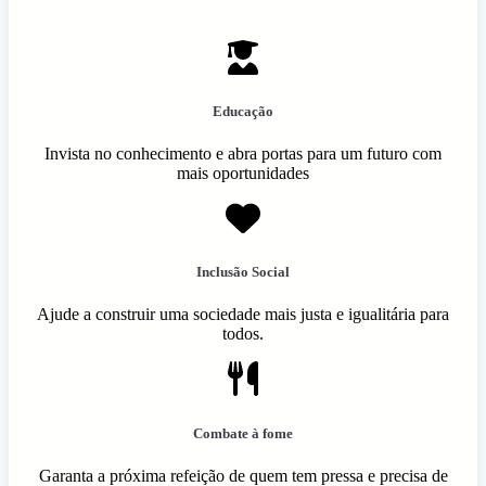
Educação
Invista no conhecimento e abra portas para um futuro com
mais oportunidades
Inclusão Social
Ajude a construir uma sociedade mais justa e igualitária para
todos.
Combate à fome
Garanta a próxima refeição de quem tem pressa e precisa de