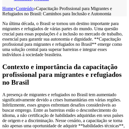
Home
Conteúdo
Capacitação Profissional para Migrantes e
Refugiados no Brasil: Caminhos para Inclusão e Autonomia
Na última década, o Brasil se tornou um destino importante para
migrantes e refugiados de várias partes do mundo. Uma questão
crucial para essas populações é a inclusão no mercado de trabalho,
essencial para garantir sua autonomia e dignidade. **Capacitação
profissional para migrantes e refugiados no Brasil** emerge como
uma solução central para superar barreiras e integrar esses
indivíduos à sociedade brasileira.
Contexto e importância da capacitação
profissional para migrantes e refugiados
no Brasil
A presença de migrantes e refugiados no Brasil tem aumentado
significativamente devido a crises humanitárias em várias regiões.
Infelizmente, esses grupos enfrentam desafios consideráveis ao
buscar emprego. Entre as barreiras estão o desconhecimento do
idioma, a não certificação de habilidades adquiridas em seus países
de origem e a discriminação. Nesse cenário, a capacitação se torna
não apenas uma oportunidade de adquirir **habilidades técnicas**,