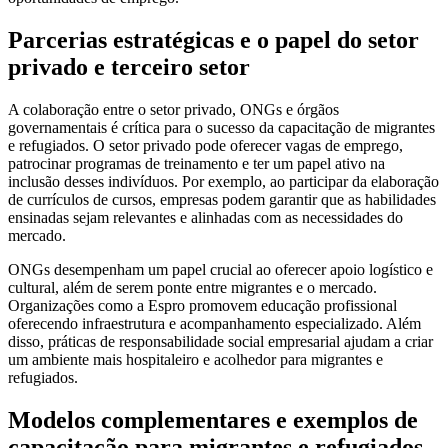
Parcerias estratégicas e o papel do setor
privado e terceiro setor
A colaboração entre o setor privado, ONGs e órgãos
governamentais é crítica para o sucesso da capacitação de migrantes
e refugiados. O setor privado pode oferecer vagas de emprego,
patrocinar programas de treinamento e ter um papel ativo na
inclusão desses indivíduos. Por exemplo, ao participar da elaboração
de currículos de cursos, empresas podem garantir que as habilidades
ensinadas sejam relevantes e alinhadas com as necessidades do
mercado.
ONGs desempenham um papel crucial ao oferecer apoio logístico e
cultural, além de serem ponte entre migrantes e o mercado.
Organizações como a Espro promovem educação profissional
oferecendo infraestrutura e acompanhamento especializado. Além
disso, práticas de responsabilidade social empresarial ajudam a criar
um ambiente mais hospitaleiro e acolhedor para migrantes e
refugiados.
Modelos complementares e exemplos de
capacitação para migrantes e refugiados