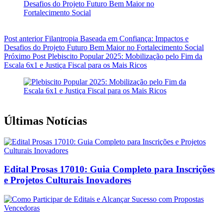
Post
anterior
Filantropia Baseada em Confiança: Impactos e
Desafios do Projeto Futuro Bem Maior no Fortalecimento Social
Próximo
Post
Plebiscito Popular 2025: Mobilização pelo Fim da
Escala 6x1 e Justiça Fiscal para os Mais Ricos
Últimas Notícias
Edital Prosas 17010: Guia Completo para Inscrições
e Projetos Culturais Inovadores