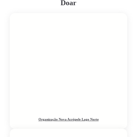
Doar
Organização Nova Acrópole Lago Norte