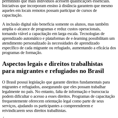
permitindo que mais indivíduos acessem qualificações essenciais.
Iniciativas que incorporam ensino à distância garantem que mesmo
aqueles em locais remotos possam participar de cursos de
capacitação.
A inclusão digital não beneficia somente os alunos, mas também
amplia o alcance de programas e reduz custos operacionais,
tornando viável a capacitação em larga escala. Tecnologias de
aprendizado automático e plataformas de e-learning possibilitam um
atendimento personalizado às necessidades de aprendizado
específico de cada migrante ou refugiado, aumentando a eficácia dos
programas de formação.
Aspectos legais e direitos trabalhistas
para migrantes e refugiados no Brasil
O Brasil possui legislação que garante direitos fundamentais para
migrantes e refugiados, assegurando que eles possam trabalhar
legalmente no país. No entanto, falta de informação e burocracia
podem dificultar o acesso a esses direitos. Programas de capacitação
frequentemente oferecem orientação legal como parte de seus
serviços, ajudando os participantes a compreenderem e
reivindicarem seus direitos trabalhistas.