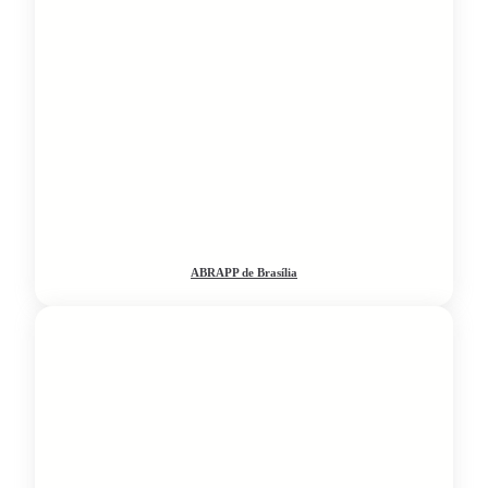
ABRAPP de Brasília