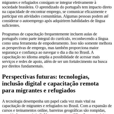
migrantes e refugiados consigam se integrar efetivamente à
sociedade brasileira. O aprendizado do português tem impacto direto
na capacidade de encontrar emprego, se comunicar eficazmente e
participar em atividades comunitárias. Algumas pessoas podem até
considerar o autoemprego após adquirirem habilidades de língua
suficientes.
Programas de capacitação frequentemente incluem aulas de
português como parte integral do currículo, reconhecendo a língua
como uma ferramenta de empoderamento. Isso não somente melhora
as perspectivas de emprego, mas também proporciona maior
segurança e confiança ao navegar o dia a dia no Brasil. A
capacitação no idioma amplia a possibilidade de acessar mais
serviços e redes de apoio, além de ser um fortalecimento na busca
por direitos fundamentais.
Perspectivas futuras: tecnologias,
inclusão digital e capacitação remota
para migrantes e refugiados
A tecnologia desempenha um papel cada vez mais vital na
capacitação de migrantes e refugiados no Brasil. Com a expansão de
cursos e treinamentos online, barreiras geográficas são rompidas,