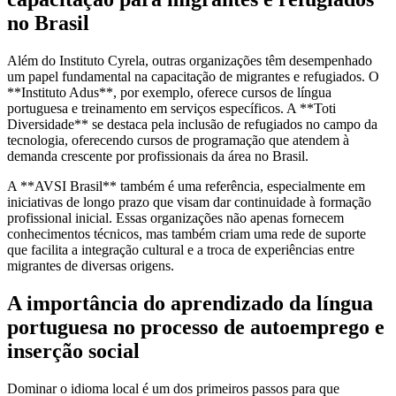
no Brasil
Além do Instituto Cyrela, outras organizações têm desempenhado
um papel fundamental na capacitação de migrantes e refugiados. O
**Instituto Adus**, por exemplo, oferece cursos de língua
portuguesa e treinamento em serviços específicos. A **Toti
Diversidade** se destaca pela inclusão de refugiados no campo da
tecnologia, oferecendo cursos de programação que atendem à
demanda crescente por profissionais da área no Brasil.
A **AVSI Brasil** também é uma referência, especialmente em
iniciativas de longo prazo que visam dar continuidade à formação
profissional inicial. Essas organizações não apenas fornecem
conhecimentos técnicos, mas também criam uma rede de suporte
que facilita a integração cultural e a troca de experiências entre
migrantes de diversas origens.
A importância do aprendizado da língua
portuguesa no processo de autoemprego e
inserção social
Dominar o idioma local é um dos primeiros passos para que