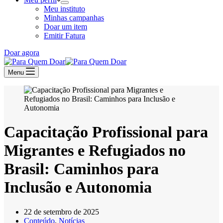
Meu instituto
Minhas campanhas
Doar um item
Emitir Fatura
Doar agora
Menu
Capacitação Profissional para
Migrantes e Refugiados no
Brasil: Caminhos para
Inclusão e Autonomia
22 de setembro de 2025
Conteúdo
,
Notícias