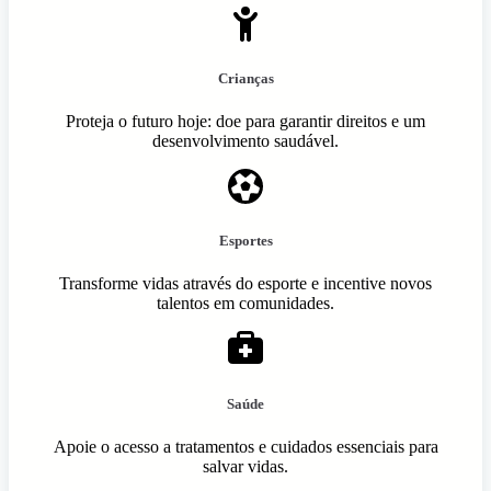
Crianças
Proteja o futuro hoje: doe para garantir direitos e um
desenvolvimento saudável.
Esportes
Transforme vidas através do esporte e incentive novos
talentos em comunidades.
Saúde
Apoie o acesso a tratamentos e cuidados essenciais para
salvar vidas.