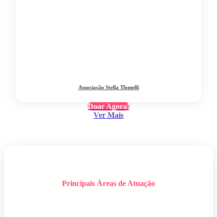
Associação Stella Tlomelli
Doar Agora!
Ver Mais
Principais Áreas de Atuação