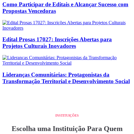
Como Participar de Editais e Alcançar Sucesso com
Propostas Vencedoras
Edital Prosas 17027: Inscrições Abertas para
Projetos Culturais Inovadores
Lideranças Comunitárias: Protagonistas da
Transformação Territorial e Desenvolvimento Social
INSTITUIÇÕES
Escolha uma Instituição Para Quem