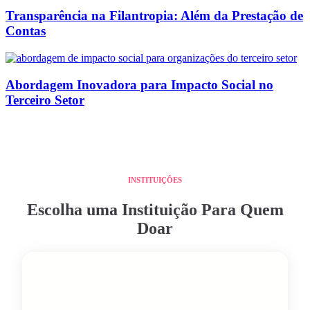
Transparência na Filantropia: Além da Prestação de
Contas
Abordagem Inovadora para Impacto Social no
Terceiro Setor
INSTITUIÇÕES
Escolha uma Instituição Para Quem
Doar