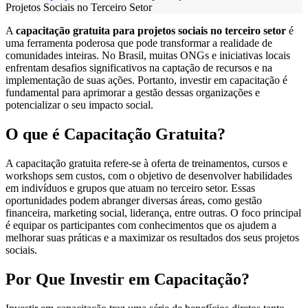
Projetos Sociais no Terceiro Setor
A
capacitação gratuita para projetos sociais no terceiro setor
é
uma ferramenta poderosa que pode transformar a realidade de
comunidades inteiras. No Brasil, muitas ONGs e iniciativas locais
enfrentam desafios significativos na captação de recursos e na
implementação de suas ações. Portanto, investir em capacitação é
fundamental para aprimorar a gestão dessas organizações e
potencializar o seu impacto social.
O que é Capacitação Gratuita?
A capacitação gratuita refere-se à oferta de treinamentos, cursos e
workshops sem custos, com o objetivo de desenvolver habilidades
em indivíduos e grupos que atuam no terceiro setor. Essas
oportunidades podem abranger diversas áreas, como gestão
financeira, marketing social, liderança, entre outras. O foco principal
é equipar os participantes com conhecimentos que os ajudem a
melhorar suas práticas e a maximizar os resultados dos seus projetos
sociais.
Por Que Investir em Capacitação?