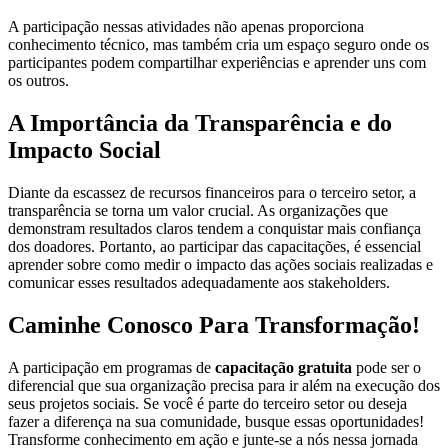
A participação nessas atividades não apenas proporciona
conhecimento técnico, mas também cria um espaço seguro onde os
participantes podem compartilhar experiências e aprender uns com
os outros.
A Importância da Transparência e do
Impacto Social
Diante da escassez de recursos financeiros para o terceiro setor, a
transparência se torna um valor crucial. As organizações que
demonstram resultados claros tendem a conquistar mais confiança
dos doadores. Portanto, ao participar das capacitações, é essencial
aprender sobre como medir o impacto das ações sociais realizadas e
comunicar esses resultados adequadamente aos stakeholders.
Caminhe Conosco Para Transformação!
A participação em programas de
capacitação gratuita
pode ser o
diferencial que sua organização precisa para ir além na execução dos
seus projetos sociais. Se você é parte do terceiro setor ou deseja
fazer a diferença na sua comunidade, busque essas oportunidades!
Transforme conhecimento em ação e junte-se a nós nessa jornada