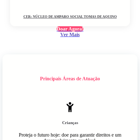
CER: NÚCLEO DE AMPARO SOCIAL TOMAS DE AQUINO
Doar Agora!
Ver Mais
Principais Áreas de Atuação
Crianças
Proteja o futuro hoje: doe para garantir direitos e um