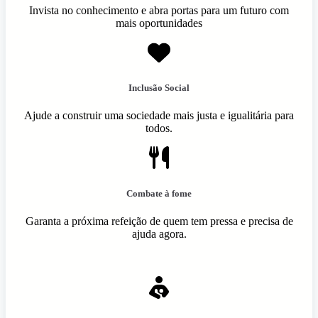
Invista no conhecimento e abra portas para um futuro com
mais oportunidades
Inclusão Social
Ajude a construir uma sociedade mais justa e igualitária para
todos.
Combate à fome
Garanta a próxima refeição de quem tem pressa e precisa de
ajuda agora.