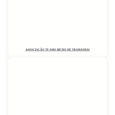
ASSOCIAÇÃO TE AMO BICHO DE TRAMANDAI