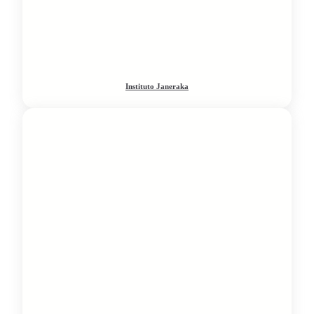
Instituto Janeraka