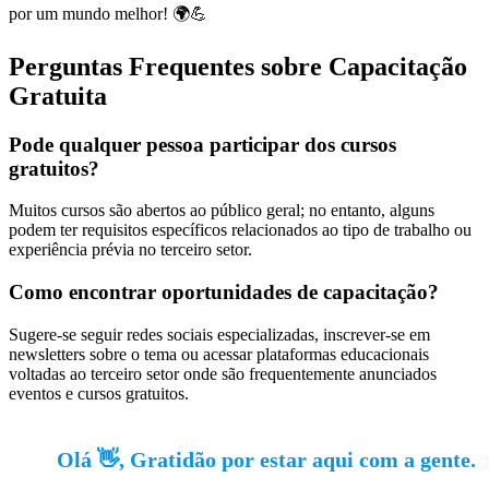
por um mundo melhor! 🌍💪
Perguntas Frequentes sobre Capacitação
Gratuita
Pode qualquer pessoa participar dos cursos
gratuitos?
Muitos cursos são abertos ao público geral; no entanto, alguns
podem ter requisitos específicos relacionados ao tipo de trabalho ou
experiência prévia no terceiro setor.
Como encontrar oportunidades de capacitação?
Sugere-se seguir redes sociais especializadas, inscrever-se em
newsletters sobre o tema ou acessar plataformas educacionais
voltadas ao terceiro setor onde são frequentemente anunciados
eventos e cursos gratuitos.
Olá 👋, Gratidão por estar aqui com a gente.