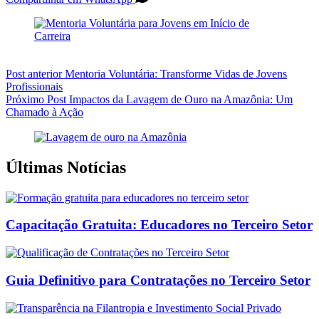
Post
anterior
Mentoria Voluntária: Transforme Vidas de Jovens
Profissionais
Próximo
Post
Impactos da Lavagem de Ouro na Amazônia: Um
Chamado à Ação
Últimas Notícias
Capacitação Gratuita: Educadores no Terceiro Setor
Guia Definitivo para Contratações no Terceiro Setor