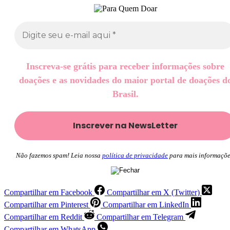
Inscreva-se grátis para receber informações sobre
doações e as novidades do maior portal de doações d
Brasil.
Não fazemos spam! Leia nossa
política de privacidade
para mais informaçõe
Compartilhar em Facebook
Compartilhar em X (Twitter)
Compartilhar em Pinterest
Compartilhar em LinkedIn
Compartilhar em Reddit
Compartilhar em Telegram
Compartilhar em WhatsApp