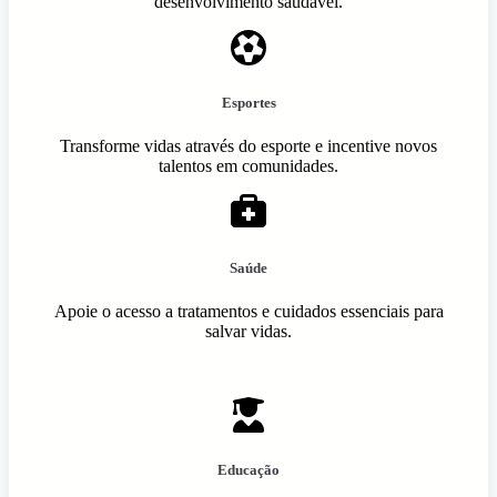
desenvolvimento saudável.
Esportes
Transforme vidas através do esporte e incentive novos
talentos em comunidades.
Saúde
Apoie o acesso a tratamentos e cuidados essenciais para
salvar vidas.
Educação