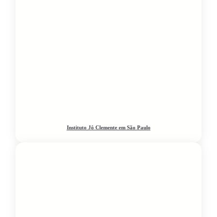
Instituto Jô Clemente em São Paulo