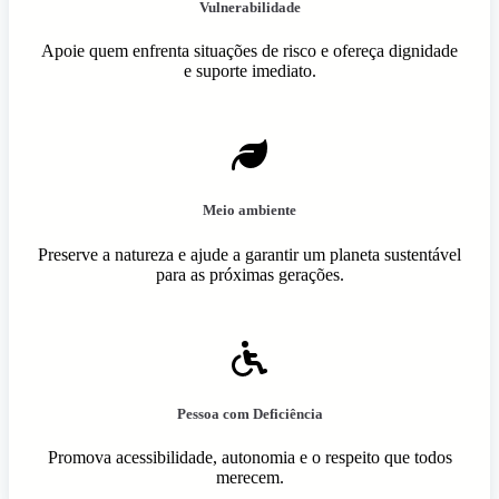
Vulnerabilidade
Apoie quem enfrenta situações de risco e ofereça dignidade
e suporte imediato.
Meio ambiente
Preserve a natureza e ajude a garantir um planeta sustentável
para as próximas gerações.
Pessoa com Deficiência
Promova acessibilidade, autonomia e o respeito que todos
merecem.