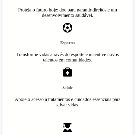
Proteja o futuro hoje: doe para garantir direitos e um
desenvolvimento saudável.
Esportes
Transforme vidas através do esporte e incentive novos
talentos em comunidades.
Saúde
Apoie o acesso a tratamentos e cuidados essenciais para
salvar vidas.