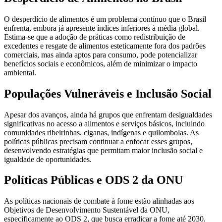
O desperdício de alimentos é um problema contínuo que o Brasil
enfrenta, embora já apresente índices inferiores à média global.
Estima-se que a adoção de práticas como redistribuição de
excedentes e resgate de alimentos esteticamente fora dos padrões
comerciais, mas ainda aptos para consumo, pode potencializar
benefícios sociais e econômicos, além de minimizar o impacto
ambiental.
Populações Vulneráveis e Inclusão Social
Apesar dos avanços, ainda há grupos que enfrentam desigualdades
significativas no acesso a alimentos e serviços básicos, incluindo
comunidades ribeirinhas, ciganas, indígenas e quilombolas. As
políticas públicas precisam continuar a enfocar esses grupos,
desenvolvendo estratégias que permitam maior inclusão social e
igualdade de oportunidades.
Políticas Públicas e ODS 2 da ONU
As políticas nacionais de combate à fome estão alinhadas aos
Objetivos de Desenvolvimento Sustentável da ONU,
especificamente ao ODS 2, que busca erradicar a fome até 2030.