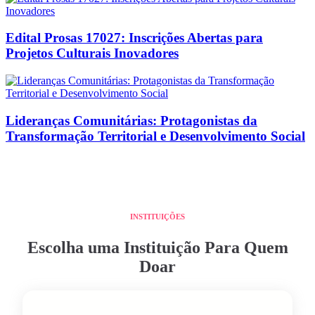
Edital Prosas 17027: Inscrições Abertas para
Projetos Culturais Inovadores
Lideranças Comunitárias: Protagonistas da
Transformação Territorial e Desenvolvimento Social
INSTITUIÇÕES
Escolha uma Instituição Para Quem
Doar