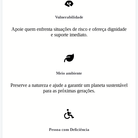
Vulnerabilidade
Apoie quem enfrenta situações de risco e ofereça dignidade
e suporte imediato.
Meio ambiente
Preserve a natureza e ajude a garantir um planeta sustentável
para as próximas gerações.
Pessoa com Deficiência