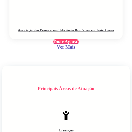
Associação das Pessoas com Deficiência Bom Viver em Trairi Ceará
Doar Agora!
Ver Mais
Principais Áreas de Atuação
Crianças