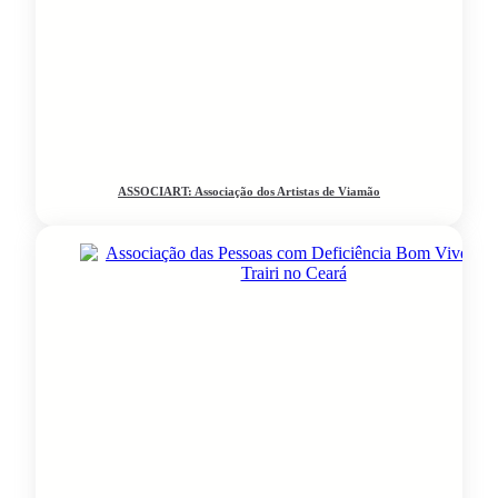
ASSOCIART: Associação dos Artistas de Viamão