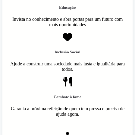
Educação
Invista no conhecimento e abra portas para um futuro com
mais oportunidades
Inclusão Social
Ajude a construir uma sociedade mais justa e igualitária para
todos.
Combate à fome
Garanta a próxima refeição de quem tem pressa e precisa de
ajuda agora.