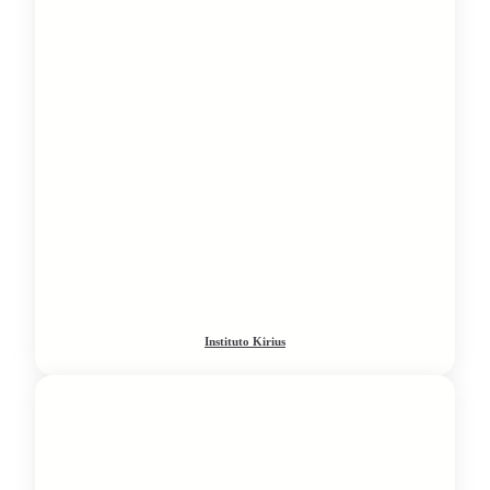
Instituto Kirius