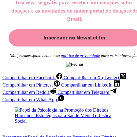
Inscreva-se grátis para receber informações sobre
doações e as novidades do maior portal de doações d
Brasil.
Não fazemos spam! Leia nossa
política de privacidade
para mais informaçõe
Compartilhar em Facebook
Compartilhar em X (Twitter)
Compartilhar em Pinterest
Compartilhar em LinkedIn
Compartilhar em Reddit
Compartilhar em Telegram
Compartilhar em WhatsApp