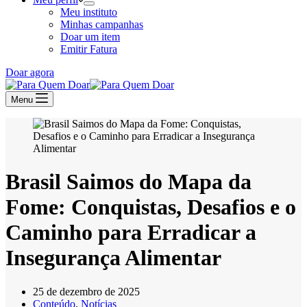
Meu instituto
Minhas campanhas
Doar um item
Emitir Fatura
Doar agora
Menu
Brasil Saimos do Mapa da
Fome: Conquistas, Desafios e o
Caminho para Erradicar a
Insegurança Alimentar
25 de dezembro de 2025
Conteúdo
,
Notícias