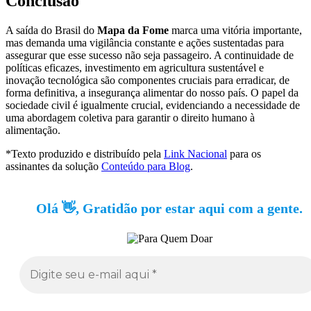
Conclusão
A saída do Brasil do
Mapa da Fome
marca uma vitória importante,
mas demanda uma vigilância constante e ações sustentadas para
assegurar que esse sucesso não seja passageiro. A continuidade de
políticas eficazes, investimento em agricultura sustentável e
inovação tecnológica são componentes cruciais para erradicar, de
forma definitiva, a insegurança alimentar do nosso país. O papel da
sociedade civil é igualmente crucial, evidenciando a necessidade de
uma abordagem coletiva para garantir o direito humano à
alimentação.
*Texto produzido e distribuído pela
Link Nacional
para os
assinantes da solução
Conteúdo para Blog
.
Olá 👋, Gratidão por estar aqui com a gente.