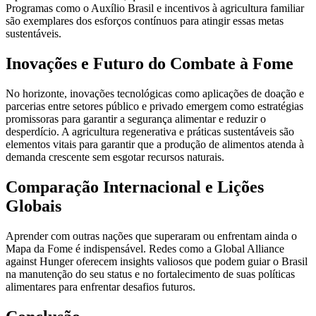
Programas como o Auxílio Brasil e incentivos à agricultura familiar
são exemplares dos esforços contínuos para atingir essas metas
sustentáveis.
Inovações e Futuro do Combate à Fome
No horizonte, inovações tecnológicas como aplicações de doação e
parcerias entre setores público e privado emergem como estratégias
promissoras para garantir a segurança alimentar e reduzir o
desperdício. A agricultura regenerativa e práticas sustentáveis são
elementos vitais para garantir que a produção de alimentos atenda à
demanda crescente sem esgotar recursos naturais.
Comparação Internacional e Lições
Globais
Aprender com outras nações que superaram ou enfrentam ainda o
Mapa da Fome é indispensável. Redes como a Global Alliance
against Hunger oferecem insights valiosos que podem guiar o Brasil
na manutenção do seu status e no fortalecimento de suas políticas
alimentares para enfrentar desafios futuros.