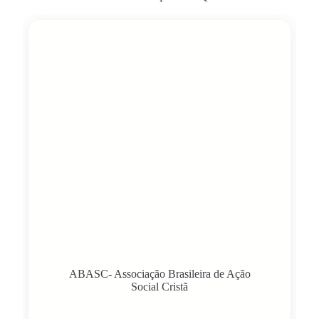
ABASC- Associação Brasileira de Ação
Social Cristã