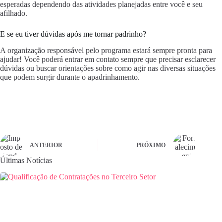
esperadas dependendo das atividades planejadas entre você e seu
afilhado.
E se eu tiver dúvidas após me tornar padrinho?
A organização responsável pelo programa estará sempre pronta para
ajudar! Você poderá entrar em contato sempre que precisar esclarecer
dúvidas ou buscar orientações sobre como agir nas diversas situações
que podem surgir durante o apadrinhamento.
ANTERIOR
PRÓXIMO
Últimas Notícias