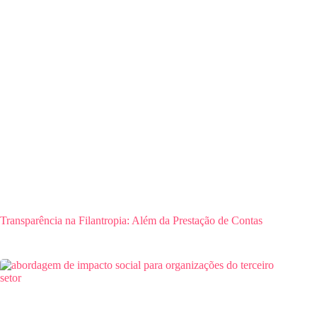
Transparência na Filantropia: Além da Prestação de Contas