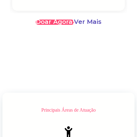
Doar Agora!
Ver Mais
Principais Áreas de Atuação