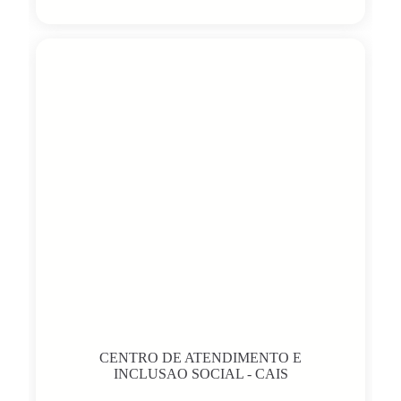
CENTRO DE ATENDIMENTO E
INCLUSAO SOCIAL - CAIS