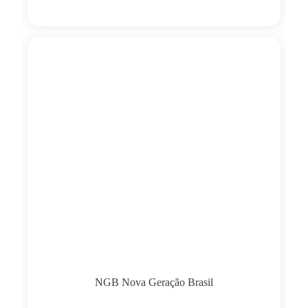
NGB Nova Geração Brasil