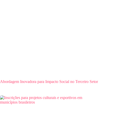
Abordagem Inovadora para Impacto Social no Terceiro Setor