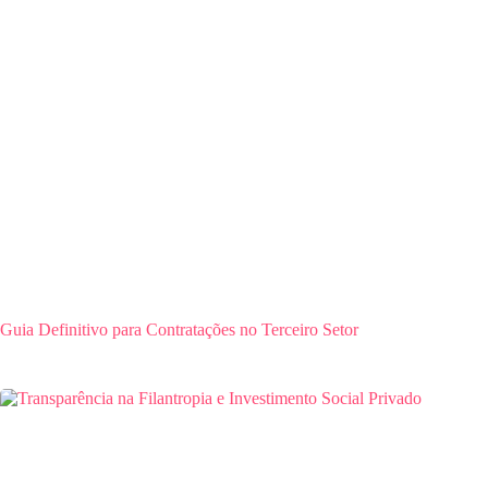
Guia Definitivo para Contratações no Terceiro Setor