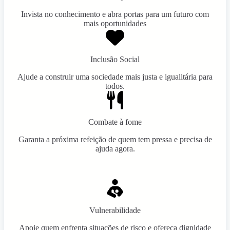
Invista no conhecimento e abra portas para um futuro com
mais oportunidades
Inclusão Social
Ajude a construir uma sociedade mais justa e igualitária para
todos.
Combate à fome
Garanta a próxima refeição de quem tem pressa e precisa de
ajuda agora.
Vulnerabilidade
Apoie quem enfrenta situações de risco e ofereça dignidade