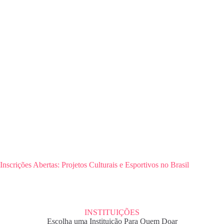
Inscrições Abertas: Projetos Culturais e Esportivos no Brasil
INSTITUIÇÕES
Escolha uma Instituição Para Quem Doar