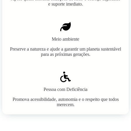
e suporte imediato.
Meio ambiente
Preserve a natureza e ajude a garantir um planeta sustentável
para as próximas gerações.
Pessoa com Deficiência
Promova acessibilidade, autonomia e o respeito que todos
merecem.