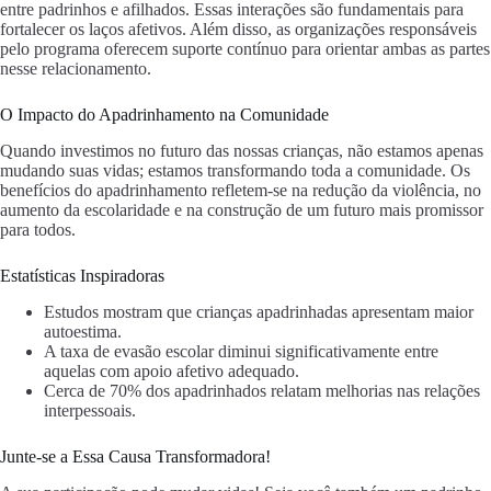
entre padrinhos e afilhados. Essas interações são fundamentais para
fortalecer os laços afetivos. Além disso, as organizações responsáveis
pelo programa oferecem suporte contínuo para orientar ambas as partes
nesse relacionamento.
O Impacto do Apadrinhamento na Comunidade
Quando investimos no futuro das nossas crianças, não estamos apenas
mudando suas vidas; estamos transformando toda a comunidade. Os
benefícios do apadrinhamento refletem-se na redução da violência, no
aumento da escolaridade e na construção de um futuro mais promissor
para todos.
Estatísticas Inspiradoras
Estudos mostram que crianças apadrinhadas apresentam maior
autoestima.
A taxa de evasão escolar diminui significativamente entre
aquelas com apoio afetivo adequado.
Cerca de 70% dos apadrinhados relatam melhorias nas relações
interpessoais.
Junte-se a Essa Causa Transformadora!