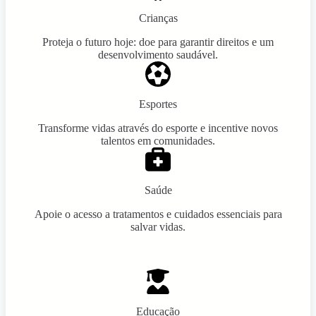
Crianças
Proteja o futuro hoje: doe para garantir direitos e um
desenvolvimento saudável.
Esportes
Transforme vidas através do esporte e incentive novos
talentos em comunidades.
Saúde
Apoie o acesso a tratamentos e cuidados essenciais para
salvar vidas.
Educação