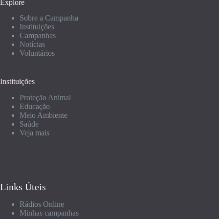
Explore
Sobre a Campanha
Instituições
Campanhas
Notícias
Voluntários
Instituições
Proteção Animal
Educação
Meio Ambiente
Saúde
Veja mais
Links Úteis
Rádios Online
Minhas campanhas