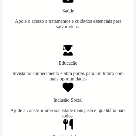
Saúde
Apoie o acesso a tratamentos e cuidados essenciais para
salvar vidas.
Educação
Invista no conhecimento e abra portas para um futuro com
mais oportunidades
Inclusão Social
Ajude a construir uma sociedade mais justa e igualitária para
todos.