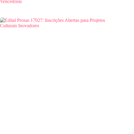
Vencedoras