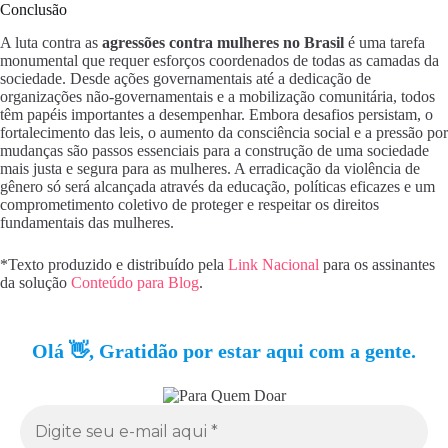
Conclusão
A luta contra as
agressões contra mulheres no Brasil
é uma tarefa
monumental que requer esforços coordenados de todas as camadas da
sociedade. Desde ações governamentais até a dedicação de
organizações não-governamentais e a mobilização comunitária, todos
têm papéis importantes a desempenhar. Embora desafios persistam, o
fortalecimento das leis, o aumento da consciência social e a pressão por
mudanças são passos essenciais para a construção de uma sociedade
mais justa e segura para as mulheres. A erradicação da violência de
gênero só será alcançada através da educação, políticas eficazes e um
comprometimento coletivo de proteger e respeitar os direitos
fundamentais das mulheres.
*Texto produzido e distribuído pela
Link Nacional
para os assinantes
da solução
Conteúdo para Blog
.
Olá 👋, Gratidão por estar aqui com a gente.