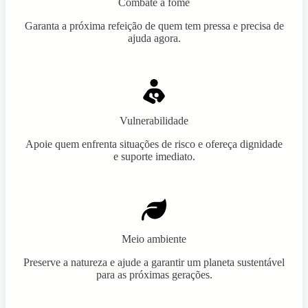
Combate à fome
Garanta a próxima refeição de quem tem pressa e precisa de
ajuda agora.
Vulnerabilidade
Apoie quem enfrenta situações de risco e ofereça dignidade
e suporte imediato.
Meio ambiente
Preserve a natureza e ajude a garantir um planeta sustentável
para as próximas gerações.