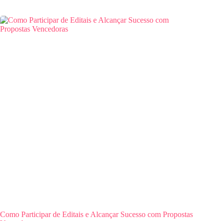
Como Participar de Editais e Alcançar Sucesso com Propostas