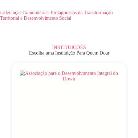
Lideranças Comunitárias: Protagonistas da Transformação
Territorial e Desenvolvimento Social
INSTITUIÇÕES
Escolha uma Instituição Para Quem Doar