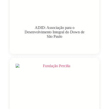
ADID: Associação para o
Desenvolvimento Integral do Down de
São Paulo