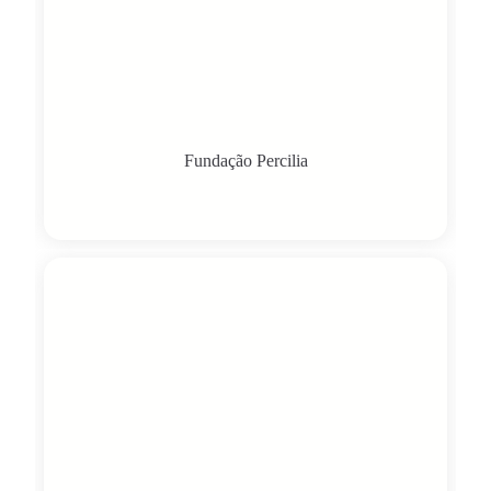
Fundação Percilia