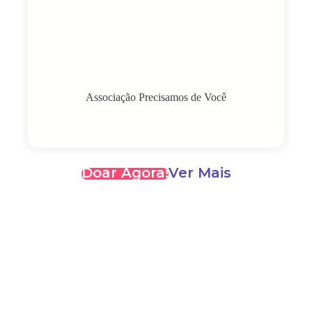
Associação Precisamos de Você
Doar Agora!
Ver Mais