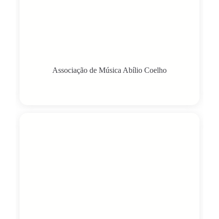
Associação de Música Abílio Coelho