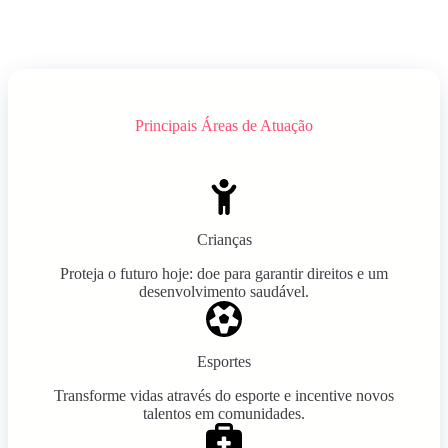
Principais Áreas de Atuação
Crianças
Proteja o futuro hoje: doe para garantir direitos e um
desenvolvimento saudável.
Esportes
Transforme vidas através do esporte e incentive novos
talentos em comunidades.