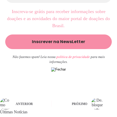
Inscreva-se grátis para receber informações sobre
doações e as novidades do maior portal de doações do
Brasil.
Não fazemos spam! Leia nossa
política de privacidade
para mais
informações.
ANTERIOR
PRÓXIMO
Últimas Notícias