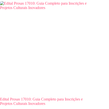
Edital Prosas 17010: Guia Completo para Inscrições e
Projetos Culturais Inovadores