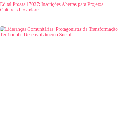
Edital Prosas 17027: Inscrições Abertas para Projetos
Culturais Inovadores