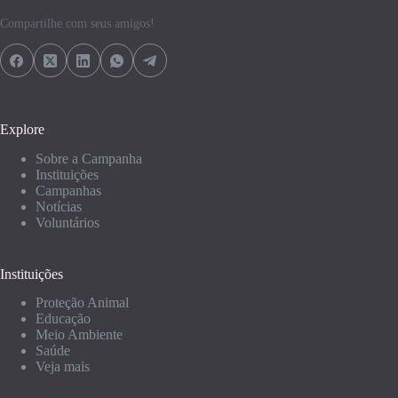
Compartilhe com seus amigos!
Explore
Sobre a Campanha
Instituições
Campanhas
Notícias
Voluntários
Instituições
Proteção Animal
Educação
Meio Ambiente
Saúde
Veja mais