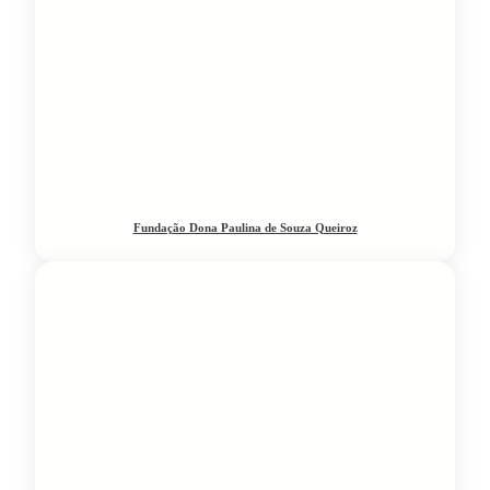
Fundação Dona Paulina de Souza Queiroz