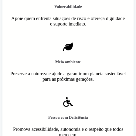
Vulnerabilidade
Apoie quem enfrenta situações de risco e ofereça dignidade
e suporte imediato.
Meio ambiente
Preserve a natureza e ajude a garantir um planeta sustentável
para as próximas gerações.
Pessoa com Deficiência
Promova acessibilidade, autonomia e o respeito que todos
merecem.