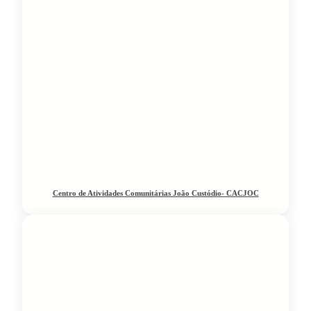
Centro de Atividades Comunitárias João Custódio- CACJOC