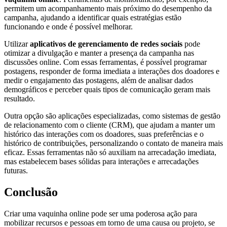
permitem um acompanhamento mais próximo do desempenho da
campanha, ajudando a identificar quais estratégias estão
funcionando e onde é possível melhorar.
Utilizar
aplicativos de gerenciamento de redes sociais
pode
otimizar a divulgação e manter a presença da campanha nas
discussões online. Com essas ferramentas, é possível programar
postagens, responder de forma imediata a interações dos doadores e
medir o engajamento das postagens, além de analisar dados
demográficos e perceber quais tipos de comunicação geram mais
resultado.
Outra opção são aplicações especializadas, como sistemas de gestão
de relacionamento com o cliente (CRM), que ajudam a manter um
histórico das interações com os doadores, suas preferências e o
histórico de contribuições, personalizando o contato de maneira mais
eficaz. Essas ferramentas não só auxiliam na arrecadação imediata,
mas estabelecem bases sólidas para interações e arrecadações
futuras.
Conclusão
Criar uma vaquinha online pode ser uma poderosa ação para
mobilizar recursos e pessoas em torno de uma causa ou projeto, se