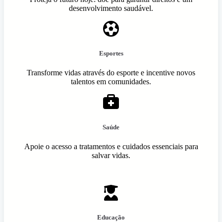
desenvolvimento saudável.
Esportes
Transforme vidas através do esporte e incentive novos
talentos em comunidades.
Saúde
Apoie o acesso a tratamentos e cuidados essenciais para
salvar vidas.
Educação