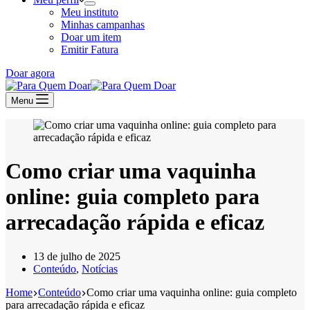
Meu instituto
Minhas campanhas
Doar um item
Emitir Fatura
Doar agora
Menu
Como criar uma vaquinha
online: guia completo para
arrecadação rápida e eficaz
13 de julho de 2025
Conteúdo
,
Notícias
Home
Conteúdo
Como criar uma vaquinha online: guia completo
para arrecadação rápida e eficaz