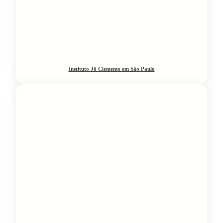
Instituto Jô Clemente em São Paulo