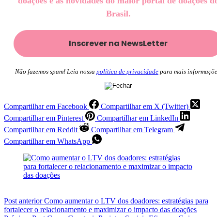
doações e as novidades do maior portal de doações d
Brasil.
Não fazemos spam! Leia nossa
política de privacidade
para mais informaçõe
Compartilhar em Facebook
Compartilhar em X (Twitter)
Compartilhar em Pinterest
Compartilhar em LinkedIn
Compartilhar em Reddit
Compartilhar em Telegram
Compartilhar em WhatsApp
Post
anterior
Como aumentar o LTV dos doadores: estratégias para
fortalecer o relacionamento e maximizar o impacto das doações