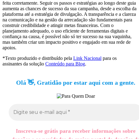
feita corretamente. Seguir os passos e estratégias ao longo deste guia
aumenta as chances de sucesso da sua campanha, desde a escolha da
plataforma até a estratégia de divulgação. A transparência e a clareza
na comunicação e na gestão da arrecadação são fundamentais para
construir credibilidade e atingir metas financeiras. Com o
planejamento adequado, o uso eficiente de ferramentas digitais e
confiança na causa, é possível não só ter sucesso na sua vaquinha,
mas também criar um impacto positivo e engajado em sua rede de
apoios.
*Texto produzido e distribuído pela
Link Nacional
para os
assinantes da solução
Conteúdo para Blog
.
Olá 👋, Gratidão por estar aqui com a gente.
Inscreva-se grátis para receber informações sobre