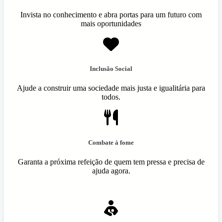
Invista no conhecimento e abra portas para um futuro com
mais oportunidades
Inclusão Social
Ajude a construir uma sociedade mais justa e igualitária para
todos.
Combate à fome
Garanta a próxima refeição de quem tem pressa e precisa de
ajuda agora.