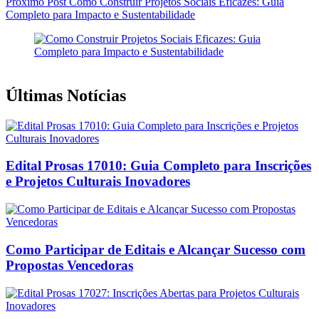
Próximo
Post
Como Construir Projetos Sociais Eficazes: Guia
Completo para Impacto e Sustentabilidade
Últimas Notícias
Edital Prosas 17010: Guia Completo para Inscrições
e Projetos Culturais Inovadores
Como Participar de Editais e Alcançar Sucesso com
Propostas Vencedoras