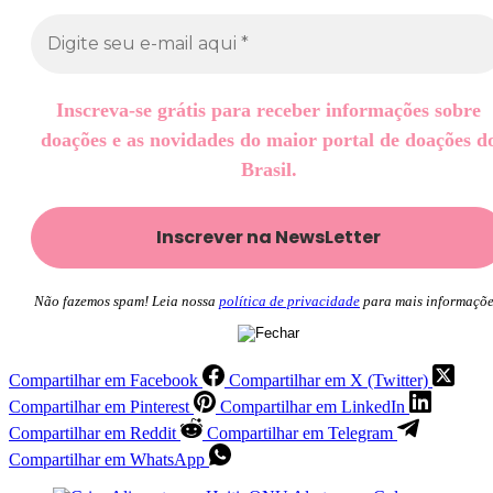
Inscreva-se grátis para receber informações sobre
doações e as novidades do maior portal de doações d
Brasil.
Não fazemos spam! Leia nossa
política de privacidade
para mais informaçõe
Compartilhar em Facebook
Compartilhar em X (Twitter)
Compartilhar em Pinterest
Compartilhar em LinkedIn
Compartilhar em Reddit
Compartilhar em Telegram
Compartilhar em WhatsApp