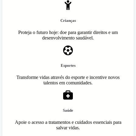
Crianças
Proteja o futuro hoje: doe para garantir direitos e um
desenvolvimento saudável.
Esportes
Transforme vidas através do esporte e incentive novos
talentos em comunidades.
Saúde
Apoie o acesso a tratamentos e cuidados essenciais para
salvar vidas.