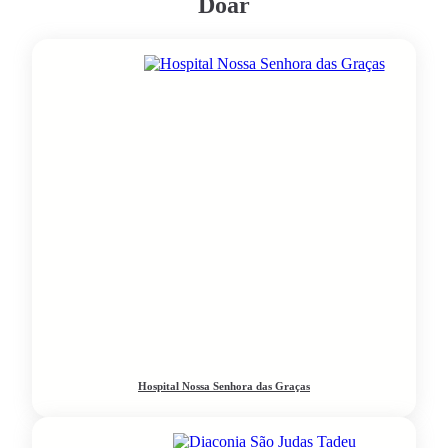
Doar
Hospital Nossa Senhora das Graças