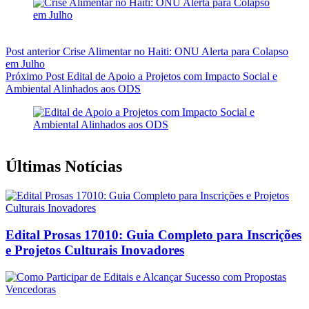
Post
anterior
Crise Alimentar no Haiti: ONU Alerta para Colapso
em Julho
Próximo
Post
Edital de Apoio a Projetos com Impacto Social e
Ambiental Alinhados aos ODS
Últimas Notícias
Edital Prosas 17010: Guia Completo para Inscrições
e Projetos Culturais Inovadores