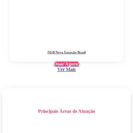
NGB Nova Geração Brasil
Doar Agora!
Ver Mais
Principais Áreas de Atuação