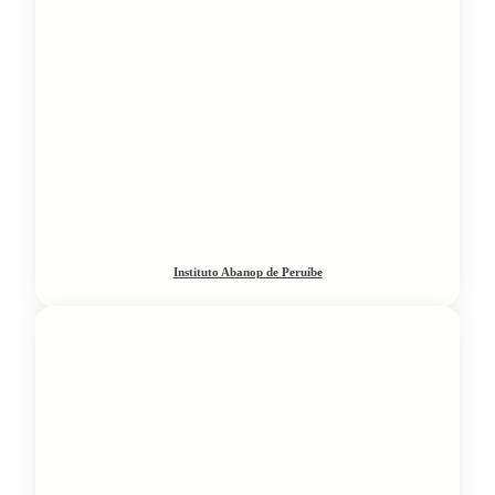
Instituto Abanop de Peruíbe