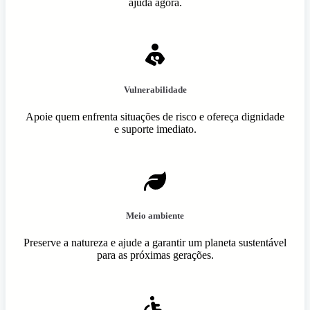
ajuda agora.
Vulnerabilidade
Apoie quem enfrenta situações de risco e ofereça dignidade
e suporte imediato.
Meio ambiente
Preserve a natureza e ajude a garantir um planeta sustentável
para as próximas gerações.