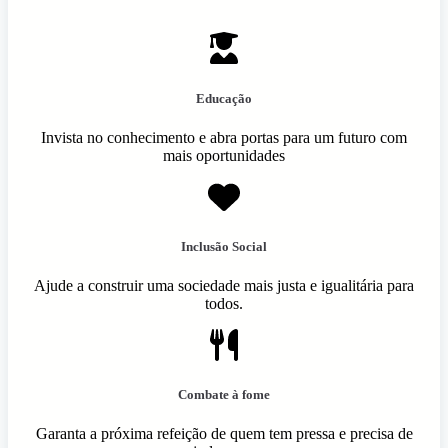
Educação
Invista no conhecimento e abra portas para um futuro com
mais oportunidades
Inclusão Social
Ajude a construir uma sociedade mais justa e igualitária para
todos.
Combate à fome
Garanta a próxima refeição de quem tem pressa e precisa de