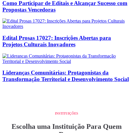
Como Participar de Editais e Alcançar Sucesso com
Propostas Vencedoras
Edital Prosas 17027: Inscrições Abertas para
Projetos Culturais Inovadores
Lideranças Comunitárias: Protagonistas da
Transformação Territorial e Desenvolvimento Social
INSTITUIÇÕES
Escolha uma Instituição Para Quem