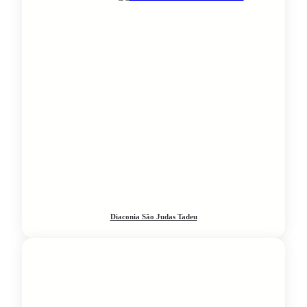
Diaconia São Judas Tadeu