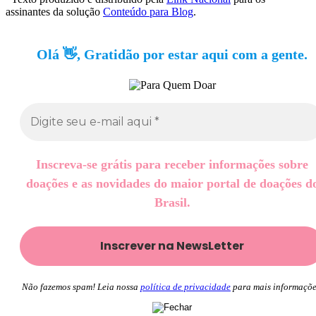
assinantes da solução
Conteúdo para Blog
.
Olá 👋, Gratidão por estar aqui com a gente.
Inscreva-se grátis para receber informações sobre
doações e as novidades do maior portal de doações d
Brasil.
Não fazemos spam! Leia nossa
política de privacidade
para mais informaçõe