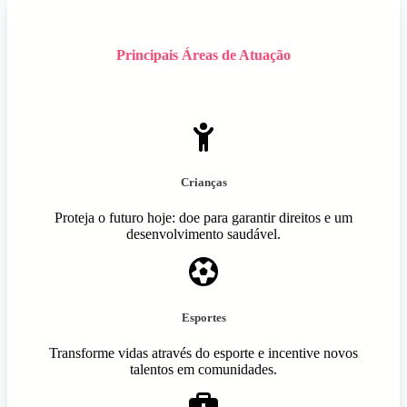
Principais Áreas de Atuação
Crianças
Proteja o futuro hoje: doe para garantir direitos e um
desenvolvimento saudável.
Esportes
Transforme vidas através do esporte e incentive novos
talentos em comunidades.