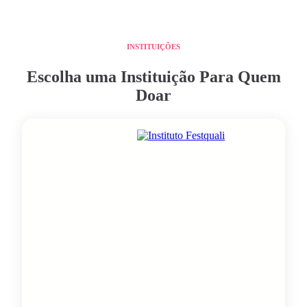
INSTITUIÇÕES
Escolha uma Instituição Para Quem
Doar