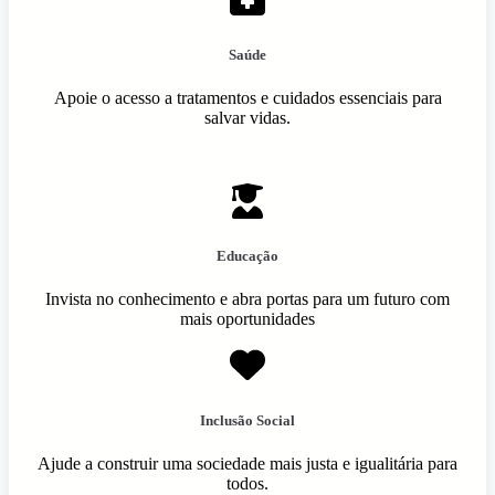
Saúde
Apoie o acesso a tratamentos e cuidados essenciais para
salvar vidas.
Educação
Invista no conhecimento e abra portas para um futuro com
mais oportunidades
Inclusão Social
Ajude a construir uma sociedade mais justa e igualitária para
todos.