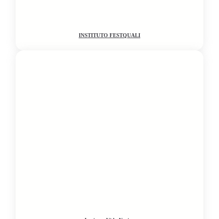
INSTITUTO FESTQUALI