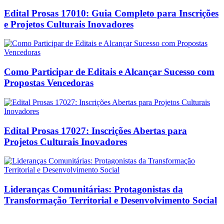
Edital Prosas 17010: Guia Completo para Inscrições
e Projetos Culturais Inovadores
Como Participar de Editais e Alcançar Sucesso com
Propostas Vencedoras
Edital Prosas 17027: Inscrições Abertas para
Projetos Culturais Inovadores
Lideranças Comunitárias: Protagonistas da
Transformação Territorial e Desenvolvimento Social