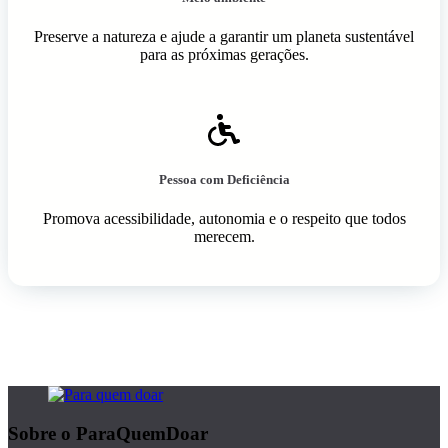
Preserve a natureza e ajude a garantir um planeta sustentável
para as próximas gerações.
Pessoa com Deficiência
Promova acessibilidade, autonomia e o respeito que todos
merecem.
Sobre o ParaQuemDoar