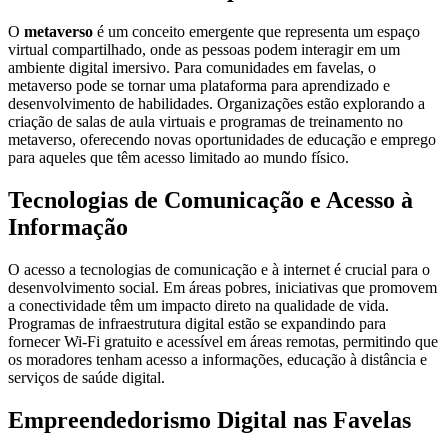
O
metaverso
é um conceito emergente que representa um espaço
virtual compartilhado, onde as pessoas podem interagir em um
ambiente digital imersivo. Para comunidades em favelas, o
metaverso pode se tornar uma plataforma para aprendizado e
desenvolvimento de habilidades. Organizações estão explorando a
criação de salas de aula virtuais e programas de treinamento no
metaverso, oferecendo novas oportunidades de educação e emprego
para aqueles que têm acesso limitado ao mundo físico.
Tecnologias de Comunicação e Acesso à
Informação
O acesso a tecnologias de comunicação e à internet é crucial para o
desenvolvimento social. Em áreas pobres, iniciativas que promovem
a conectividade têm um impacto direto na qualidade de vida.
Programas de infraestrutura digital estão se expandindo para
fornecer Wi-Fi gratuito e acessível em áreas remotas, permitindo que
os moradores tenham acesso a informações, educação à distância e
serviços de saúde digital.
Empreendedorismo Digital nas Favelas