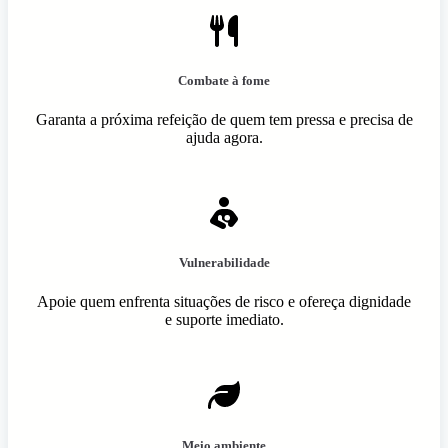
Combate à fome
Garanta a próxima refeição de quem tem pressa e precisa de
ajuda agora.
Vulnerabilidade
Apoie quem enfrenta situações de risco e ofereça dignidade
e suporte imediato.
Meio ambiente