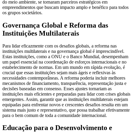
do meio ambiente, se tornaram parceiros estratégicos em
empreendimentos que buscam impacto amplo e benéfico para todos
os grupos societários.
Governança Global e Reforma das
Instituições Multilaterais
Para lidar eficazmente com os desafios globais, a reforma nas
instituições multilaterais e na governança global é imprescindível.
Estas instituições, como a ONU e o Banco Mundial, desempenham
um papel essencial na coordenação de esforços internacionais e no
estabelecimento de normas. Em um mundo em rápida evolução, é
crucial que essas instituições sejam mais ágeis e reflexivas às
necessidades contemporâneas. A reforma poderia incluir melhores
mecanismos de financiamento, transparência, representação justa e
decisões baseadas em consenso. Esses ajustes tornariam as
instituições mais eficientes e preparadas para lidar com crises globais
emergentes. Assim, garantir que as instituições multilaterais estejam
equipadas para enfrentar novos e crescentes desafios resulta em um
sistema mais justo e representativo, que possa trabalhar efetivamente
para o bem comum de toda a comunidade internacional.
Educação para o Desenvolvimento e