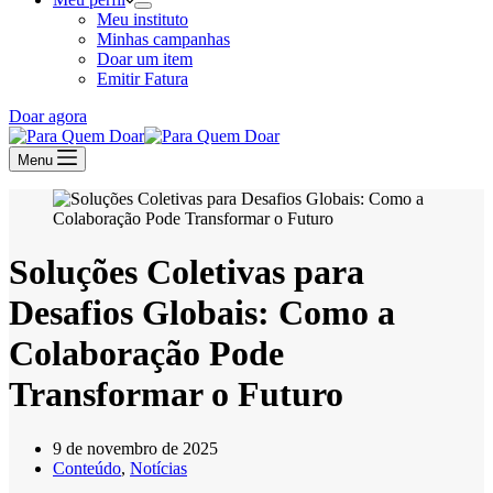
Meu instituto
Minhas campanhas
Doar um item
Emitir Fatura
Doar agora
Menu
Soluções Coletivas para
Desafios Globais: Como a
Colaboração Pode
Transformar o Futuro
9 de novembro de 2025
Conteúdo
,
Notícias