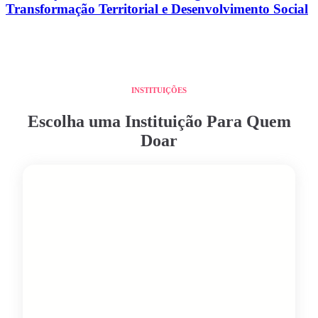
Transformação Territorial e Desenvolvimento Social
INSTITUIÇÕES
Escolha uma Instituição Para Quem
Doar