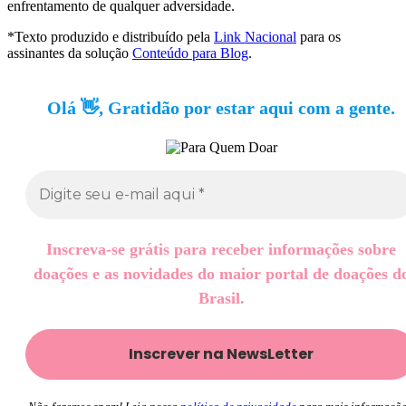
enfrentamento de qualquer adversidade.
*Texto produzido e distribuído pela
Link Nacional
para os
assinantes da solução
Conteúdo para Blog
.
Olá 👋, Gratidão por estar aqui com a gente.
Inscreva-se grátis para receber informações sobre
doações e as novidades do maior portal de doações d
Brasil.