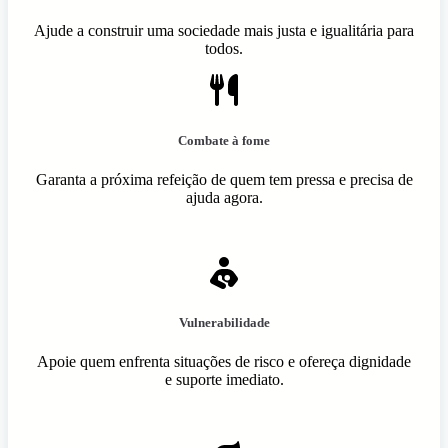
Ajude a construir uma sociedade mais justa e igualitária para
todos.
Combate à fome
Garanta a próxima refeição de quem tem pressa e precisa de
ajuda agora.
Vulnerabilidade
Apoie quem enfrenta situações de risco e ofereça dignidade
e suporte imediato.