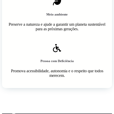
Meio ambiente
Preserve a natureza e ajude a garantir um planeta sustentável
para as próximas gerações.
Pessoa com Deficiência
Promova acessibilidade, autonomia e o respeito que todos
merecem.