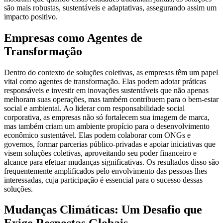
são mais robustas, sustentáveis e adaptativas, assegurando assim um
impacto positivo.
Empresas como Agentes de
Transformação
Dentro do contexto de soluções coletivas, as empresas têm um papel
vital como agentes de transformação. Elas podem adotar práticas
responsáveis e investir em inovações sustentáveis que não apenas
melhoram suas operações, mas também contribuem para o bem-estar
social e ambiental. Ao liderar com responsabilidade social
corporativa, as empresas não só fortalecem sua imagem de marca,
mas também criam um ambiente propício para o desenvolvimento
econômico sustentável. Elas podem colaborar com ONGs e
governos, formar parcerias público-privadas e apoiar iniciativas que
visem soluções coletivas, aproveitando seu poder financeiro e
alcance para efetuar mudanças significativas. Os resultados disso são
frequentemente amplificados pelo envolvimento das pessoas lhes
interessadas, cuja participação é essencial para o sucesso dessas
soluções.
Mudanças Climáticas: Um Desafio que