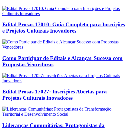
Edital Prosas 17010: Guia Completo para Inscrições
e Projetos Culturais Inovadores
Como Participar de Editais e Alcançar Sucesso com
Propostas Vencedoras
Edital Prosas 17027: Inscrições Abertas para
Projetos Culturais Inovadores
Lideranças Comunitárias: Protagonistas da