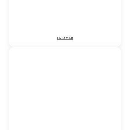
CRI AMAR