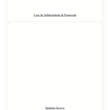
Casa da Solidariedade de Pomerode
Instituto Acervo