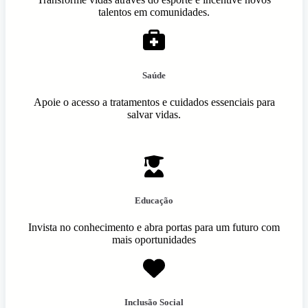
talentos em comunidades.
Saúde
Apoie o acesso a tratamentos e cuidados essenciais para
salvar vidas.
Educação
Invista no conhecimento e abra portas para um futuro com
mais oportunidades
Inclusão Social