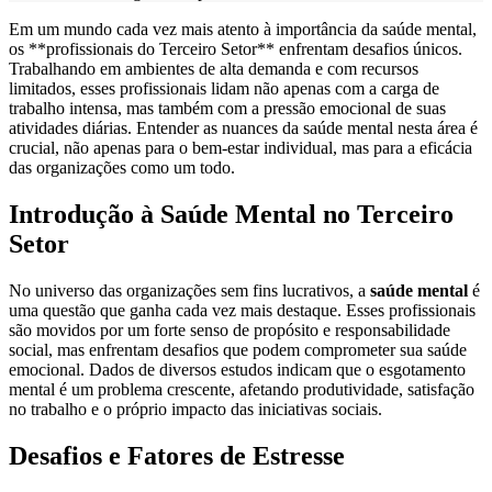
Em um mundo cada vez mais atento à importância da saúde mental,
os **profissionais do Terceiro Setor** enfrentam desafios únicos.
Trabalhando em ambientes de alta demanda e com recursos
limitados, esses profissionais lidam não apenas com a carga de
trabalho intensa, mas também com a pressão emocional de suas
atividades diárias. Entender as nuances da saúde mental nesta área é
crucial, não apenas para o bem-estar individual, mas para a eficácia
das organizações como um todo.
Introdução à Saúde Mental no Terceiro
Setor
No universo das organizações sem fins lucrativos, a
saúde mental
é
uma questão que ganha cada vez mais destaque. Esses profissionais
são movidos por um forte senso de propósito e responsabilidade
social, mas enfrentam desafios que podem comprometer sua saúde
emocional. Dados de diversos estudos indicam que o esgotamento
mental é um problema crescente, afetando produtividade, satisfação
no trabalho e o próprio impacto das iniciativas sociais.
Desafios e Fatores de Estresse