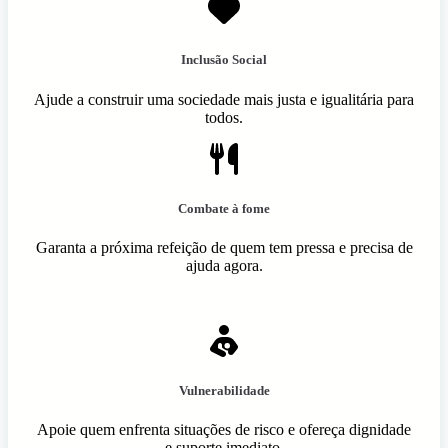
Inclusão Social
Ajude a construir uma sociedade mais justa e igualitária para
todos.
Combate à fome
Garanta a próxima refeição de quem tem pressa e precisa de
ajuda agora.
Vulnerabilidade
Apoie quem enfrenta situações de risco e ofereça dignidade
e suporte imediato.