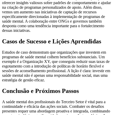
oferecer insights valiosos sobre padrões de comportamento e ajudar
na criação de programas personalizados de apoio. Além disso,
vemos um aumento nas iniciativas de captação de recursos
especificamente direcionadas à implementação de programas de
saúde mental. A colaboração entre ONGs e governos também
desponta como uma tendência importante para o fortalecimento
dessas iniciativas.
Casos de Sucesso e Lições Aprendidas
Estudos de caso demonstram que organizações que investem em
programas de saúde mental colhem benefícios substanciais. Um
exemplo é a Organização XY, que conseguiu reduzir suas taxas de
esgotamento com a introdução de políticas de horário flexível e
sessões de aconselhamento profissional. A lição é clara: investir em
saúde mental não é apenas uma responsabilidade social, mas uma
estratégia de gestão eficaz.
Conclusão e Próximos Passos
A saúde mental dos profissionais do Terceiro Setor é vital para a
continuidade e eficácia das ações sociais. Combater os desafios
presentes requer uma abordagem proativa e integrada, combinando