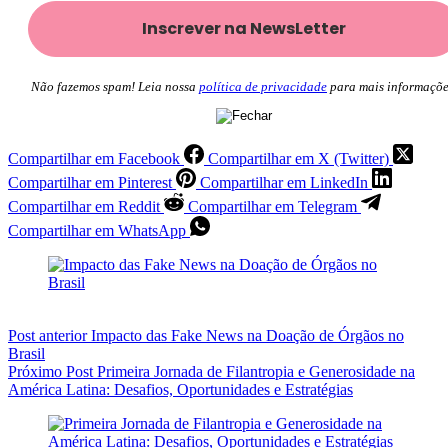
Não fazemos spam! Leia nossa
política de privacidade
para mais informaçõe
Compartilhar em Facebook
Compartilhar em X (Twitter)
Compartilhar em Pinterest
Compartilhar em LinkedIn
Compartilhar em Reddit
Compartilhar em Telegram
Compartilhar em WhatsApp
Post
anterior
Impacto das Fake News na Doação de Órgãos no
Brasil
Próximo
Post
Primeira Jornada de Filantropia e Generosidade na
América Latina: Desafios, Oportunidades e Estratégias