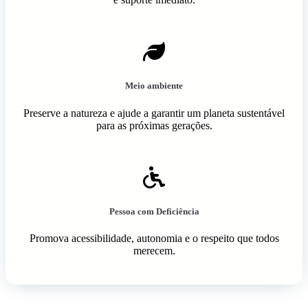
Meio ambiente
Preserve a natureza e ajude a garantir um planeta sustentável
para as próximas gerações.
Pessoa com Deficiência
Promova acessibilidade, autonomia e o respeito que todos
merecem.