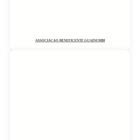
ASSOCIACAO BENEFICENTE GUAINUMBI