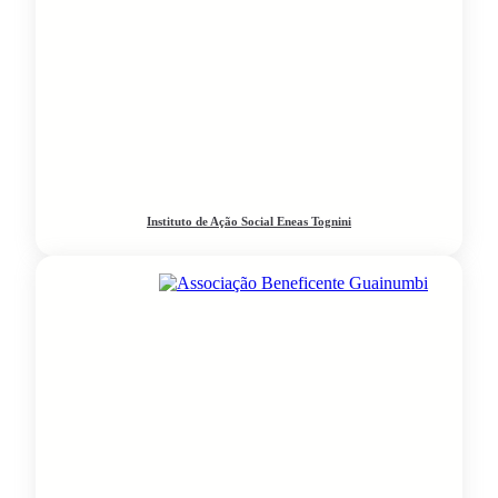
Instituto de Ação Social Eneas Tognini