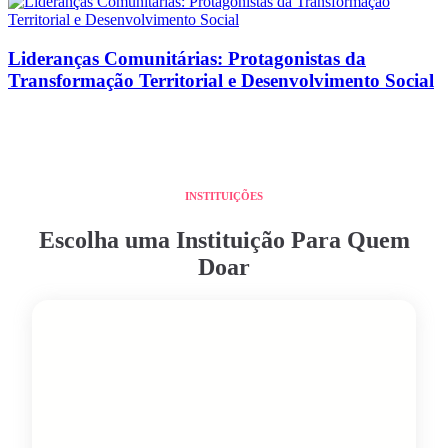
Lideranças Comunitárias: Protagonistas da
Transformação Territorial e Desenvolvimento Social
INSTITUIÇÕES
Escolha uma Instituição Para Quem
Doar