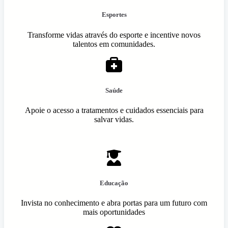
Esportes
Transforme vidas através do esporte e incentive novos
talentos em comunidades.
Saúde
Apoie o acesso a tratamentos e cuidados essenciais para
salvar vidas.
Educação
Invista no conhecimento e abra portas para um futuro com
mais oportunidades