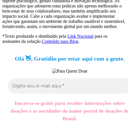
suporte psicológico, gestão cuidadosa e inovação tecnológica. As
organizações que adotarem estas práticas não apenas melhorarão o
bem-estar de seus colaboradores, mas também amplificarão seu
impacto social. Cabe a cada organização avaliar e implementar
ações que garantam um ambiente de trabalho saudável e sustentável,
fortalecendo, assim, o movimento global por um mundo melhor.
*Texto produzido e distribuído pela
Link Nacional
para os
assinantes da solução
Conteúdo para Blog
.
Olá 👋, Gratidão por estar aqui com a gente.
Inscreva-se grátis para receber informações sobre
doações e as novidades do maior portal de doações d
Brasil.