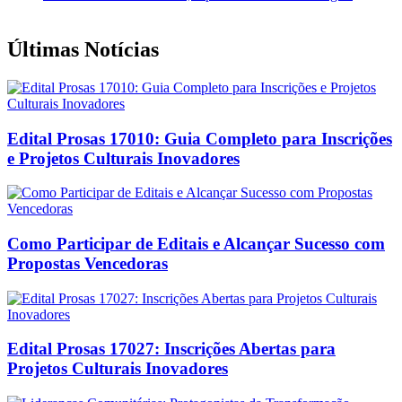
Últimas Notícias
Edital Prosas 17010: Guia Completo para Inscrições
e Projetos Culturais Inovadores
Como Participar de Editais e Alcançar Sucesso com
Propostas Vencedoras
Edital Prosas 17027: Inscrições Abertas para
Projetos Culturais Inovadores