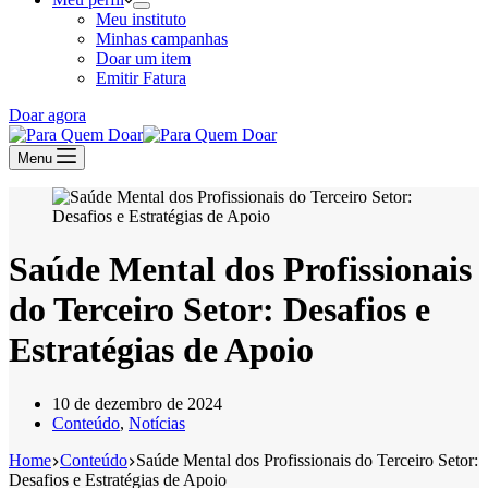
Meu instituto
Minhas campanhas
Doar um item
Emitir Fatura
Doar agora
Menu
Saúde Mental dos Profissionais
do Terceiro Setor: Desafios e
Estratégias de Apoio
10 de dezembro de 2024
Conteúdo
,
Notícias
Home
Conteúdo
Saúde Mental dos Profissionais do Terceiro Setor:
Desafios e Estratégias de Apoio