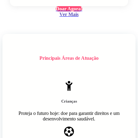
Doar Agora!
Ver Mais
Principais Áreas de Atuação
Crianças
Proteja o futuro hoje: doe para garantir direitos e um
desenvolvimento saudável.