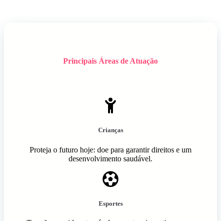
Principais Áreas de Atuação
Crianças
Proteja o futuro hoje: doe para garantir direitos e um
desenvolvimento saudável.
Esportes