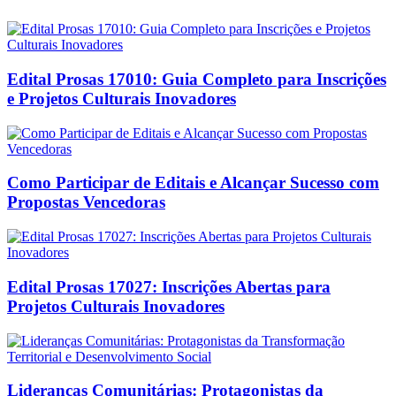
Edital Prosas 17010: Guia Completo para Inscrições
e Projetos Culturais Inovadores
Como Participar de Editais e Alcançar Sucesso com
Propostas Vencedoras
Edital Prosas 17027: Inscrições Abertas para
Projetos Culturais Inovadores
Lideranças Comunitárias: Protagonistas da