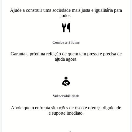
Ajude a construir uma sociedade mais justa e igualitária para
todos.
Combate à fome
Garanta a próxima refeição de quem tem pressa e precisa de
ajuda agora.
Vulnerabilidade
Apoie quem enfrenta situações de risco e ofereça dignidade
e suporte imediato.