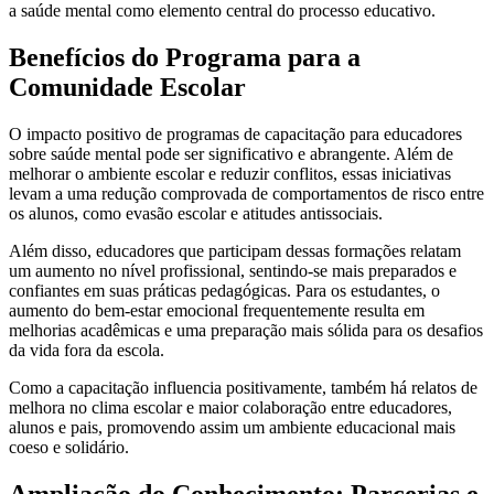
a saúde mental como elemento central do processo educativo.
Benefícios do Programa para a
Comunidade Escolar
O impacto positivo de programas de capacitação para educadores
sobre saúde mental pode ser significativo e abrangente. Além de
melhorar o ambiente escolar e reduzir conflitos, essas iniciativas
levam a uma redução comprovada de comportamentos de risco entre
os alunos, como evasão escolar e atitudes antissociais.
Além disso, educadores que participam dessas formações relatam
um aumento no nível profissional, sentindo-se mais preparados e
confiantes em suas práticas pedagógicas. Para os estudantes, o
aumento do bem-estar emocional frequentemente resulta em
melhorias acadêmicas e uma preparação mais sólida para os desafios
da vida fora da escola.
Como a capacitação influencia positivamente, também há relatos de
melhora no clima escolar e maior colaboração entre educadores,
alunos e pais, promovendo assim um ambiente educacional mais
coeso e solidário.
Ampliação do Conhecimento: Parcerias e