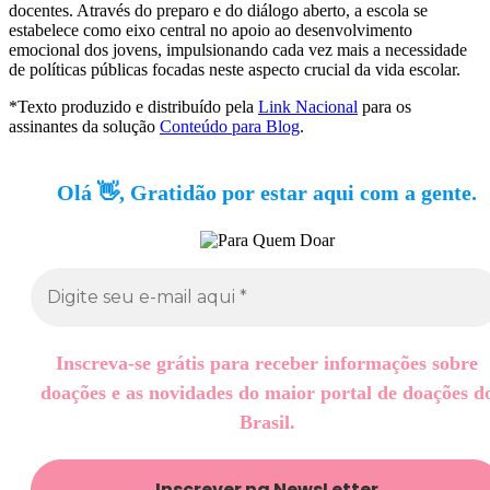
docentes. Através do preparo e do diálogo aberto, a escola se
estabelece como eixo central no apoio ao desenvolvimento
emocional dos jovens, impulsionando cada vez mais a necessidade
de políticas públicas focadas neste aspecto crucial da vida escolar.
*Texto produzido e distribuído pela
Link Nacional
para os
assinantes da solução
Conteúdo para Blog
.
Olá 👋, Gratidão por estar aqui com a gente.
Inscreva-se grátis para receber informações sobre
doações e as novidades do maior portal de doações d
Brasil.