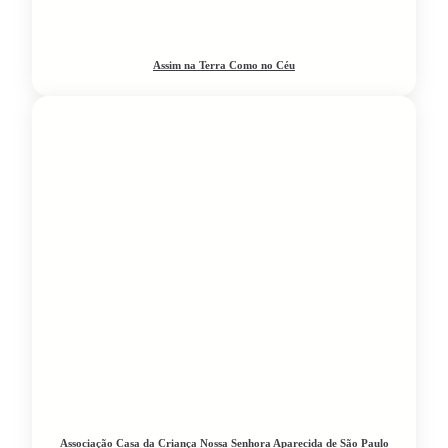
Assim na Terra Como no Céu
Associação Casa da Criança Nossa Senhora Aparecida de São Paulo