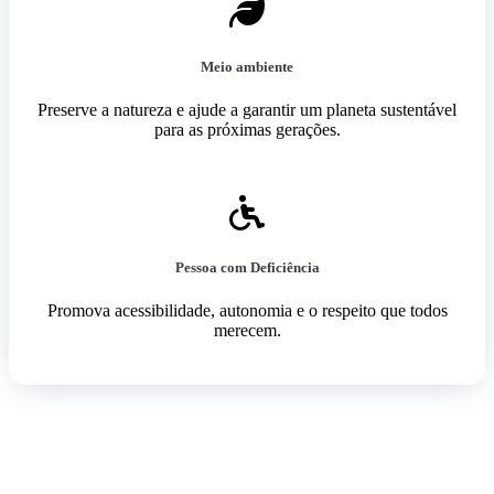
Meio ambiente
Preserve a natureza e ajude a garantir um planeta sustentável
para as próximas gerações.
Pessoa com Deficiência
Promova acessibilidade, autonomia e o respeito que todos
merecem.