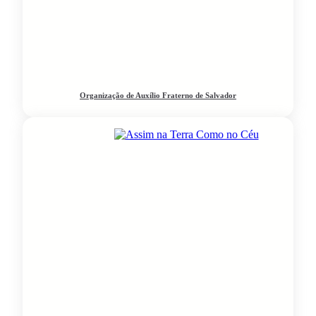
Organização de Auxílio Fraterno de Salvador