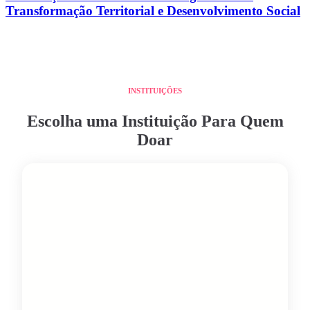
Transformação Territorial e Desenvolvimento Social
INSTITUIÇÕES
Escolha uma Instituição Para Quem
Doar