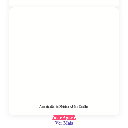
Associação de Música Abílio Coelho
Doar Agora!
Ver Mais