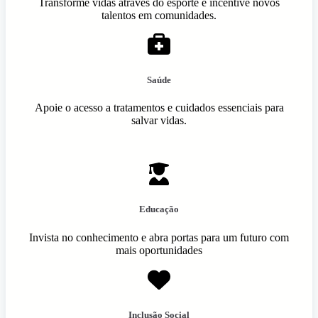
Transforme vidas através do esporte e incentive novos
talentos em comunidades.
Saúde
Apoie o acesso a tratamentos e cuidados essenciais para
salvar vidas.
Educação
Invista no conhecimento e abra portas para um futuro com
mais oportunidades
Inclusão Social