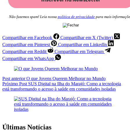
Não fazemos spam! Leia nossa
política de privacidade
para mais informaçõe
Compartilhar em Facebook
Compartilhar em X (Twitter)
Compartilhar em Pinterest
Compartilhar em LinkedIn
Compartilhar em Reddit
Compartilhar em Telegram
Compartilhar em WhatsApp
Post
anterior
O que Jovens Querem Melhorar no Mundo
Próximo
Post
SUS Digital na Ilha do Marajó: Como a tecnologia
está transformando o acesso à saúde em comunidades isoladas
Últimas Notícias