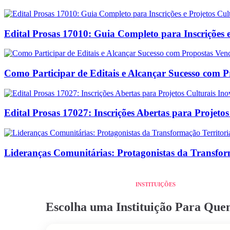
Edital Prosas 17010: Guia Completo para Inscrições e
Como Participar de Editais e Alcançar Sucesso com 
Edital Prosas 17027: Inscrições Abertas para Projeto
Lideranças Comunitárias: Protagonistas da Transform
INSTITUIÇÕES
Escolha uma Instituição Para Qu