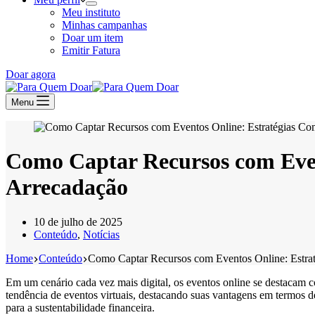
Meu instituto
Minhas campanhas
Doar um item
Emitir Fatura
Doar agora
Menu
Como Captar Recursos com Even
Arrecadação
10 de julho de 2025
Conteúdo
,
Notícias
Home
Conteúdo
Como Captar Recursos com Eventos Online: Estrat
Em um cenário cada vez mais digital, os eventos online se destacam c
tendência de eventos virtuais, destacando suas vantagens em termos de
para a sustentabilidade financeira.