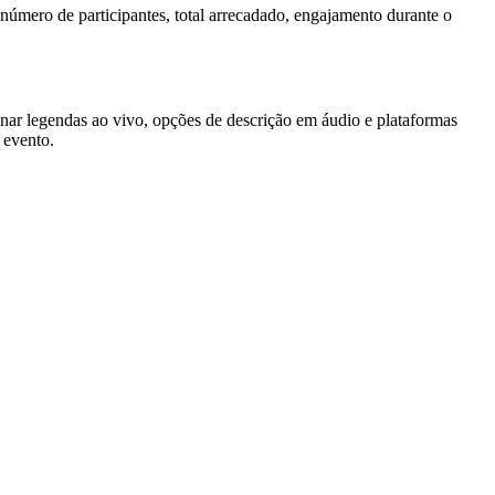
número de participantes, total arrecadado, engajamento durante o
ionar legendas ao vivo, opções de descrição em áudio e plataformas
 evento.