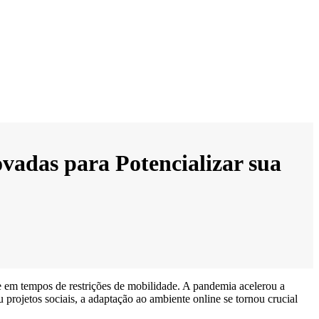
adas para Potencializar sua
e em tempos de restrições de mobilidade. A pandemia acelerou a
 projetos sociais, a adaptação ao ambiente online se tornou crucial