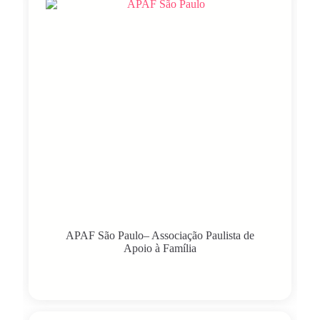
APAF São Paulo– Associação Paulista de
Apoio à Família