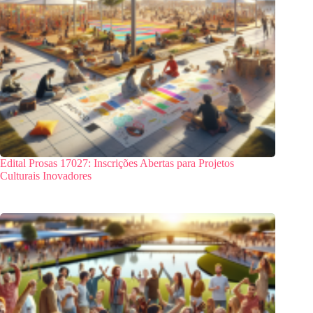
Edital Prosas 17027: Inscrições Abertas para Projetos
Culturais Inovadores