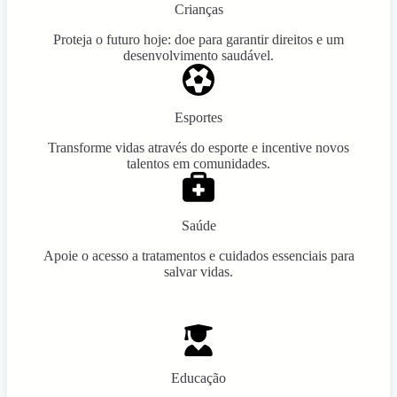
Crianças
Proteja o futuro hoje: doe para garantir direitos e um
desenvolvimento saudável.
Esportes
Transforme vidas através do esporte e incentive novos
talentos em comunidades.
Saúde
Apoie o acesso a tratamentos e cuidados essenciais para
salvar vidas.
Educação