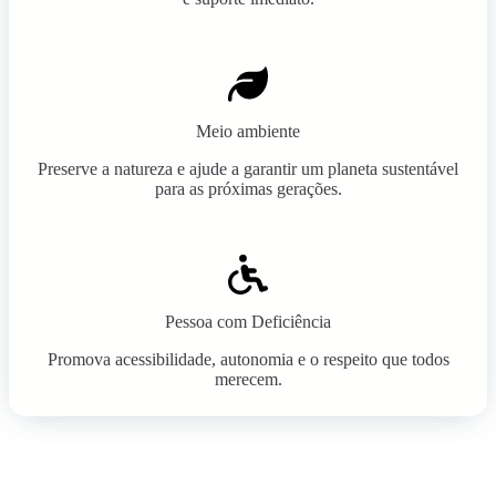
Meio ambiente
Preserve a natureza e ajude a garantir um planeta sustentável
para as próximas gerações.
Pessoa com Deficiência
Promova acessibilidade, autonomia e o respeito que todos
merecem.