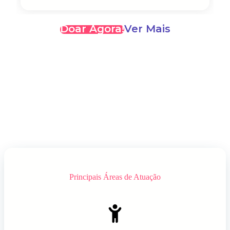
Doar Agora!
Ver Mais
Principais Áreas de Atuação