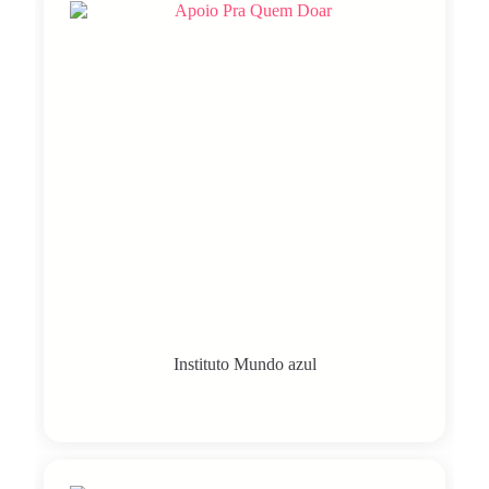
Instituto Mundo azul