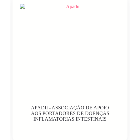
APADII - ASSOCIAÇÃO DE APOIO
AOS PORTADORES DE DOENÇAS
INFLAMATÓRIAS INTESTINAIS