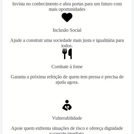
Invista no conhecimento e abra portas para um futuro com
mais oportunidades
Inclusão Social
Ajude a construir uma sociedade mais justa e igualitária para
todos.
Combate à fome
Garanta a próxima refeição de quem tem pressa e precisa de
ajuda agora.
Vulnerabilidade
Apoie quem enfrenta situações de risco e ofereça dignidade
e suporte imediato.