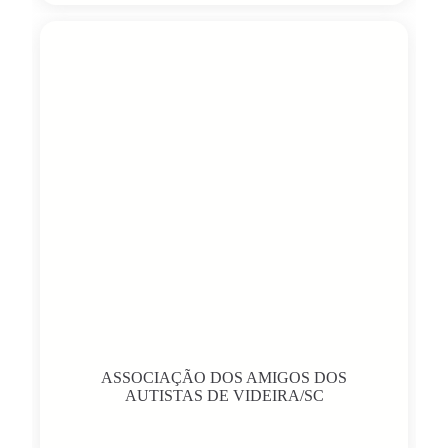
ASSOCIAÇÃO DOS AMIGOS DOS
AUTISTAS DE VIDEIRA/SC