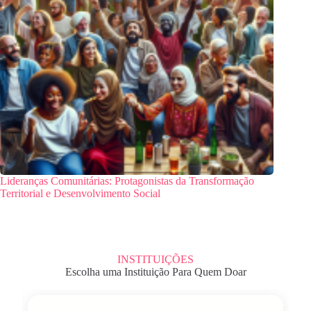
Lideranças Comunitárias: Protagonistas da Transformação
Territorial e Desenvolvimento Social
INSTITUIÇÕES
Escolha uma Instituição Para Quem Doar