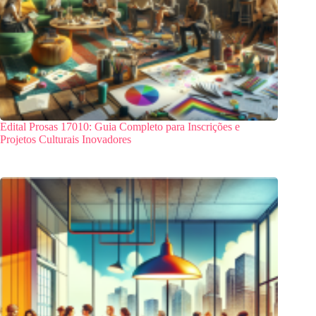
Edital Prosas 17010: Guia Completo para Inscrições e
Projetos Culturais Inovadores