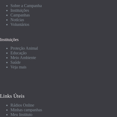
Sobre a Campanha
Instituições
Campanhas
Notícias
Voluntários
Instituições
Proteção Animal
Educação
Meio Ambiente
Saúde
Veja mais
Links Úteis
Rádios Online
Minhas campanhas
Meu Instituto