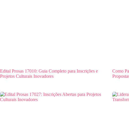
Edital Prosas 17010: Guia Completo para Inscrições e
Como Par
Projetos Culturais Inovadores
Proposta