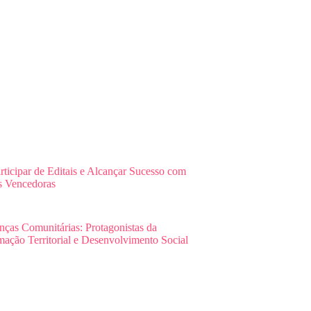
ticipar de Editais e Alcançar Sucesso com
s Vencedoras