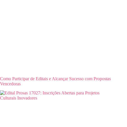
Como Participar de Editais e Alcançar Sucesso com Propostas
Vencedoras