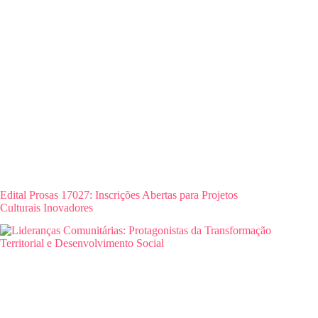
Edital Prosas 17027: Inscrições Abertas para Projetos
Culturais Inovadores