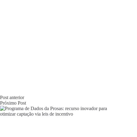
Post
anterior
Próximo
Post