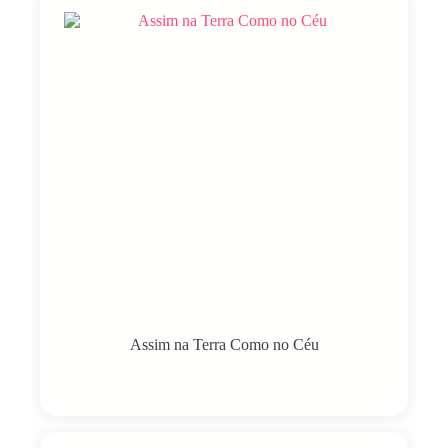
Assim na Terra Como no Céu