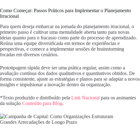
Como Começar: Passos Práticos para Implementar o Planejamento
Irracional
Para quem deseja embarcar na jornada do planejamento irracional, o
primeiro passo é cultivar uma mentalidade aberta tanto para novas
ideias quanto para o fracasso como parte do processo de aprendizado.
Reúna uma equipe diversificada em termos de experiências e
perspectivas, e comece a implementar sessões de brainstorming
focadas em diversos cenários.
Prototipagem rápida deve ser uma prática regular, assim como a
avaliação contínua dos dados qualitativos e quantitativos obtidos. De
forma consistente, ajuste as estratégias e planos para se adaptar a novos
insights e impulsionar a inovação dentro da organização.
*Texto produzido e distribuído pela
Link Nacional
para os assinantes
da solução
Conteúdo para Blog
.