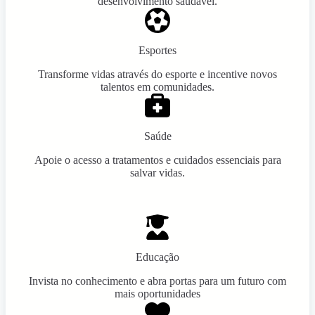
desenvolvimento saudável.
Esportes
Transforme vidas através do esporte e incentive novos
talentos em comunidades.
Saúde
Apoie o acesso a tratamentos e cuidados essenciais para
salvar vidas.
Educação
Invista no conhecimento e abra portas para um futuro com
mais oportunidades