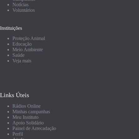
Notícias
Voluntários
Instituições
Proteção Animal
Educação
Meio Ambiente
Saúde
Veja mais
Links Úteis
Rádios Online
Minhas campanhas
Meu Instituto
Apoio Solidário
Painel de Arrecadação
Perfil