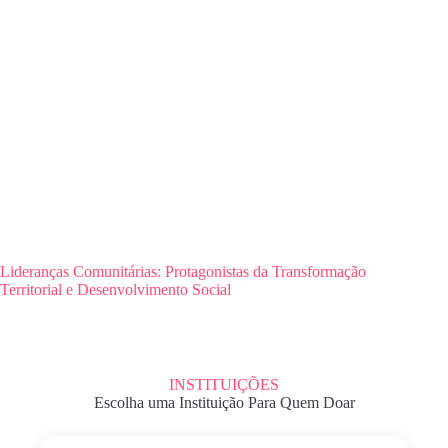
Lideranças Comunitárias: Protagonistas da Transformação
Territorial e Desenvolvimento Social
INSTITUIÇÕES
Escolha uma Instituição Para Quem Doar