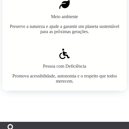
Meio ambiente
Preserve a natureza e ajude a garantir um planeta sustentável
para as próximas gerações.
Pessoa com Deficiência
Promova acessibilidade, autonomia e o respeito que todos
merecem.