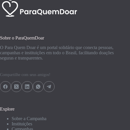
Sobre o ParaQuemDoar
O Para Quem Doar é um portal solidário que conecta pessoas,
campanhas e instituições em todo o Brasil, facilitando doações
seguras e transparentes.
Compartilhe com seus amigos!
Explore
Sobre a Campanha
Instituições
Campanhas