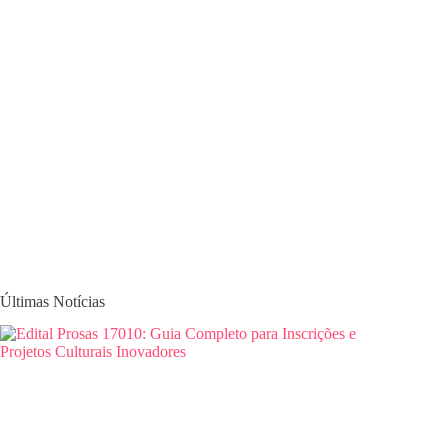
Últimas Notícias