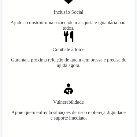
Inclusão Social
Ajude a construir uma sociedade mais justa e igualitária para
todos.
Combate à fome
Garanta a próxima refeição de quem tem pressa e precisa de
ajuda agora.
Vulnerabilidade
Apoie quem enfrenta situações de risco e ofereça dignidade
e suporte imediato.