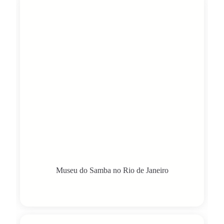
Museu do Samba no Rio de Janeiro