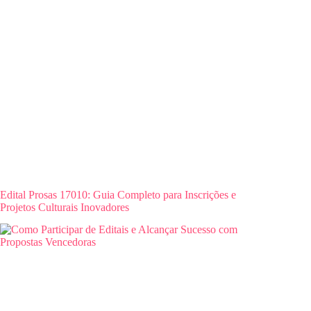
Edital Prosas 17010: Guia Completo para Inscrições e
Projetos Culturais Inovadores