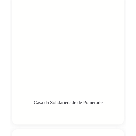
Casa da Solidariedade de Pomerode