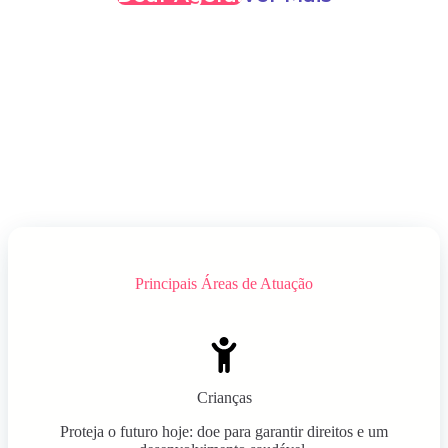
Principais Áreas de Atuação
Crianças
Proteja o futuro hoje: doe para garantir direitos e um