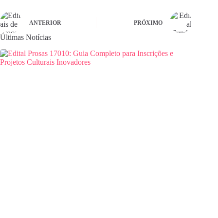
ANTERIOR
PRÓXIMO
Últimas Notícias