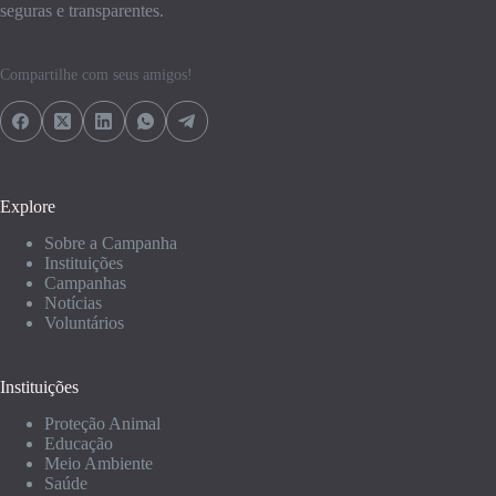
seguras e transparentes.
Compartilhe com seus amigos!
Explore
Sobre a Campanha
Instituições
Campanhas
Notícias
Voluntários
Instituições
Proteção Animal
Educação
Meio Ambiente
Saúde