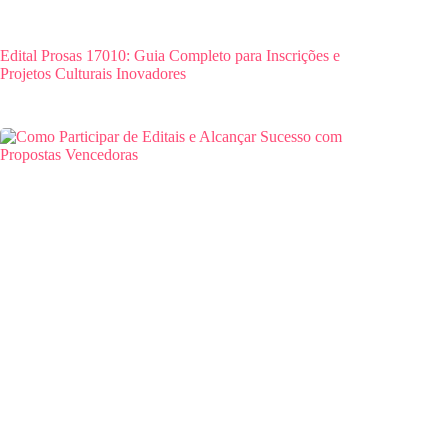
Edital Prosas 17010: Guia Completo para Inscrições e
Projetos Culturais Inovadores