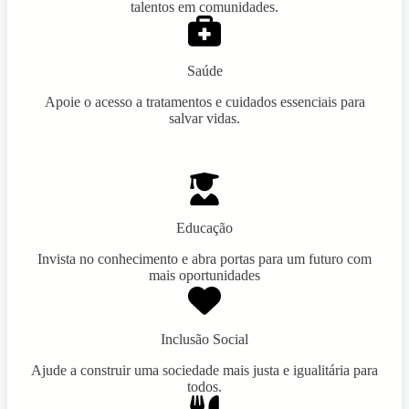
talentos em comunidades.
Saúde
Apoie o acesso a tratamentos e cuidados essenciais para
salvar vidas.
Educação
Invista no conhecimento e abra portas para um futuro com
mais oportunidades
Inclusão Social
Ajude a construir uma sociedade mais justa e igualitária para
todos.