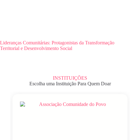
Lideranças Comunitárias: Protagonistas da Transformação
Territorial e Desenvolvimento Social
INSTITUIÇÕES
Escolha uma Instituição Para Quem Doar