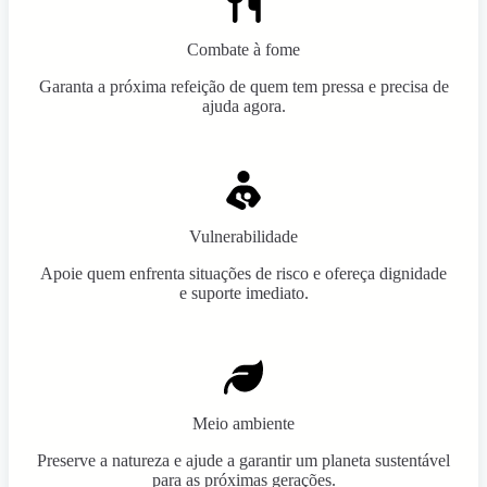
Combate à fome
Garanta a próxima refeição de quem tem pressa e precisa de
ajuda agora.
Vulnerabilidade
Apoie quem enfrenta situações de risco e ofereça dignidade
e suporte imediato.
Meio ambiente
Preserve a natureza e ajude a garantir um planeta sustentável
para as próximas gerações.