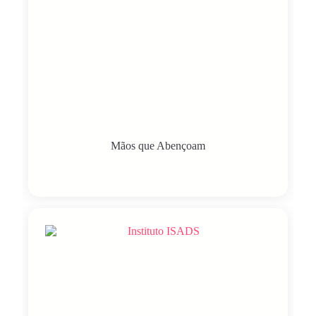
Mãos que Abençoam