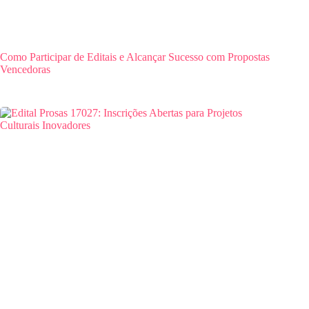
Como Participar de Editais e Alcançar Sucesso com Propostas
Vencedoras