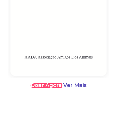
AADA Associação Amigos Dos Animais
Doar Agora!
Ver Mais