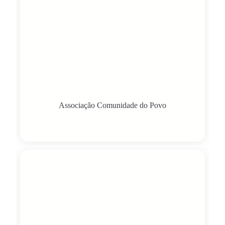
Associação Comunidade do Povo