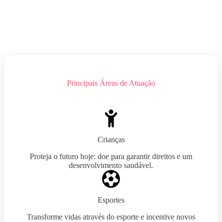
Principais Áreas de Atuação
Crianças
Proteja o futuro hoje: doe para garantir direitos e um
desenvolvimento saudável.
Esportes
Transforme vidas através do esporte e incentive novos