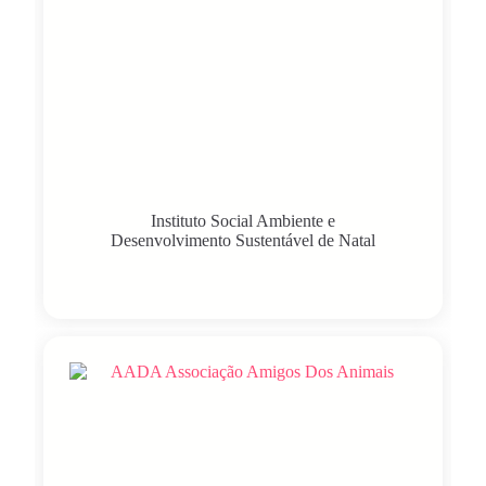
Instituto Social Ambiente e
Desenvolvimento Sustentável de Natal