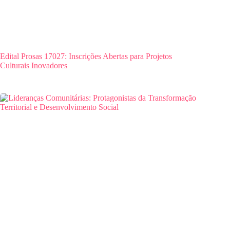
Edital Prosas 17027: Inscrições Abertas para Projetos
Culturais Inovadores