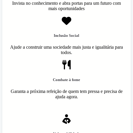
Invista no conhecimento e abra portas para um futuro com
mais oportunidades
Inclusão Social
Ajude a construir uma sociedade mais justa e igualitária para
todos.
Combate à fome
Garanta a próxima refeição de quem tem pressa e precisa de
ajuda agora.