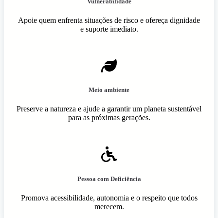
Vulnerabilidade
Apoie quem enfrenta situações de risco e ofereça dignidade
e suporte imediato.
Meio ambiente
Preserve a natureza e ajude a garantir um planeta sustentável
para as próximas gerações.
Pessoa com Deficiência
Promova acessibilidade, autonomia e o respeito que todos
merecem.