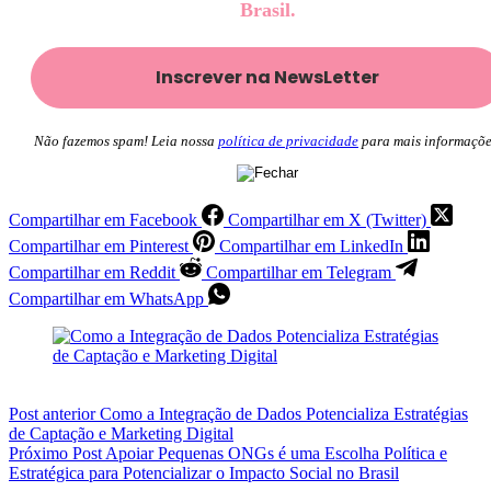
Brasil.
Não fazemos spam! Leia nossa
política de privacidade
para mais informaçõe
Compartilhar em Facebook
Compartilhar em X (Twitter)
Compartilhar em Pinterest
Compartilhar em LinkedIn
Compartilhar em Reddit
Compartilhar em Telegram
Compartilhar em WhatsApp
Post
anterior
Como a Integração de Dados Potencializa Estratégias
de Captação e Marketing Digital
Próximo
Post
Apoiar Pequenas ONGs é uma Escolha Política e
Estratégica para Potencializar o Impacto Social no Brasil