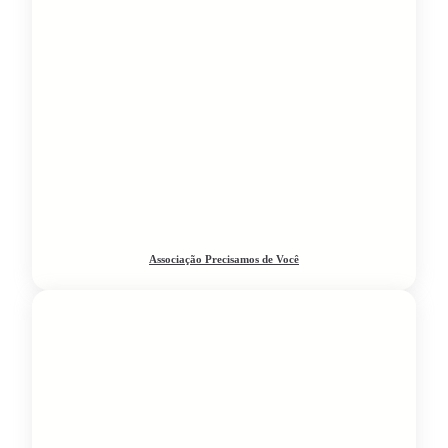
Associação Precisamos de Você