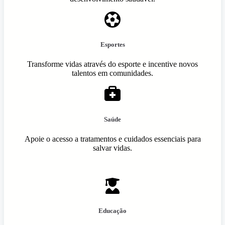
Esportes
Transforme vidas através do esporte e incentive novos
talentos em comunidades.
Saúde
Apoie o acesso a tratamentos e cuidados essenciais para
salvar vidas.
Educação