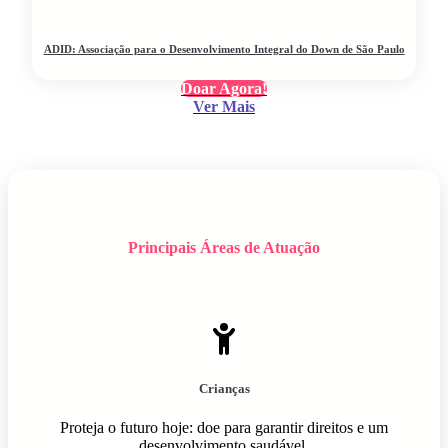
ADID: Associação para o Desenvolvimento Integral do Down de São Paulo
Doar Agora!
Ver Mais
Principais Áreas de Atuação
Crianças
Proteja o futuro hoje: doe para garantir direitos e um
desenvolvimento saudável.