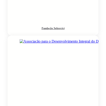
Fundação Sobrevivi