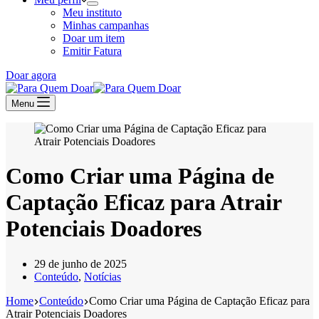
Meu instituto
Minhas campanhas
Doar um item
Emitir Fatura
Doar agora
Menu
Como Criar uma Página de
Captação Eficaz para Atrair
Potenciais Doadores
29 de junho de 2025
Conteúdo
,
Notícias
Home
Conteúdo
Como Criar uma Página de Captação Eficaz para
Atrair Potenciais Doadores