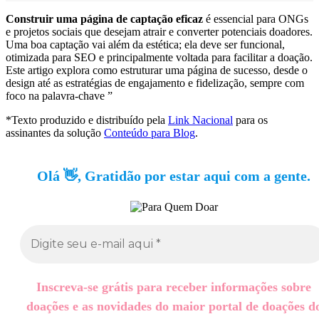
Construir uma página de captação eficaz
é essencial para ONGs
e projetos sociais que desejam atrair e converter potenciais doadores.
Uma boa captação vai além da estética; ela deve ser funcional,
otimizada para SEO e principalmente voltada para facilitar a doação.
Este artigo explora como estruturar uma página de sucesso, desde o
design até as estratégias de engajamento e fidelização, sempre com
foco na palavra-chave ”
*Texto produzido e distribuído pela
Link Nacional
para os
assinantes da solução
Conteúdo para Blog
.
Olá 👋, Gratidão por estar aqui com a gente.
Inscreva-se grátis para receber informações sobre
doações e as novidades do maior portal de doações d