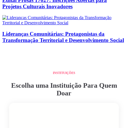
Edital Prosas 17027: Inscrições Abertas para
Projetos Culturais Inovadores
Lideranças Comunitárias: Protagonistas da
Transformação Territorial e Desenvolvimento Social
INSTITUIÇÕES
Escolha uma Instituição Para Quem
Doar