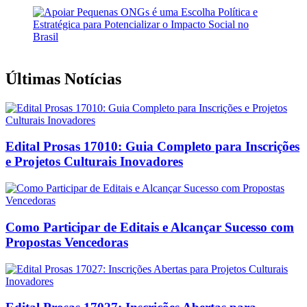
Últimas Notícias
Edital Prosas 17010: Guia Completo para Inscrições
e Projetos Culturais Inovadores
Como Participar de Editais e Alcançar Sucesso com
Propostas Vencedoras