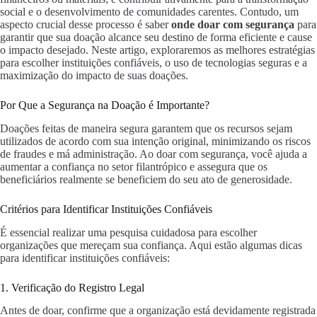
social e o desenvolvimento de comunidades carentes. Contudo, um
aspecto crucial desse processo é saber
onde doar com segurança
para
garantir que sua doação alcance seu destino de forma eficiente e cause
o impacto desejado. Neste artigo, exploraremos as melhores estratégias
para escolher instituições confiáveis, o uso de tecnologias seguras e a
maximização do impacto de suas doações.
Por Que a Segurança na Doação é Importante?
Doações feitas de maneira segura garantem que os recursos sejam
utilizados de acordo com sua intenção original, minimizando os riscos
de fraudes e má administração. Ao doar com segurança, você ajuda a
aumentar a confiança no setor filantrópico e assegura que os
beneficiários realmente se beneficiem do seu ato de generosidade.
Critérios para Identificar Instituições Confiáveis
É essencial realizar uma pesquisa cuidadosa para escolher
organizações que mereçam sua confiança. Aqui estão algumas dicas
para identificar instituições confiáveis:
1. Verificação do Registro Legal
Antes de doar, confirme que a organização está devidamente registrada