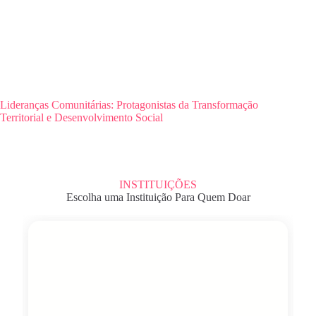
Lideranças Comunitárias: Protagonistas da Transformação
Territorial e Desenvolvimento Social
INSTITUIÇÕES
Escolha uma Instituição Para Quem Doar