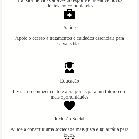
Transforme vidas através do esporte e incentive novos
talentos em comunidades.
Saúde
Apoie o acesso a tratamentos e cuidados essenciais para
salvar vidas.
Educação
Invista no conhecimento e abra portas para um futuro com
mais oportunidades
Inclusão Social
Ajude a construir uma sociedade mais justa e igualitária para
todos.