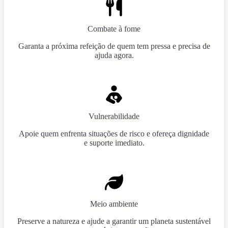
Combate à fome
Garanta a próxima refeição de quem tem pressa e precisa de
ajuda agora.
Vulnerabilidade
Apoie quem enfrenta situações de risco e ofereça dignidade
e suporte imediato.
Meio ambiente
Preserve a natureza e ajude a garantir um planeta sustentável