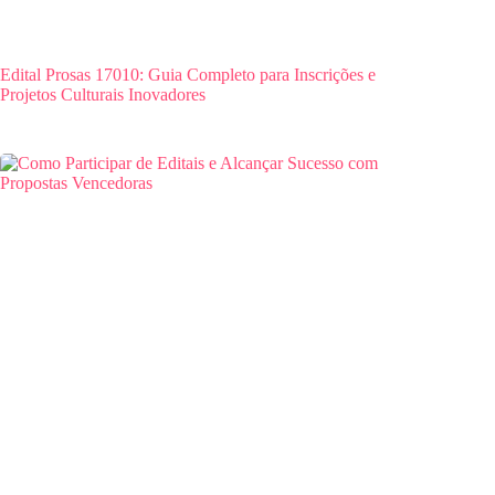
Edital Prosas 17010: Guia Completo para Inscrições e
Projetos Culturais Inovadores