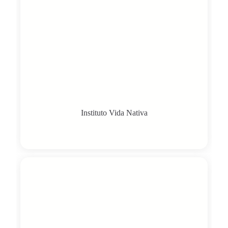
Instituto Vida Nativa