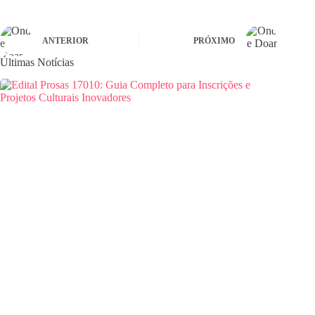
ANTERIOR
PRÓXIMO
Últimas Notícias