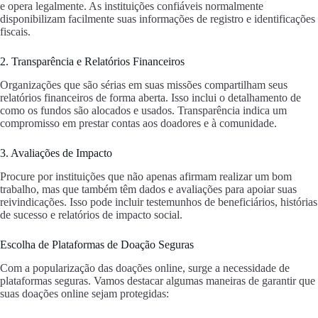
e opera legalmente. As instituições confiáveis normalmente
disponibilizam facilmente suas informações de registro e identificações
fiscais.
2. Transparência e Relatórios Financeiros
Organizações que são sérias em suas missões compartilham seus
relatórios financeiros de forma aberta. Isso inclui o detalhamento de
como os fundos são alocados e usados. Transparência indica um
compromisso em prestar contas aos doadores e à comunidade.
3. Avaliações de Impacto
Procure por instituições que não apenas afirmam realizar um bom
trabalho, mas que também têm dados e avaliações para apoiar suas
reivindicações. Isso pode incluir testemunhos de beneficiários, histórias
de sucesso e relatórios de impacto social.
Escolha de Plataformas de Doação Seguras
Com a popularização das doações online, surge a necessidade de
plataformas seguras. Vamos destacar algumas maneiras de garantir que
suas doações online sejam protegidas: