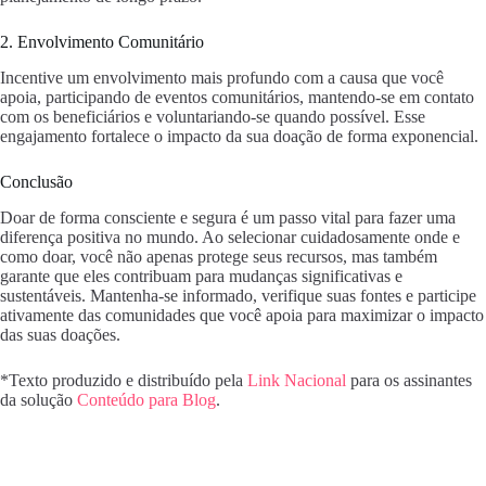
2. Envolvimento Comunitário
Incentive um envolvimento mais profundo com a causa que você
apoia, participando de eventos comunitários, mantendo-se em contato
com os beneficiários e voluntariando-se quando possível. Esse
engajamento fortalece o impacto da sua doação de forma exponencial.
Conclusão
Doar de forma consciente e segura é um passo vital para fazer uma
diferença positiva no mundo. Ao selecionar cuidadosamente onde e
como doar, você não apenas protege seus recursos, mas também
garante que eles contribuam para mudanças significativas e
sustentáveis. Mantenha-se informado, verifique suas fontes e participe
ativamente das comunidades que você apoia para maximizar o impacto
das suas doações.
*Texto produzido e distribuído pela
Link Nacional
para os assinantes
da solução
Conteúdo para Blog
.