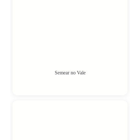
Semear no Vale