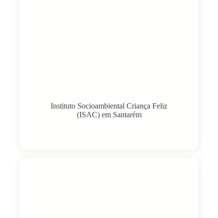
Instituto Socioambiental Criança Feliz
(ISAC) em Santarém