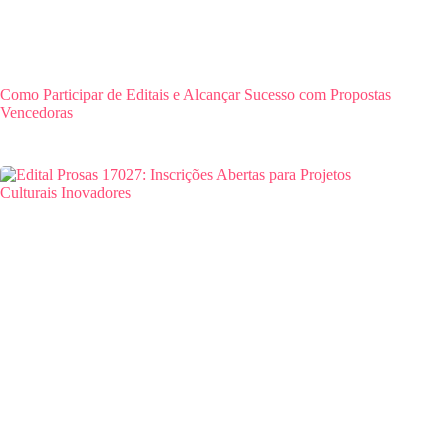
Como Participar de Editais e Alcançar Sucesso com Propostas
Vencedoras