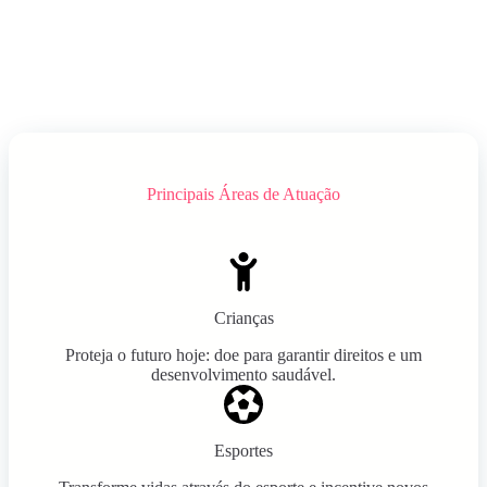
Principais Áreas de Atuação
Crianças
Proteja o futuro hoje: doe para garantir direitos e um
desenvolvimento saudável.
Esportes