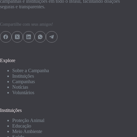
campanhas e instituições em todo o Brasil, facilitando doações
seguras e transparentes.
Compartilhe com seus amigos!
Explore
Sobre a Campanha
Instituições
Campanhas
Notícias
Voluntários
Instituições
Proteção Animal
Educação
Meio Ambiente
Saúde