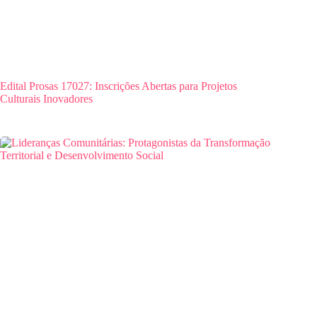
Edital Prosas 17027: Inscrições Abertas para Projetos
Culturais Inovadores