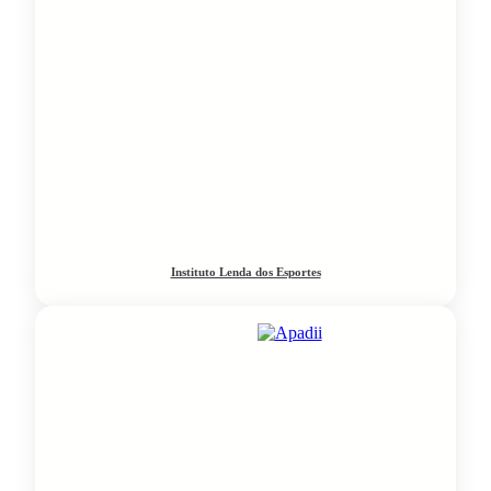
Instituto Lenda dos Esportes