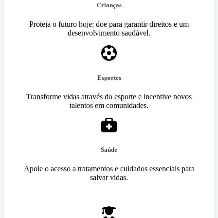
Crianças
Proteja o futuro hoje: doe para garantir direitos e um
desenvolvimento saudável.
Esportes
Transforme vidas através do esporte e incentive novos
talentos em comunidades.
Saúde
Apoie o acesso a tratamentos e cuidados essenciais para
salvar vidas.