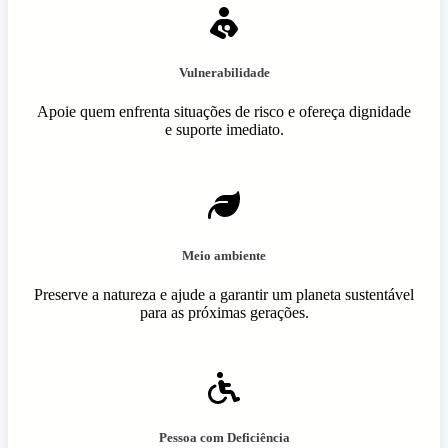
Vulnerabilidade
Apoie quem enfrenta situações de risco e ofereça dignidade
e suporte imediato.
Meio ambiente
Preserve a natureza e ajude a garantir um planeta sustentável
para as próximas gerações.
Pessoa com Deficiência