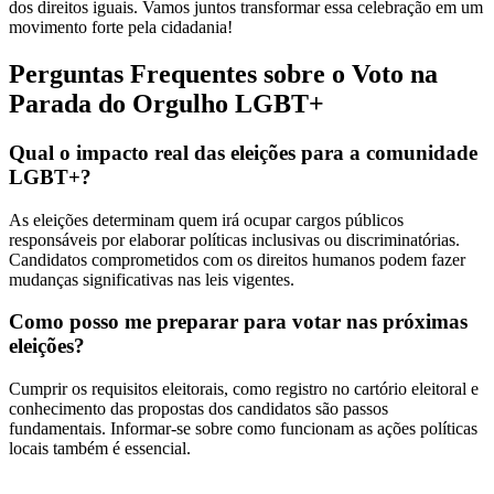
dos direitos iguais. Vamos juntos transformar essa celebração em um
movimento forte pela cidadania!
Perguntas Frequentes sobre o Voto na
Parada do Orgulho LGBT+
Qual o impacto real das eleições para a comunidade
LGBT+?
As eleições determinam quem irá ocupar cargos públicos
responsáveis por elaborar políticas inclusivas ou discriminatórias.
Candidatos comprometidos com os direitos humanos podem fazer
mudanças significativas nas leis vigentes.
Como posso me preparar para votar nas próximas
eleições?
Cumprir os requisitos eleitorais, como registro no cartório eleitoral e
conhecimento das propostas dos candidatos são passos
fundamentais. Informar-se sobre como funcionam as ações políticas
locais também é essencial.