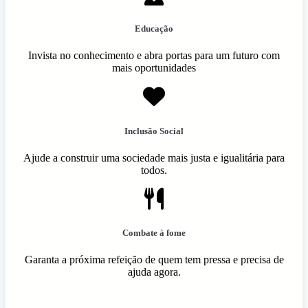
Educação
Invista no conhecimento e abra portas para um futuro com
mais oportunidades
Inclusão Social
Ajude a construir uma sociedade mais justa e igualitária para
todos.
Combate à fome
Garanta a próxima refeição de quem tem pressa e precisa de
ajuda agora.