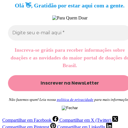
Olá 👋, Gratidão por estar aqui com a gente.
Inscreva-se grátis para receber informações sobre
doações e as novidades do maior portal de doações d
Brasil.
Não fazemos spam! Leia nossa
política de privacidade
para mais informaçõe
Compartilhar em Facebook
Compartilhar em X (Twitter)
Compartilhar em Pinterest
Compartilhar em LinkedIn