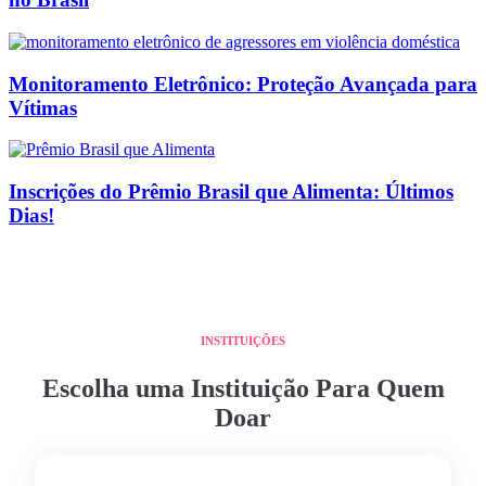
Monitoramento Eletrônico: Proteção Avançada para
Vítimas
Inscrições do Prêmio Brasil que Alimenta: Últimos
Dias!
INSTITUIÇÕES
Escolha uma Instituição Para Quem
Doar