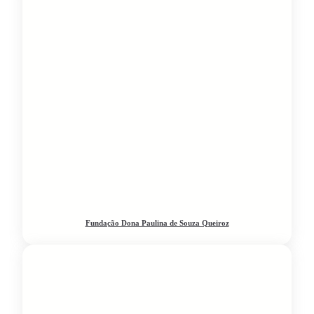
Fundação Dona Paulina de Souza Queiroz