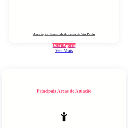
Associação Juventude Armênia de São Paulo
Doar Agora!
Ver Mais
Principais Áreas de Atuação