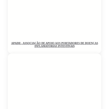
APADII - ASSOCIAÇÃO DE APOIO AOS PORTADORES DE DOENÇAS
INFLAMATÓRIAS INTESTINAIS