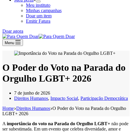
Meu instituto
Minhas campanhas
Doar um item
Emitir Fatura
Doar agora
Menu
O Poder do Voto na Parada do
Orgulho LGBT+ 2026
7 de junho de 2026
Direitos Humanos
,
Impacto Social
,
Participação Democrática
Home
Direitos Humanos
O Poder do Voto na Parada do Orgulho
LGBT+ 2026
A
importância do voto na Parada do Orgulho LGBT+
não pode
ser subestimada. Em um evento que celebra diversidade, amor e