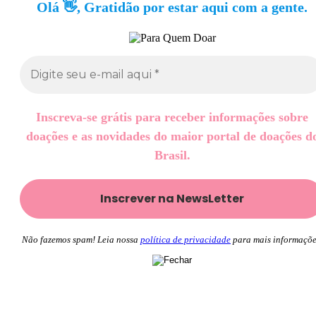
Olá 👋, Gratidão por estar aqui com a gente.
Inscreva-se grátis para receber informações sobre
doações e as novidades do maior portal de doações d
Brasil.
Não fazemos spam! Leia nossa
política de privacidade
para mais informaçõe