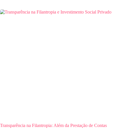
Transparência na Filantropia: Além da Prestação de Contas