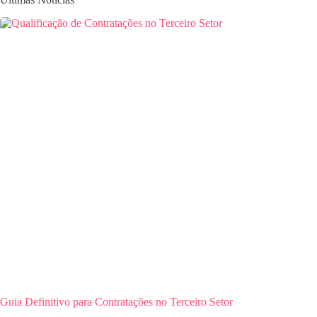
Guia Definitivo para Contratações no Terceiro Setor