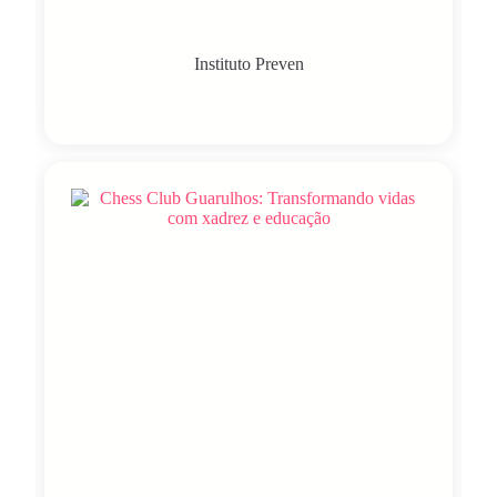
Instituto Preven