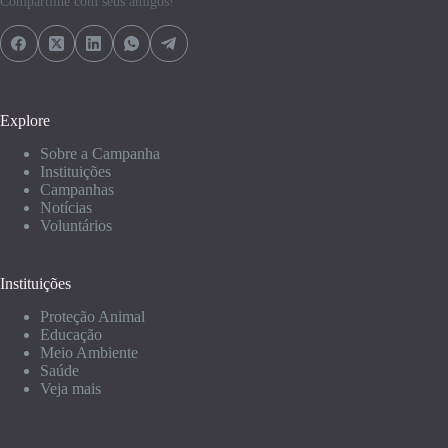
Compartilhe com seus amigos!
Explore
Sobre a Campanha
Instituições
Campanhas
Notícias
Voluntários
Instituições
Proteção Animal
Educação
Meio Ambiente
Saúde
Veja mais