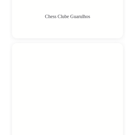
Chess Clube Guarulhos