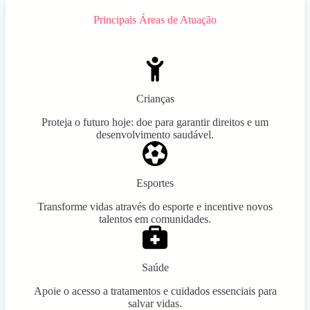
Principais Áreas de Atuação
Crianças
Proteja o futuro hoje: doe para garantir direitos e um
desenvolvimento saudável.
Esportes
Transforme vidas através do esporte e incentive novos
talentos em comunidades.
Saúde
Apoie o acesso a tratamentos e cuidados essenciais para
salvar vidas.