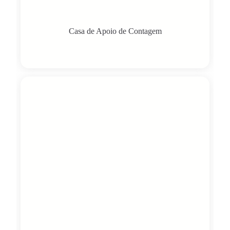
Casa de Apoio de Contagem