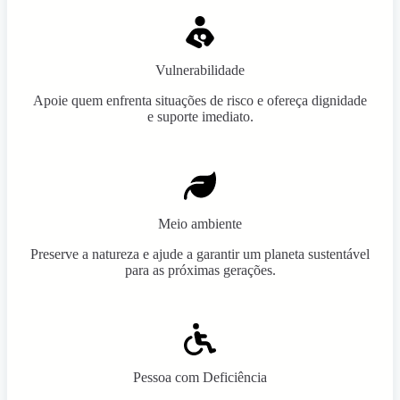
Vulnerabilidade
Apoie quem enfrenta situações de risco e ofereça dignidade
e suporte imediato.
Meio ambiente
Preserve a natureza e ajude a garantir um planeta sustentável
para as próximas gerações.
Pessoa com Deficiência