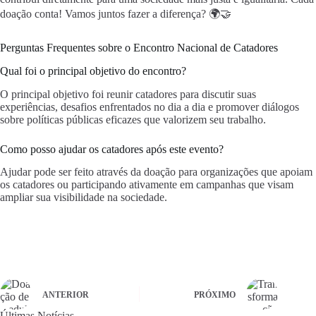
doação conta! Vamos juntos fazer a diferença? 🌍🤝
Perguntas Frequentes sobre o Encontro Nacional de Catadores
Qual foi o principal objetivo do encontro?
O principal objetivo foi reunir catadores para discutir suas
experiências, desafios enfrentados no dia a dia e promover diálogos
sobre políticas públicas eficazes que valorizem seu trabalho.
Como posso ajudar os catadores após este evento?
Ajudar pode ser feito através da doação para organizações que apoiam
os catadores ou participando ativamente em campanhas que visam
ampliar sua visibilidade na sociedade.
ANTERIOR
PRÓXIMO
Últimas Notícias