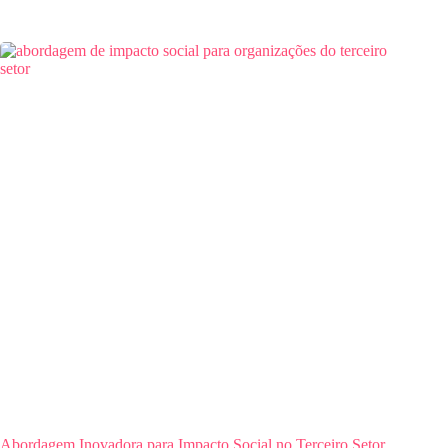
Abordagem Inovadora para Impacto Social no Terceiro Setor