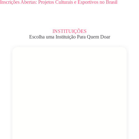
Inscrições Abertas: Projetos Culturais e Esportivos no Brasil
INSTITUIÇÕES
Escolha uma Instituição Para Quem Doar