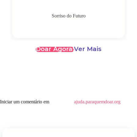
Sorriso do Futuro
Doar Agora!
Ver Mais
Iniciar um comentário em
ajuda.paraquemdoar.org