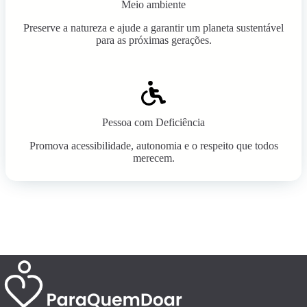
Meio ambiente
Preserve a natureza e ajude a garantir um planeta sustentável
para as próximas gerações.
Pessoa com Deficiência
Promova acessibilidade, autonomia e o respeito que todos
merecem.