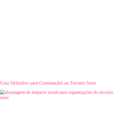
Guia Definitivo para Contratações no Terceiro Setor