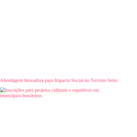
Abordagem Inovadora para Impacto Social no Terceiro Setor