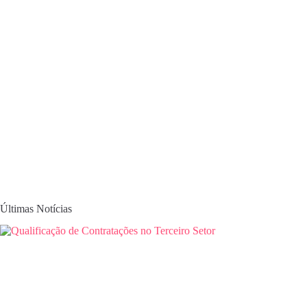
Últimas Notícias