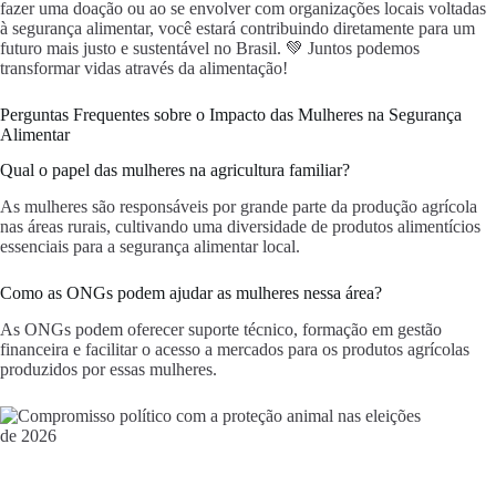
fazer uma doação ou ao se envolver com organizações locais voltadas
à segurança alimentar, você estará contribuindo diretamente para um
futuro mais justo e sustentável no Brasil. 💚 Juntos podemos
transformar vidas através da alimentação!
Perguntas Frequentes sobre o Impacto das Mulheres na Segurança
Alimentar
Qual o papel das mulheres na agricultura familiar?
As mulheres são responsáveis por grande parte da produção agrícola
nas áreas rurais, cultivando uma diversidade de produtos alimentícios
essenciais para a segurança alimentar local.
Como as ONGs podem ajudar as mulheres nessa área?
As ONGs podem oferecer suporte técnico, formação em gestão
financeira e facilitar o acesso a mercados para os produtos agrícolas
produzidos por essas mulheres.