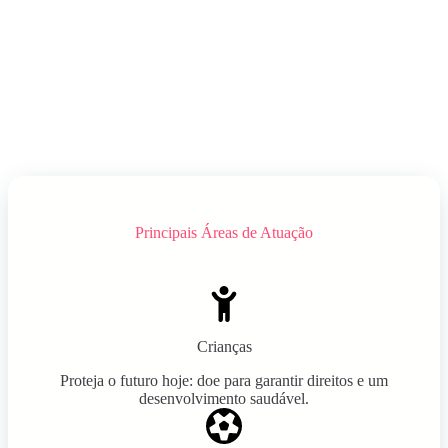
Principais Áreas de Atuação
Crianças
Proteja o futuro hoje: doe para garantir direitos e um
desenvolvimento saudável.