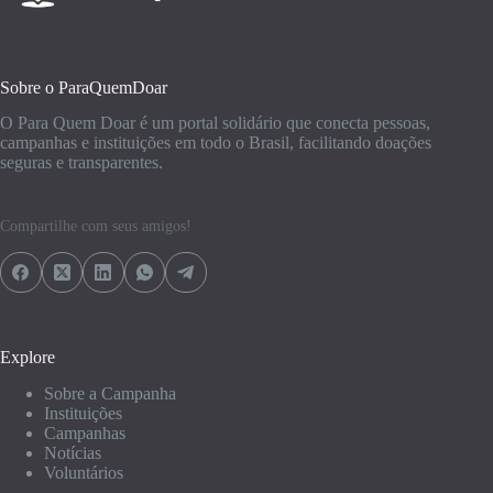
Sobre o ParaQuemDoar
O Para Quem Doar é um portal solidário que conecta pessoas,
campanhas e instituições em todo o Brasil, facilitando doações
seguras e transparentes.
Compartilhe com seus amigos!
Explore
Sobre a Campanha
Instituições
Campanhas
Notícias
Voluntários