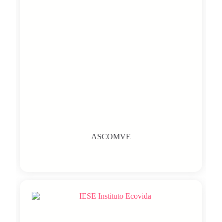
ASCOMVE