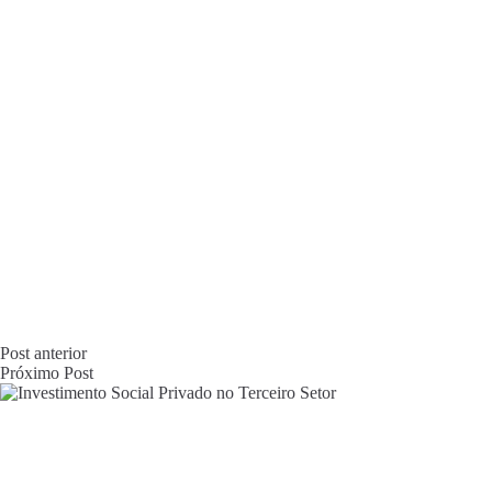
Post
anterior
Próximo
Post