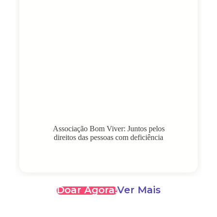
Associação Bom Viver: Juntos pelos
direitos das pessoas com deficiência
Doar Agora!
Ver Mais