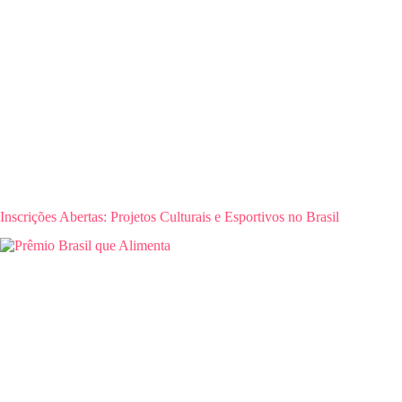
Inscrições Abertas: Projetos Culturais e Esportivos no Brasil