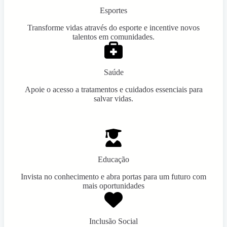
Esportes
Transforme vidas através do esporte e incentive novos
talentos em comunidades.
Saúde
Apoie o acesso a tratamentos e cuidados essenciais para
salvar vidas.
Educação
Invista no conhecimento e abra portas para um futuro com
mais oportunidades
Inclusão Social