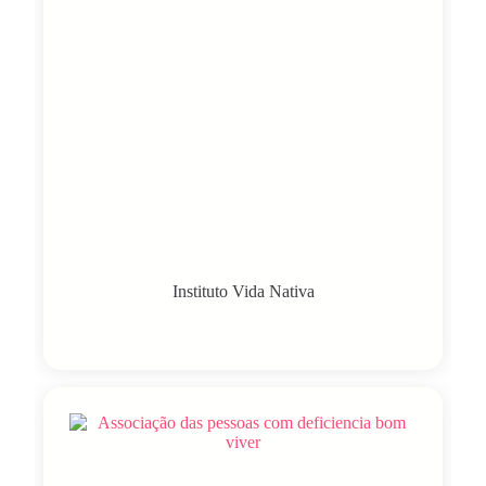
Instituto Vida Nativa