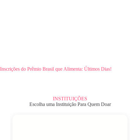
Inscrições do Prêmio Brasil que Alimenta: Últimos Dias!
INSTITUIÇÕES
Escolha uma Instituição Para Quem Doar