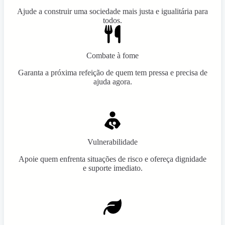
Ajude a construir uma sociedade mais justa e igualitária para
todos.
Combate à fome
Garanta a próxima refeição de quem tem pressa e precisa de
ajuda agora.
Vulnerabilidade
Apoie quem enfrenta situações de risco e ofereça dignidade
e suporte imediato.