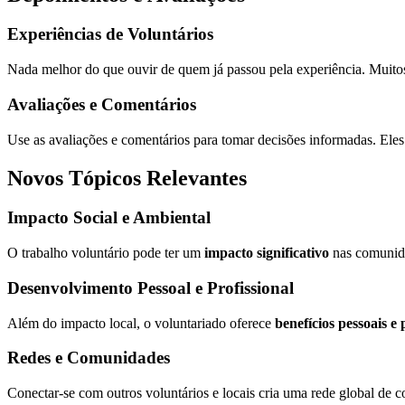
Experiências de Voluntários
Nada melhor do que ouvir de quem já passou pela experiência. Muito
Avaliações e Comentários
Use as avaliações e comentários para tomar decisões informadas. Eles 
Novos Tópicos Relevantes
Impacto Social e Ambiental
O trabalho voluntário pode ter um
impacto significativo
nas comunidad
Desenvolvimento Pessoal e Profissional
Além do impacto local, o voluntariado oferece
benefícios pessoais e 
Redes e Comunidades
Conectar-se com outros voluntários e locais cria uma rede global de 