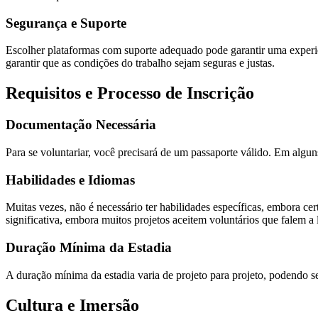
Segurança e Suporte
Escolher plataformas com suporte adequado pode garantir uma experi
garantir que as condições do trabalho sejam seguras e justas.
Requisitos e Processo de Inscrição
Documentação Necessária
Para se voluntariar, você precisará de um passaporte válido. Em alguns
Habilidades e Idiomas
Muitas vezes, não é necessário ter habilidades específicas, embora ce
significativa, embora muitos projetos aceitem voluntários que falem a 
Duração Mínima da Estadia
A duração mínima da estadia varia de projeto para projeto, podendo se
Cultura e Imersão