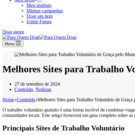
Meu instituto
Minhas campanhas
Doar um item
Emitir Fatura
Doar agora
Menu
Melhores Sites para Trabalho 
27 de setembro de 2024
Conteúdo
,
Notícias
Home
Conteúdo
Melhores Sites para Trabalho Voluntário de Graç
O trabalho voluntário gratuito é uma forma incrível de combinar vi
comunidades locais. Este artigo fornecerá um guia completo sobre as 
Principais Sites de Trabalho Voluntário