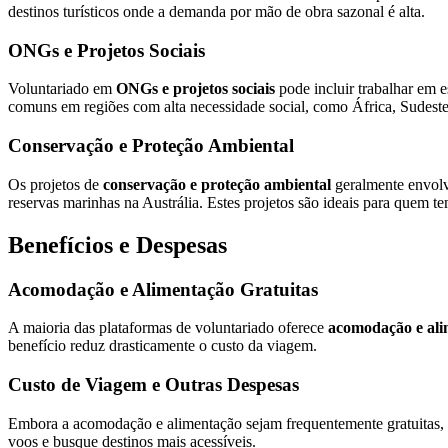
destinos turísticos onde a demanda por mão de obra sazonal é alta.
ONGs e Projetos Sociais
Voluntariado em
ONGs e projetos sociais
pode incluir trabalhar em e
comuns em regiões com alta necessidade social, como África, Sudeste
Conservação e Proteção Ambiental
Os projetos de
conservação e proteção ambiental
geralmente envolve
reservas marinhas na Austrália. Estes projetos são ideais para quem t
Benefícios e Despesas
Acomodação e Alimentação Gratuitas
A maioria das plataformas de voluntariado oferece
acomodação e ali
benefício reduz drasticamente o custo da viagem.
Custo de Viagem e Outras Despesas
Embora a acomodação e alimentação sejam frequentemente gratuitas, 
voos e busque destinos mais acessíveis.