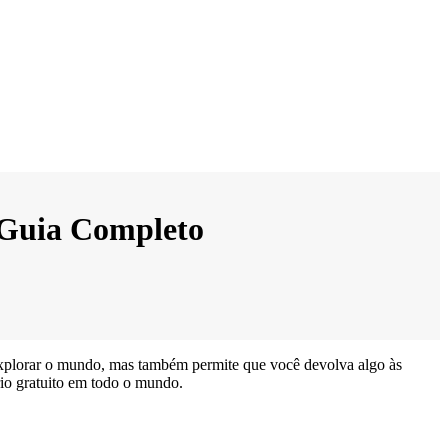
 Guia Completo
explorar o mundo, mas também permite que você devolva algo às
rio gratuito em todo o mundo.