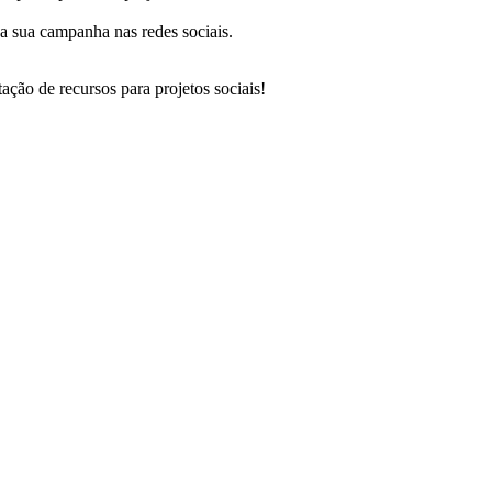
a sua campanha nas redes sociais.
ação de recursos para projetos sociais!