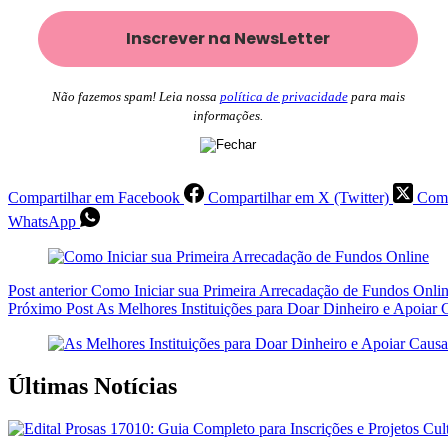
Não fazemos spam! Leia nossa
política de privacidade
para mais
informações.
Compartilhar em Facebook
Compartilhar em X (Twitter)
Comp
WhatsApp
Post
anterior
Como Iniciar sua Primeira Arrecadação de Fundos Onli
Próximo
Post
As Melhores Instituições para Doar Dinheiro e Apoiar 
Últimas Notícias