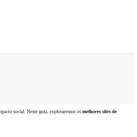
mpacto social. Neste guia, exploraremos os
melhores sites de