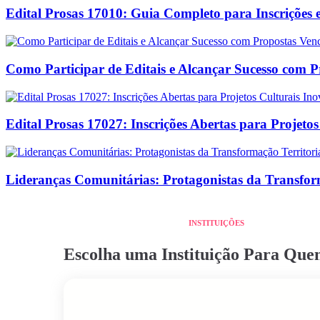
Edital Prosas 17010: Guia Completo para Inscrições e
Como Participar de Editais e Alcançar Sucesso com 
Edital Prosas 17027: Inscrições Abertas para Projeto
Lideranças Comunitárias: Protagonistas da Transform
INSTITUIÇÕES
Escolha uma Instituição Para Qu