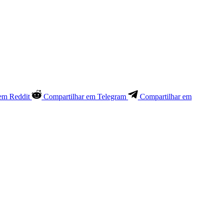
em Reddit
Compartilhar em Telegram
Compartilhar em