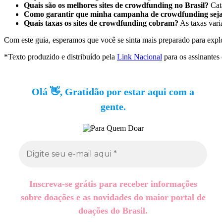
Quais são os melhores sites de crowdfunding no Brasil?
Cata
Como garantir que minha campanha de crowdfunding sej
Quais taxas os sites de crowdfunding cobram?
As taxas vari
Com este guia, esperamos que você se sinta mais preparado para expl
*Texto produzido e distribuído pela
Link Nacional
para os assinantes
Olá 👋, Gratidão por estar aqui com a
gente.
Inscreva-se grátis para receber informações
sobre doações e as novidades do maior portal de
doações do Brasil.