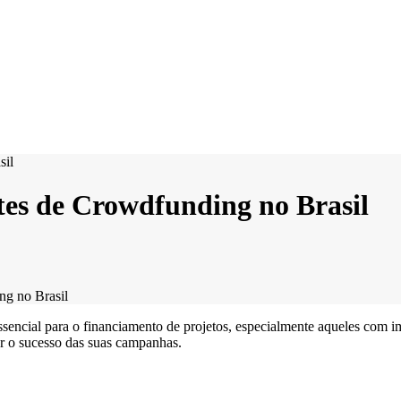
ites de Crowdfunding no Brasil
ng no Brasil
sencial para o financiamento de projetos, especialmente aqueles com i
ar o sucesso das suas campanhas.