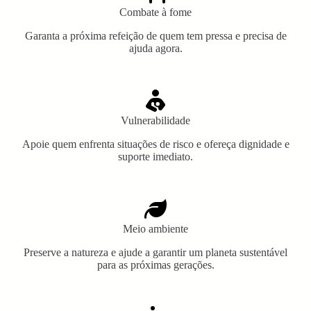
Combate à fome
Garanta a próxima refeição de quem tem pressa e precisa de
ajuda agora.
Vulnerabilidade
Apoie quem enfrenta situações de risco e ofereça dignidade e
suporte imediato.
Meio ambiente
Preserve a natureza e ajude a garantir um planeta sustentável
para as próximas gerações.