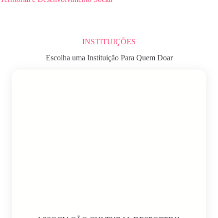
INSTITUIÇÕES
Escolha uma Instituição Para Quem Doar