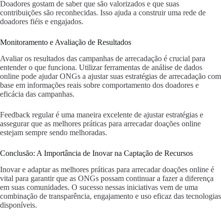
Doadores gostam de saber que são valorizados e que suas
contribuições são reconhecidas. Isso ajuda a construir uma rede de
doadores fiéis e engajados.
Monitoramento e Avaliação de Resultados
Avaliar os resultados das campanhas de arrecadação é crucial para
entender o que funciona. Utilizar ferramentas de análise de dados
online pode ajudar ONGs a ajustar suas estratégias de arrecadação com
base em informações reais sobre comportamento dos doadores e
eficácia das campanhas.
Feedback regular é uma maneira excelente de ajustar estratégias e
assegurar que as melhores práticas para arrecadar doações online
estejam sempre sendo melhoradas.
Conclusão: A Importância de Inovar na Captação de Recursos
Inovar e adaptar as melhores práticas para arrecadar doações online é
vital para garantir que as ONGs possam continuar a fazer a diferença
em suas comunidades. O sucesso nessas iniciativas vem de uma
combinação de transparência, engajamento e uso eficaz das tecnologias
disponíveis.