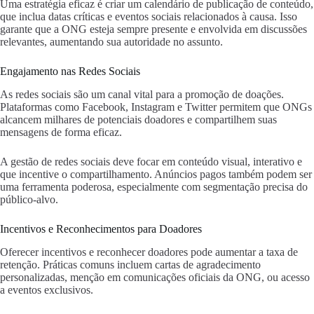
Uma estratégia eficaz é criar um calendário de publicação de conteúdo,
que inclua datas críticas e eventos sociais relacionados à causa. Isso
garante que a ONG esteja sempre presente e envolvida em discussões
relevantes, aumentando sua autoridade no assunto.
Engajamento nas Redes Sociais
As redes sociais são um canal vital para a promoção de doações.
Plataformas como Facebook, Instagram e Twitter permitem que ONGs
alcancem milhares de potenciais doadores e compartilhem suas
mensagens de forma eficaz.
A gestão de redes sociais deve focar em conteúdo visual, interativo e
que incentive o compartilhamento. Anúncios pagos também podem ser
uma ferramenta poderosa, especialmente com segmentação precisa do
público-alvo.
Incentivos e Reconhecimentos para Doadores
Oferecer incentivos e reconhecer doadores pode aumentar a taxa de
retenção. Práticas comuns incluem cartas de agradecimento
personalizadas, menção em comunicações oficiais da ONG, ou acesso
a eventos exclusivos.