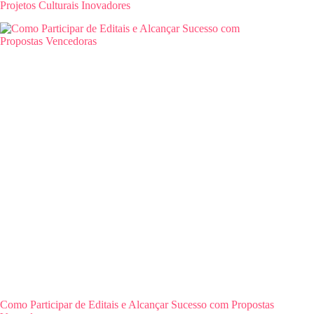
Projetos Culturais Inovadores
Como Participar de Editais e Alcançar Sucesso com Propostas