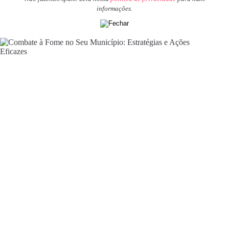
informações.