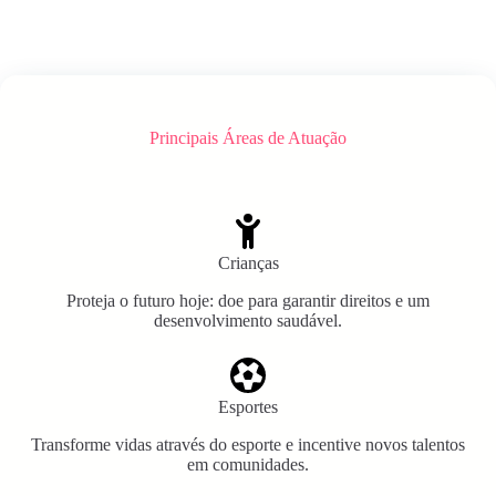
Principais Áreas de Atuação
Crianças
Proteja o futuro hoje: doe para garantir direitos e um
desenvolvimento saudável.
Esportes
Transforme vidas através do esporte e incentive novos talentos
em comunidades.