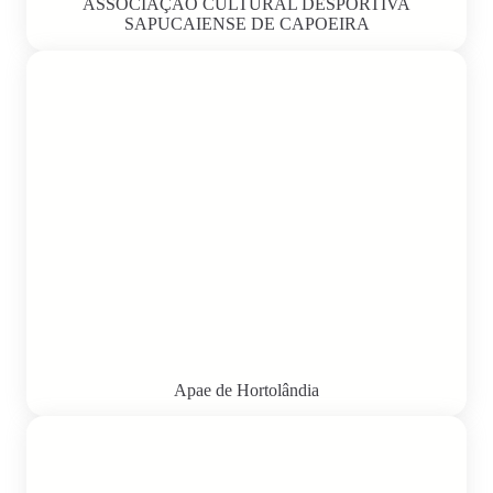
ASSOCIAÇÃO CULTURAL DESPORTIVA
SAPUCAIENSE DE CAPOEIRA
Apae de Hortolândia