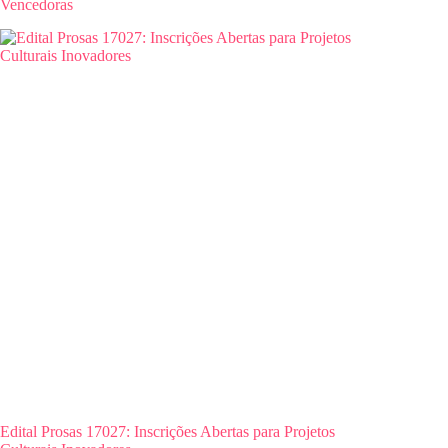
Vencedoras
Edital Prosas 17027: Inscrições Abertas para Projetos