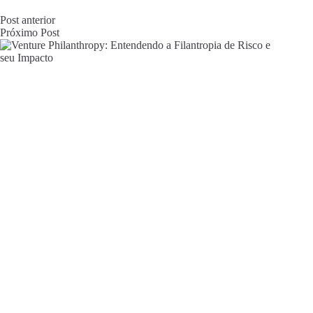
Post
anterior
Próximo
Post