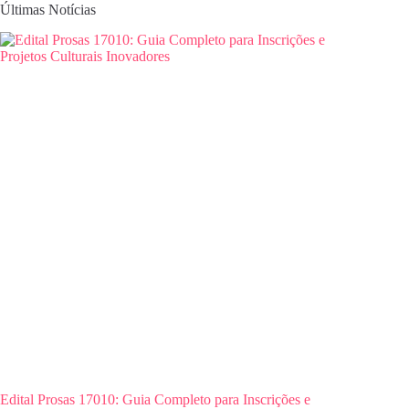
Últimas Notícias
Edital Prosas 17010: Guia Completo para Inscrições e