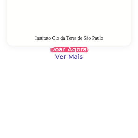
Instituto Cio da Terra de São Paulo
Doar Agora!
Ver Mais