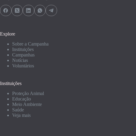
Explore
Sobre a Campanha
Instituições
Campanhas
Notícias
Voluntários
Instituições
Proteção Animal
Educação
Meio Ambiente
Saúde
Veja mais