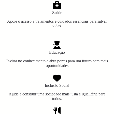
Saúde
Apoie o acesso a tratamentos e cuidados essenciais para salvar
vidas.
Educação
Invista no conhecimento e abra portas para um futuro com mais
oportunidades
Inclusão Social
Ajude a construir uma sociedade mais justa e igualitária para
todos.