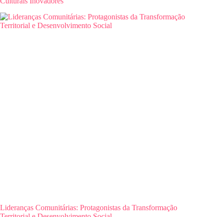
Culturais Inovadores
Lideranças Comunitárias: Protagonistas da Transformação
Territorial e Desenvolvimento Social