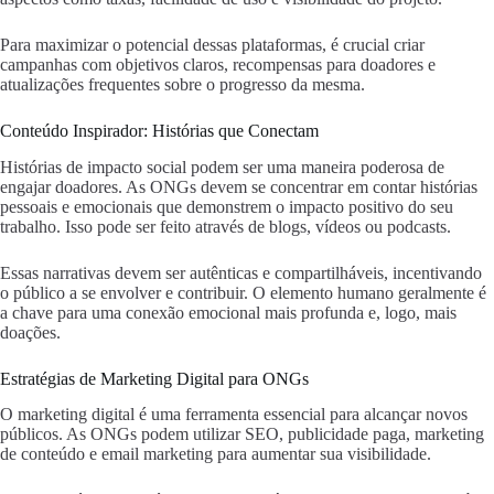
Para maximizar o potencial dessas plataformas, é crucial criar
campanhas com objetivos claros, recompensas para doadores e
atualizações frequentes sobre o progresso da mesma.
Conteúdo Inspirador: Histórias que Conectam
Histórias de impacto social podem ser uma maneira poderosa de
engajar doadores. As ONGs devem se concentrar em contar histórias
pessoais e emocionais que demonstrem o impacto positivo do seu
trabalho. Isso pode ser feito através de blogs, vídeos ou podcasts.
Essas narrativas devem ser autênticas e compartilháveis, incentivando
o público a se envolver e contribuir. O elemento humano geralmente é
a chave para uma conexão emocional mais profunda e, logo, mais
doações.
Estratégias de Marketing Digital para ONGs
O marketing digital é uma ferramenta essencial para alcançar novos
públicos. As ONGs podem utilizar SEO, publicidade paga, marketing
de conteúdo e email marketing para aumentar sua visibilidade.