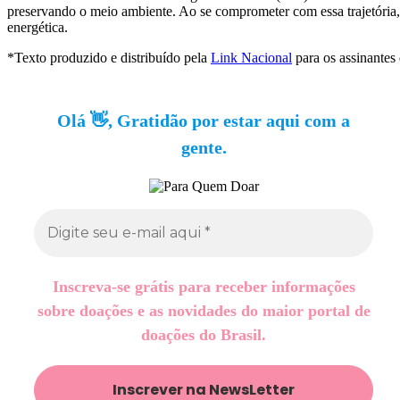
preservando o meio ambiente. Ao se comprometer com essa trajetória,
energética.
*Texto produzido e distribuído pela
Link Nacional
para os assinantes
Olá 👋, Gratidão por estar aqui com a
gente.
Inscreva-se grátis para receber informações
sobre doações e as novidades do maior portal de
doações do Brasil.