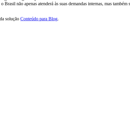
 o Brasil não apenas atenderá às suas demandas internas, mas também s
 da solução
Conteúdo para Blog
.