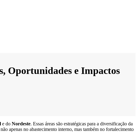
s, Oportunidades e Impactos
l
e do
Nordeste
. Essas áreas são estratégicas para a diversificação da
am não apenas no abastecimento interno, mas também no fortalecimento