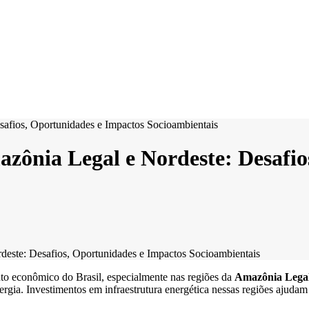
zônia Legal e Nordeste: Desafio
deste: Desafios, Oportunidades e Impactos Socioambientais
to econômico do Brasil, especialmente nas regiões da
Amazônia Lega
nergia. Investimentos em infraestrutura energética nessas regiões ajud