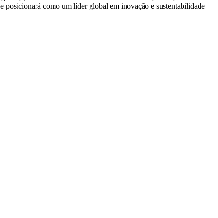
e posicionará como um líder global em inovação e sustentabilidade