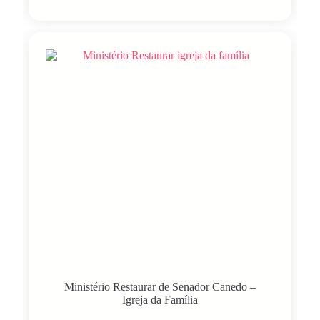
Ministério Restaurar de Senador Canedo –
Igreja da Família