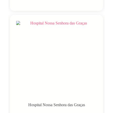
Hospital Nossa Senhora das Graças