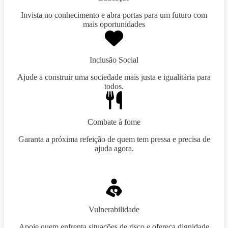
Invista no conhecimento e abra portas para um futuro com
mais oportunidades
Inclusão Social
Ajude a construir uma sociedade mais justa e igualitária para
todos.
Combate à fome
Garanta a próxima refeição de quem tem pressa e precisa de
ajuda agora.
Vulnerabilidade
Apoie quem enfrenta situações de risco e ofereça dignidade