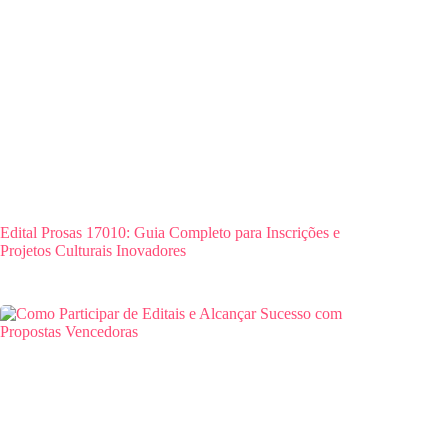
Edital Prosas 17010: Guia Completo para Inscrições e
Projetos Culturais Inovadores