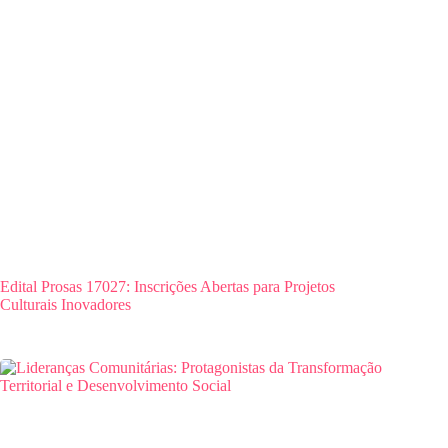
Edital Prosas 17027: Inscrições Abertas para Projetos
Culturais Inovadores