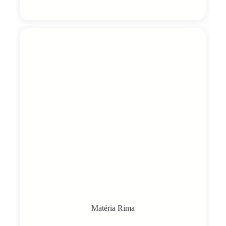
Matéria Rima