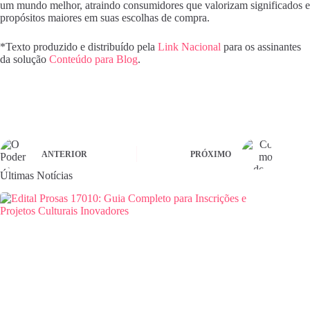
um mundo melhor, atraindo consumidores que valorizam significados e
propósitos maiores em suas escolhas de compra.
*Texto produzido e distribuído pela
Link Nacional
para os assinantes
da solução
Conteúdo para Blog
.
ANTERIOR
PRÓXIMO
Últimas Notícias