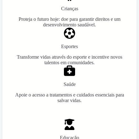
Crianças
Proteja o futuro hoje: doe para garantir direitos e um
desenvolvimento saudável.
Esportes
Transforme vidas através do esporte e incentive novos
talentos em comunidades.
Saúde
Apoie o acesso a tratamentos e cuidados essenciais para
salvar vidas.
Educação