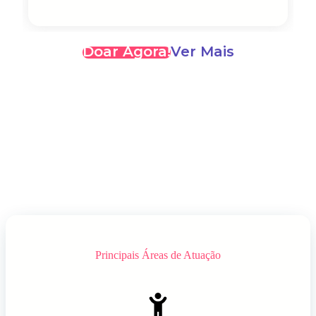
Doar Agora!
Ver Mais
Principais Áreas de Atuação