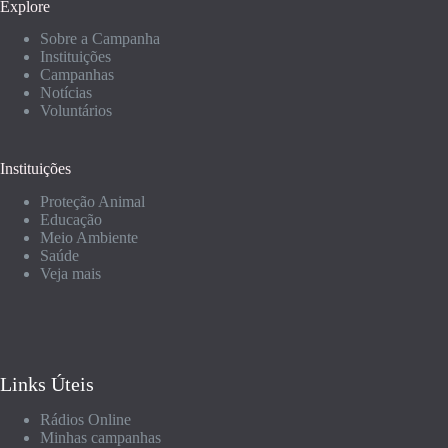
Explore
Sobre a Campanha
Instituições
Campanhas
Notícias
Voluntários
Instituições
Proteção Animal
Educação
Meio Ambiente
Saúde
Veja mais
Links Úteis
Rádios Online
Minhas campanhas