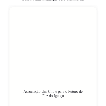
Associação Um Chute para o Futuro de
Foz do Iguaçu