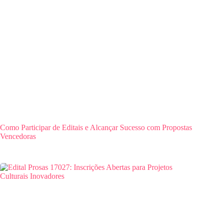
Como Participar de Editais e Alcançar Sucesso com Propostas
Vencedoras