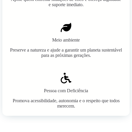
e suporte imediato.
Meio ambiente
Preserve a natureza e ajude a garantir um planeta sustentável
para as próximas gerações.
Pessoa com Deficiência
Promova acessibilidade, autonomia e o respeito que todos
merecem.