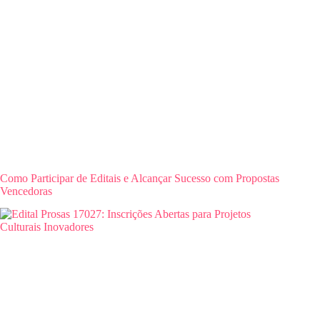
Como Participar de Editais e Alcançar Sucesso com Propostas
Vencedoras