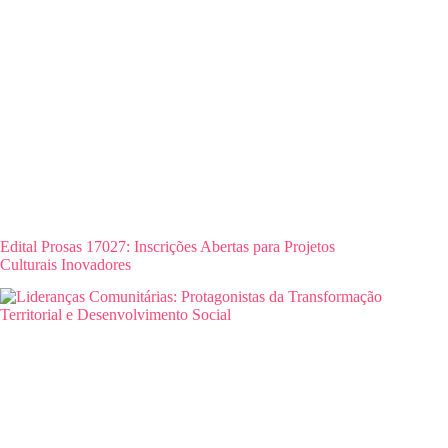
Edital Prosas 17027: Inscrições Abertas para Projetos
Culturais Inovadores