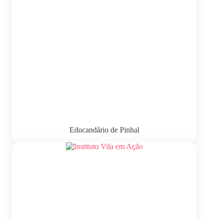
Educandário de Pinhal