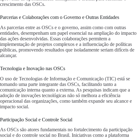
crescimento das OSCs.
Parcerias e Colaborações com o Governo e Outras Entidades
As parcerias entre as OSCs e o governo, assim como com outras
entidades, desempenham um papel essencial na ampliação do impacto
das ações desenvolvidas. Essas colaborações permitem a
implementação de projetos complexos e a influenciação de políticas
públicas, promovendo resultados que isoladamente seriam difíceis de
alcançar.
Tecnologia e Inovação nas OSCs
O uso de Tecnologias de Informação e Comunicação (TIC) está se
tornando uma parte integrante das OSCs, facilitando tanto a
comunicação interna quanto a externa. As pesquisas indicam que a
adoção de inovações tecnológicas não só melhora a eficiência
operacional das organizações, como também expande seu alcance e
impacto social.
Participação Social e Controle Social
As OSCs são atores fundamentais no fortalecimento da participação
social e do controle social no Brasil. Iniciativas como a plataforma