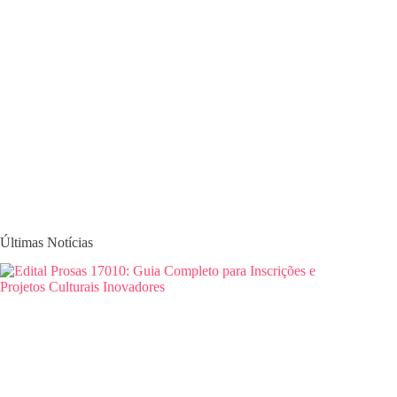
Últimas Notícias