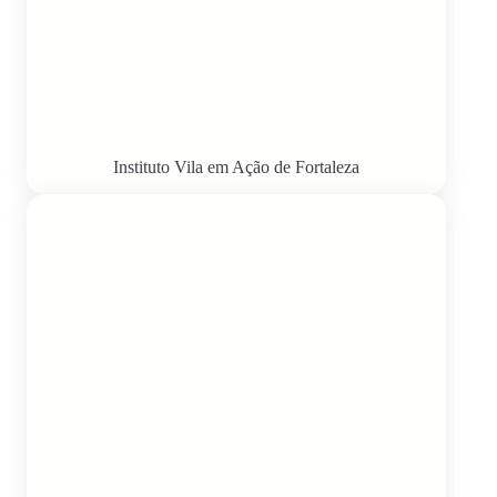
Instituto Vila em Ação de Fortaleza