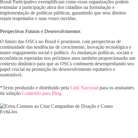
Brasil Participativo exemplificam como essas organizações podem
estimular a participação ativa dos cidadãos na formulação e
implementação de políticas públicas, garantindo que seus direitos
sejam respeitados e suas vozes ouvidas.
Perspectivas Futuras e Desenvolvimentos
O futuro das OSCs no Brasil é promissor, com perspectivas de
continuidade das tendências de crescimento, inovação tecnológica e
maior engajamento social e político. As mudanças políticas, sociais e
econômicas esperadas nos próximos anos também proporcionarão um
contexto dinâmico para que as OSCs continuem desempenhando seu
papel crucial na promoção do desenvolvimento equitativo e
sustentável.
*Texto produzido e distribuído pela
Link Nacional
para os assinantes
da solução
Conteúdo para Blog
.