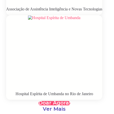
Associação de Assistência Inteligência e Novas Tecnologias
Hospital Espírita de Umbanda no Rio de Janeiro
Doar Agora!
Ver Mais