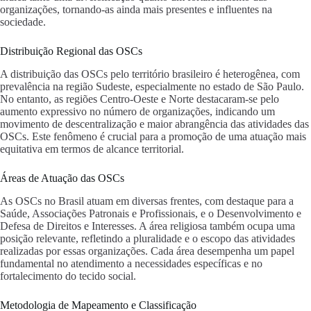
organizações, tornando-as ainda mais presentes e influentes na
sociedade.
Distribuição Regional das OSCs
A distribuição das OSCs pelo território brasileiro é heterogênea, com
prevalência na região Sudeste, especialmente no estado de São Paulo.
No entanto, as regiões Centro-Oeste e Norte destacaram-se pelo
aumento expressivo no número de organizações, indicando um
movimento de descentralização e maior abrangência das atividades das
OSCs. Este fenômeno é crucial para a promoção de uma atuação mais
equitativa em termos de alcance territorial.
Áreas de Atuação das OSCs
As OSCs no Brasil atuam em diversas frentes, com destaque para a
Saúde, Associações Patronais e Profissionais, e o Desenvolvimento e
Defesa de Direitos e Interesses. A área religiosa também ocupa uma
posição relevante, refletindo a pluralidade e o escopo das atividades
realizadas por essas organizações. Cada área desempenha um papel
fundamental no atendimento a necessidades específicas e no
fortalecimento do tecido social.
Metodologia de Mapeamento e Classificação