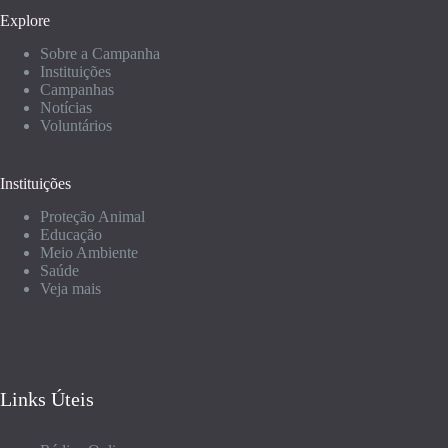
Explore
Sobre a Campanha
Instituições
Campanhas
Notícias
Voluntários
Instituições
Proteção Animal
Educação
Meio Ambiente
Saúde
Veja mais
Links Úteis