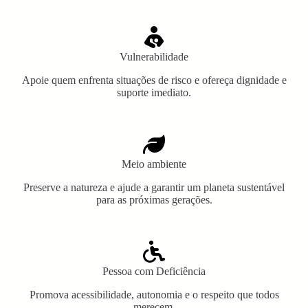
Vulnerabilidade
Apoie quem enfrenta situações de risco e ofereça dignidade e
suporte imediato.
Meio ambiente
Preserve a natureza e ajude a garantir um planeta sustentável
para as próximas gerações.
Pessoa com Deficiência
Promova acessibilidade, autonomia e o respeito que todos
merecem.