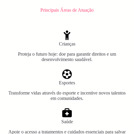
Principais Áreas de Atuação
Crianças
Proteja o futuro hoje: doe para garantir direitos e um
desenvolvimento saudável.
Esportes
Transforme vidas através do esporte e incentive novos talentos
em comunidades.
Saúde
Apoie o acesso a tratamentos e cuidados essenciais para salvar