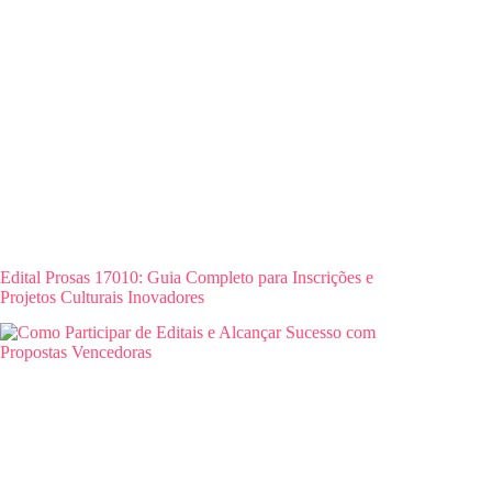
Edital Prosas 17010: Guia Completo para Inscrições e
Projetos Culturais Inovadores