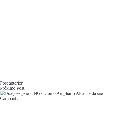
Post
anterior
Próximo
Post