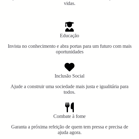
vidas.
Educação
Invista no conhecimento e abra portas para um futuro com mais
oportunidades
Inclusão Social
Ajude a construir uma sociedade mais justa e igualitária para
todos.
Combate à fome
Garanta a próxima refeição de quem tem pressa e precisa de
ajuda agora.