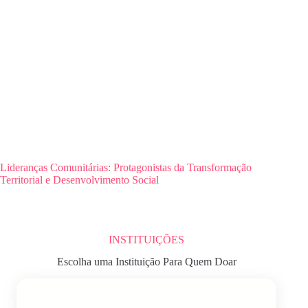
Lideranças Comunitárias: Protagonistas da Transformação
Territorial e Desenvolvimento Social
INSTITUIÇÕES
Escolha uma Instituição Para Quem Doar